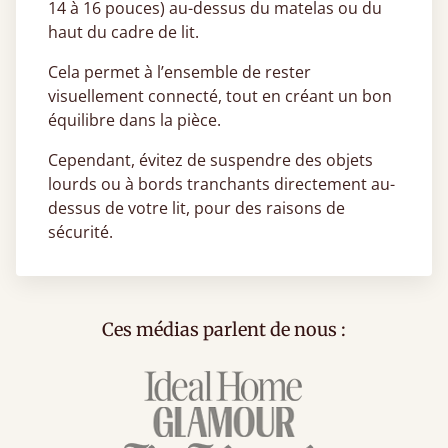
14 à 16 pouces) au-dessus du matelas ou du
haut du cadre de lit.
Cela permet à l’ensemble de rester
visuellement connecté, tout en créant un bon
équilibre dans la pièce.
Cependant, évitez de suspendre des objets
lourds ou à bords tranchants directement au-
dessus de votre lit, pour des raisons de
sécurité.
Ces médias parlent de nous :