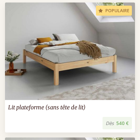
POPULAIRE
Lit plateforme (sans tête de lit)
Dès
540 €