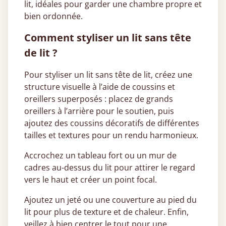
lit, idéales pour garder une chambre propre et
bien ordonnée.
Comment styliser un lit sans tête
de lit ?
Pour styliser un lit sans tête de lit, créez une
structure visuelle à l’aide de coussins et
oreillers superposés : placez de grands
oreillers à l’arrière pour le soutien, puis
ajoutez des coussins décoratifs de différentes
tailles et textures pour un rendu harmonieux.
Accrochez un tableau fort ou un mur de
cadres au-dessus du lit pour attirer le regard
vers le haut et créer un point focal.
Ajoutez un jeté ou une couverture au pied du
lit pour plus de texture et de chaleur. Enfin,
veillez à bien centrer le tout pour une