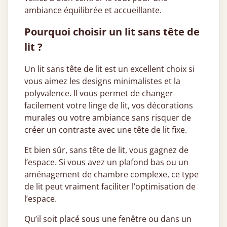
ambiance équilibrée et accueillante.
Pourquoi choisir un lit sans tête de
lit ?
Un lit sans tête de lit est un excellent choix si
vous aimez les designs minimalistes et la
polyvalence. Il vous permet de changer
facilement votre linge de lit, vos décorations
murales ou votre ambiance sans risquer de
créer un contraste avec une tête de lit fixe.
Et bien sûr, sans tête de lit, vous gagnez de
l’espace. Si vous avez un plafond bas ou un
aménagement de chambre complexe, ce type
de lit peut vraiment faciliter l’optimisation de
l’espace.
Qu’il soit placé sous une fenêtre ou dans un