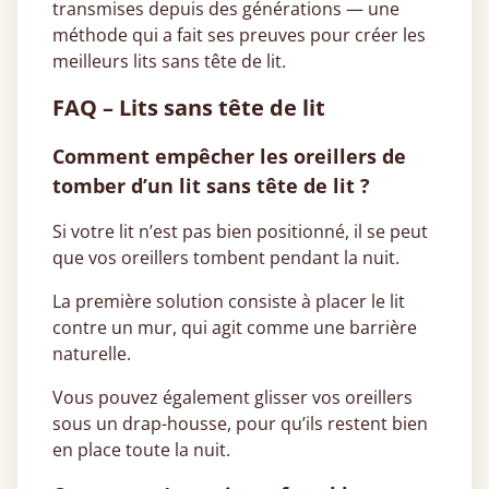
transmises depuis des générations — une
méthode qui a fait ses preuves pour créer les
meilleurs lits sans tête de lit.
FAQ – Lits sans tête de lit
Comment empêcher les oreillers de
tomber d’un lit sans tête de lit ?
Si votre lit n’est pas bien positionné, il se peut
que vos oreillers tombent pendant la nuit.
La première solution consiste à placer le lit
contre un mur, qui agit comme une barrière
naturelle.
Vous pouvez également glisser vos oreillers
sous un drap-housse, pour qu’ils restent bien
en place toute la nuit.