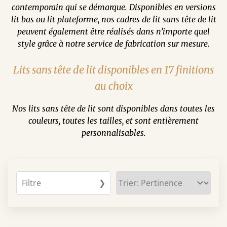
contemporain qui se démarque. Disponibles en versions
lit bas ou lit plateforme, nos cadres de lit sans tête de lit
peuvent également être réalisés dans n’importe quel
style grâce à notre service de fabrication sur mesure.
Lits sans tête de lit disponibles en 17 finitions
au choix
Nos lits sans tête de lit sont disponibles dans toutes les
couleurs, toutes les tailles, et sont entièrement
personnalisables.
Filtre
❯