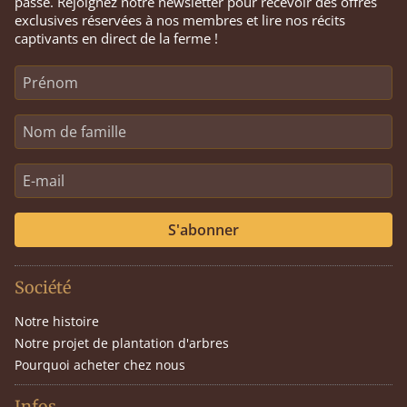
passe. Rejoignez notre newsletter pour recevoir des offres
exclusives réservées à nos membres et lire nos récits
captivants en direct de la ferme !
S'abonner
Société
Notre histoire
Notre projet de plantation d'arbres
Pourquoi acheter chez nous
Infos