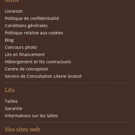
Livraison
Politique de confidentialité
Conditions générales
Politique relative aux cookies
Blog
Concours photo
Lits en financement
Hébergement et lits contractuels
Centre de conception
Service de Consultation Literie Gratuit
Lits
Tailles
Garantie
Informations sur les lattes
Nos sites web