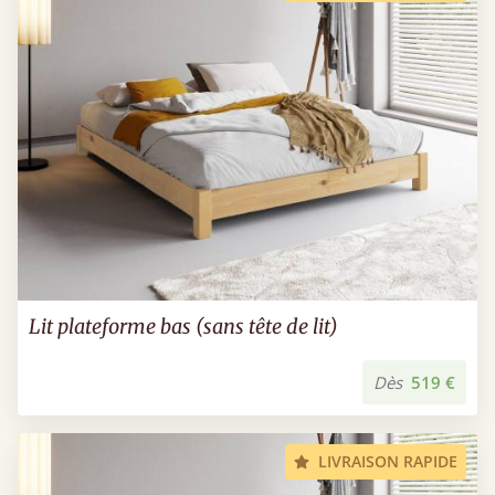
Lit plateforme bas (sans tête de lit)
Dès
519 €
LIVRAISON RAPIDE