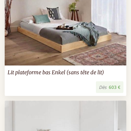
Lit plateforme bas Enkel (sans tête de lit)
Dès
603 €