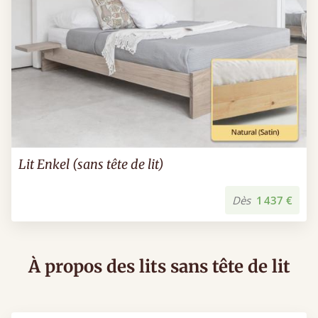
Lit Enkel (sans tête de lit)
Dès
1 437 €
À propos des lits sans tête de lit