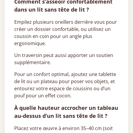
Comment s’asseoir confortablement
dans un lit sans tête de lit ?
Empilez plusieurs oreillers derrière vous pour
créer un dossier confortable, ou utilisez un
coussin en coin pour un angle plus
ergonomique.
Un traversin peut aussi apporter un soutien
supplémentaire.
Pour un confort optimal, ajoutez une tablette
de lit ou un plateau pour poser vos objets, et
entourez votre espace de coussins ou d’un
pouf pour un effet cocon.
À quelle hauteur accrocher un tableau
au-dessus d’un lit sans tête de lit ?
Placez votre œuvre à environ 35–40 cm (soit