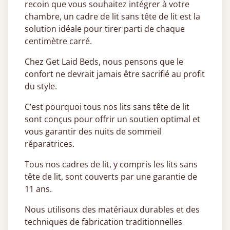
recoin que vous souhaitez intégrer à votre
chambre, un cadre de lit sans tête de lit est la
solution idéale pour tirer parti de chaque
centimètre carré.
Chez Get Laid Beds, nous pensons que le
confort ne devrait jamais être sacrifié au profit
du style.
C’est pourquoi tous nos lits sans tête de lit
sont conçus pour offrir un soutien optimal et
vous garantir des nuits de sommeil
réparatrices.
Tous nos cadres de lit, y compris les lits sans
tête de lit, sont couverts par une garantie de
11 ans.
Nous utilisons des matériaux durables et des
techniques de fabrication traditionnelles