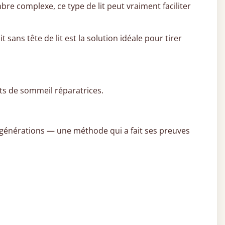
re complexe, ce type de lit peut vraiment faciliter
sans tête de lit est la solution idéale pour tirer
its de sommeil réparatrices.
s générations — une méthode qui a fait ses preuves