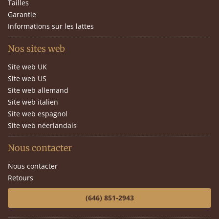
Tailles
Garantie
Informations sur les lattes
Nos sites web
Site web UK
Site web US
Site web allemand
Site web italien
Site web espagnol
Site web néerlandais
Nous contacter
Nous contacter
Retours
(646) 851-2943