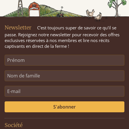
Newsletter
C’est toujours super de savoir ce qu'il se
passe. Rejoignez notre newsletter pour recevoir des offres
exclusives réservées à nos membres et lire nos récits
captivants en direct de la ferme !
S'abonner
Société