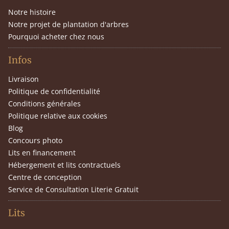
Notre histoire
Notre projet de plantation d'arbres
Pourquoi acheter chez nous
Infos
Livraison
Politique de confidentialité
Conditions générales
Politique relative aux cookies
Blog
Concours photo
Lits en financement
Hébergement et lits contractuels
Centre de conception
Service de Consultation Literie Gratuit
Lits