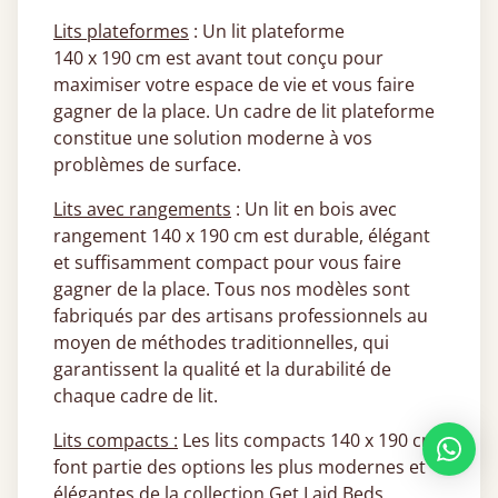
Lits plateformes
: Un lit plateforme
140 x 190 cm est avant tout conçu pour
maximiser votre espace de vie et vous faire
gagner de la place. Un cadre de lit plateforme
constitue une solution moderne à vos
problèmes de surface.
Lits avec rangements
: Un lit en bois avec
rangement 140 x 190 cm est durable, élégant
et suffisamment compact pour vous faire
gagner de la place. Tous nos modèles sont
fabriqués par des artisans professionnels au
moyen de méthodes traditionnelles, qui
garantissent la qualité et la durabilité de
chaque cadre de lit.
Lits compacts :
Les lits compacts 140 x 190 cm
font partie des options les plus modernes et
élégantes de la collection Get Laid Beds,