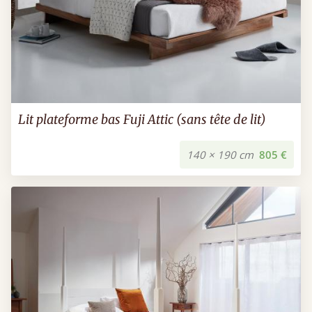
Lit plateforme bas Fuji Attic (sans tête de lit)
140 × 190 cm
805 €