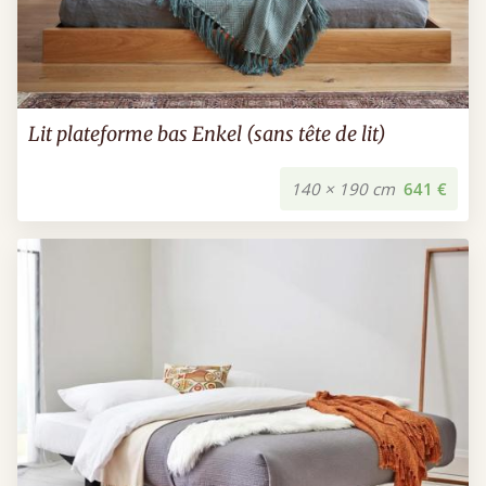
Lit plateforme bas Enkel (sans tête de lit)
140 × 190 cm
641 €