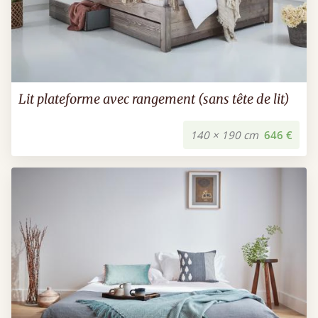
Lit plateforme avec rangement (sans tête de lit)
140 × 190 cm
646 €