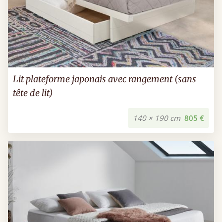
Lit plateforme japonais avec rangement (sans
tête de lit)
140 × 190 cm
805 €