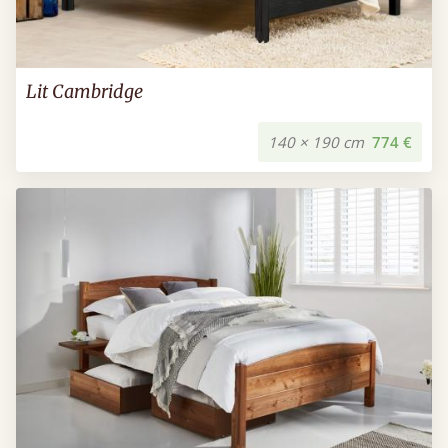
Lit Cambridge
140 × 190 cm
774 €