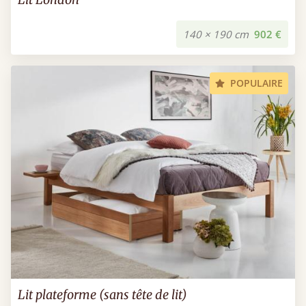
140 × 190 cm
902 €
POPULAIRE
Lit plateforme (sans tête de lit)