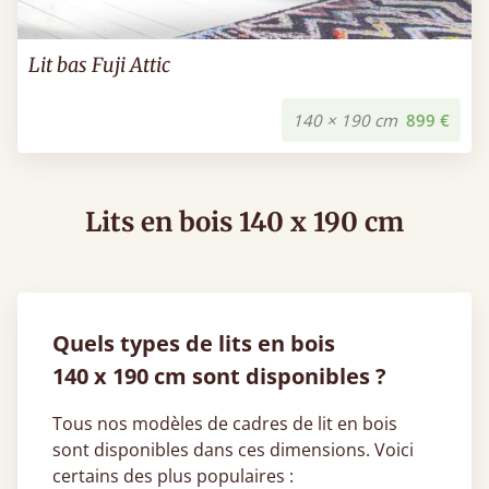
Lit bas Fuji Attic
140 × 190 cm
899 €
Lits en bois 140 x 190 cm
Quels types de lits en bois
140 x 190 cm sont disponibles ?
Tous nos modèles de cadres de lit en bois
sont disponibles dans ces dimensions. Voici
certains des plus populaires :