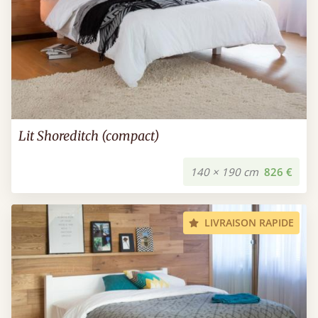
Lit Shoreditch (compact)
140 × 190 cm
826 €
LIVRAISON RAPIDE