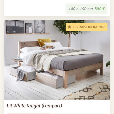
140 × 190 cm
590 €
LIVRAISON RAPIDE
Lit White Knight (compact)