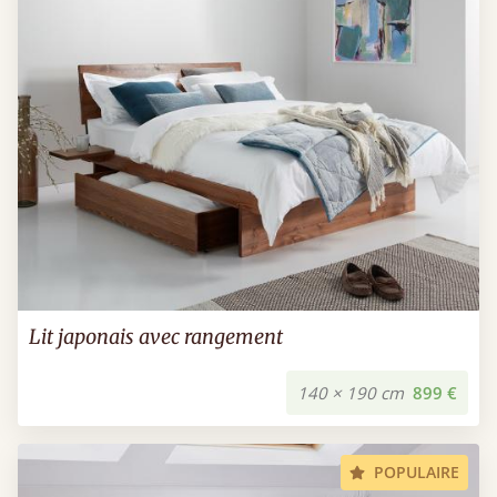
Lit japonais avec rangement
140 × 190 cm
899 €
POPULAIRE