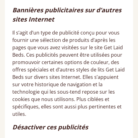
Bannières publicitaires sur d’autres
sites Internet
Il s’agit d’un type de publicité conçu pour vous
fournir une sélection de produits d’après les
pages que vous avez visitées sur le site Get Laid
Beds. Ces publicités peuvent être utilisées pour
promouvoir certaines options de couleur, des
offres spéciales et d’autres styles de lits Get Laid
Beds sur divers sites Internet. Elles s’appuient
sur votre historique de navigation et la
technologie qui les sous-tend repose sur les
cookies que nous utilisons. Plus ciblées et
spécifiques, elles sont aussi plus pertinentes et
utiles.
Désactiver ces publicités