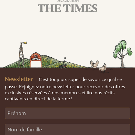
Newsletter
C’est toujours super de savoir ce qu'il se
passe. Rejoignez notre newsletter pour recevoir des offres
exclusives réservées à nos membres et lire nos récits
captivants en direct de la ferme !