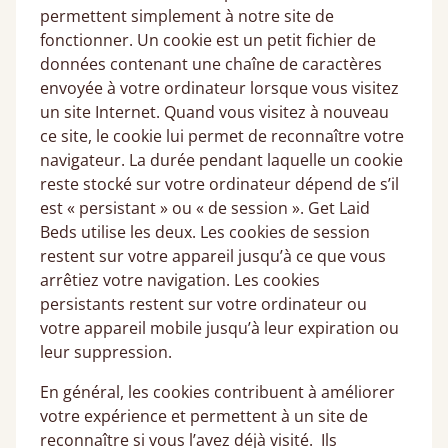
permettent simplement à notre site de
fonctionner. Un cookie est un petit fichier de
données contenant une chaîne de caractères
envoyée à votre ordinateur lorsque vous visitez
un site Internet. Quand vous visitez à nouveau
ce site, le cookie lui permet de reconnaître votre
navigateur. La durée pendant laquelle un cookie
reste stocké sur votre ordinateur dépend de s’il
est « persistant » ou « de session ». Get Laid
Beds utilise les deux. Les cookies de session
restent sur votre appareil jusqu’à ce que vous
arrêtiez votre navigation. Les cookies
persistants restent sur votre ordinateur ou
votre appareil mobile jusqu’à leur expiration ou
leur suppression.
En général, les cookies contribuent à améliorer
votre expérience et permettent à un site de
reconnaître si vous l’avez déjà visité. Ils