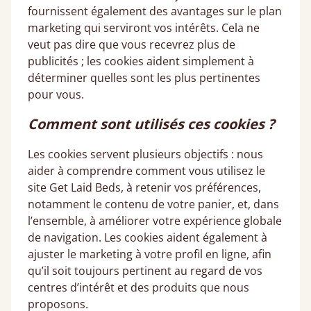
fournissent également des avantages sur le plan
marketing qui serviront vos intérêts. Cela ne
veut pas dire que vous recevrez plus de
publicités ; les cookies aident simplement à
déterminer quelles sont les plus pertinentes
pour vous.
Comment sont utilisés ces cookies ?
Les cookies servent plusieurs objectifs : nous
aider à comprendre comment vous utilisez le
site Get Laid Beds, à retenir vos préférences,
notamment le contenu de votre panier, et, dans
l’ensemble, à améliorer votre expérience globale
de navigation. Les cookies aident également à
ajuster le marketing à votre profil en ligne, afin
qu’il soit toujours pertinent au regard de vos
centres d’intérêt et des produits que nous
proposons.