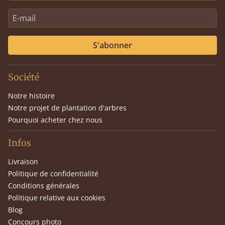
S'abonner
Société
Notre histoire
Notre projet de plantation d'arbres
Pourquoi acheter chez nous
Infos
Livraison
Politique de confidentialité
Conditions générales
Politique relative aux cookies
Blog
Concours photo