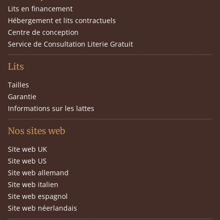
Lits en financement
Hébergement et lits contractuels
Centre de conception
Service de Consultation Literie Gratuit
Lits
Tailles
Garantie
Informations sur les lattes
Nos sites web
Site web UK
Site web US
Site web allemand
Site web italien
Site web espagnol
Site web néerlandais