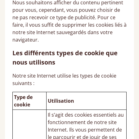
Nous souhaitons afficher du contenu pertinent
pour vous, cependant, vous pouvez choisir de
ne pas recevoir ce type de publicité. Pour ce
faire, il vous suffit de supprimer les cookies liés à
notre site Internet sauvegardés dans votre
navigateur.
Les différents types de cookie que
nous utilisons
Notre site Internet utilise les types de cookie
suivants :
Type de
Utilisation
cookie
Il s’agit des cookies essentiels au
fonctionnement de notre site
Internet. Ils vous permettent de
le parcourir et de jouir de ses