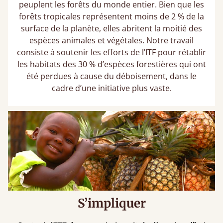
peuplent les forêts du monde entier. Bien que les
forêts tropicales représentent moins de 2 % de la
surface de la planète, elles abritent la moitié des
espèces animales et végétales. Notre travail
consiste à soutenir les efforts de l’ITF pour rétablir
les habitats des 30 % d’espèces forestières qui ont
été perdues à cause du déboisement, dans le
cadre d’une initiative plus vaste.
S’impliquer