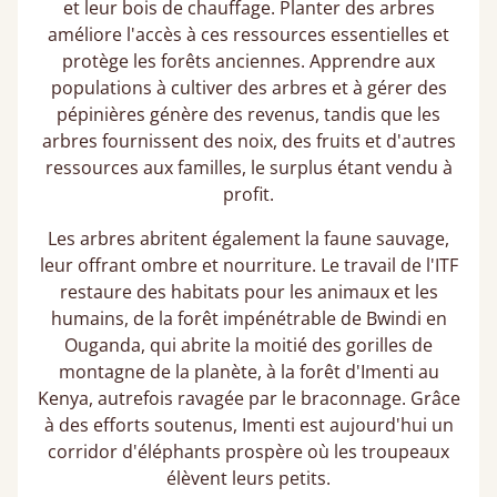
et leur bois de chauffage. Planter des arbres
améliore l'accès à ces ressources essentielles et
protège les forêts anciennes. Apprendre aux
populations à cultiver des arbres et à gérer des
pépinières génère des revenus, tandis que les
arbres fournissent des noix, des fruits et d'autres
ressources aux familles, le surplus étant vendu à
profit.
Les arbres abritent également la faune sauvage,
leur offrant ombre et nourriture. Le travail de l'ITF
restaure des habitats pour les animaux et les
humains, de la forêt impénétrable de Bwindi en
Ouganda, qui abrite la moitié des gorilles de
montagne de la planète, à la forêt d'Imenti au
Kenya, autrefois ravagée par le braconnage. Grâce
à des efforts soutenus, Imenti est aujourd'hui un
corridor d'éléphants prospère où les troupeaux
élèvent leurs petits.