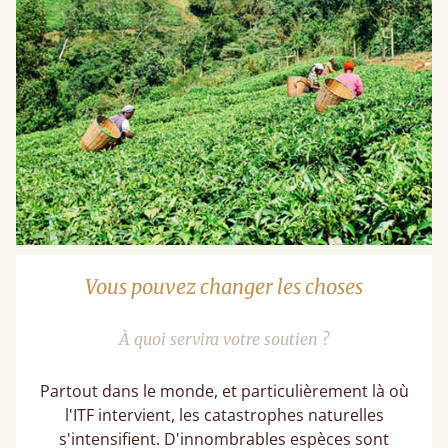
Vous pouvez changer les choses
À quoi servira votre soutien ?
Partout dans le monde, et particulièrement là où
l'ITF intervient, les catastrophes naturelles
s'intensifient. D'innombrables espèces sont