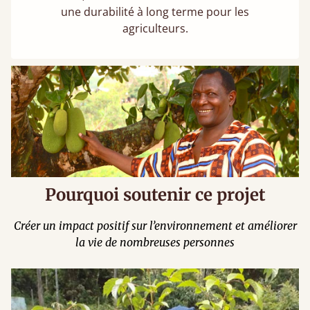
une durabilité à long terme pour les
agriculteurs.
Pourquoi soutenir ce projet
Créer un impact positif sur l’environnement et améliorer
la vie de nombreuses personnes