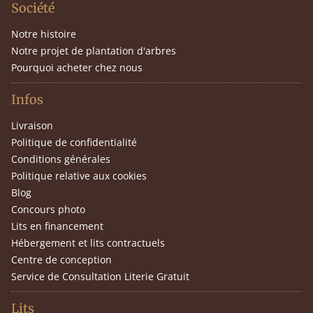
Société
Notre histoire
Notre projet de plantation d'arbres
Pourquoi acheter chez nous
Infos
Livraison
Politique de confidentialité
Conditions générales
Politique relative aux cookies
Blog
Concours photo
Lits en financement
Hébergement et lits contractuels
Centre de conception
Service de Consultation Literie Gratuit
Lits