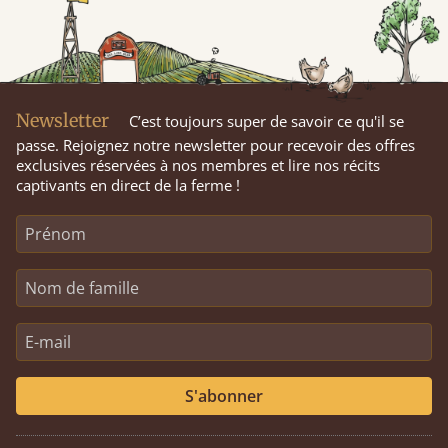
Newsletter
C’est toujours super de savoir ce qu'il se
passe. Rejoignez notre newsletter pour recevoir des offres
exclusives réservées à nos membres et lire nos récits
captivants en direct de la ferme !
S'abonner