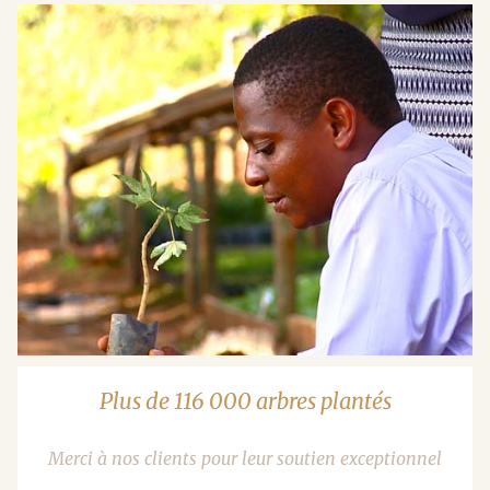
Plus de 116 000 arbres plantés
Merci à nos clients pour leur soutien exceptionnel