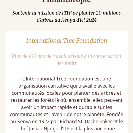
Soutenir la mission de l’ITF de planter 20 millions
d’arbres au Kenya d’ici 2024
International Tree Foundation
Plus de 100 ans de travail dévoué à la conservation
des forêts
L'International Tree Foundation est une
organisation caritative qui travaille avec les
communautés locales pour planter des arbres et
restaurer les forêts là où, ensemble, elles peuvent
avoir un impact rapide et durable sur les
communautés et l'avenir de notre planète. Fondée
au Kenya en 1922 par Richard St. Barbe Baker et le
chef Josiah Njonjo, l'ITF est la plus ancienne