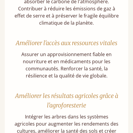
absorber le carbone de l'atmosphère.
Contribuer à réduire les émissions de gaz à
effet de serre et à préserver le fragile équilibre
climatique de la planète.
Améliorer l'accès aux ressources vitales
Assurer un approvisionnement fiable en
nourriture et en médicaments pour les
communautés. Renforcer la santé, la
résilience et la qualité de vie globale.
Améliorer les résultats agricoles grâce à
l'agroforesterie
Intégrer les arbres dans les systèmes
agricoles pour augmenter les rendements des
cultures, améliorer la santé des sols et créer