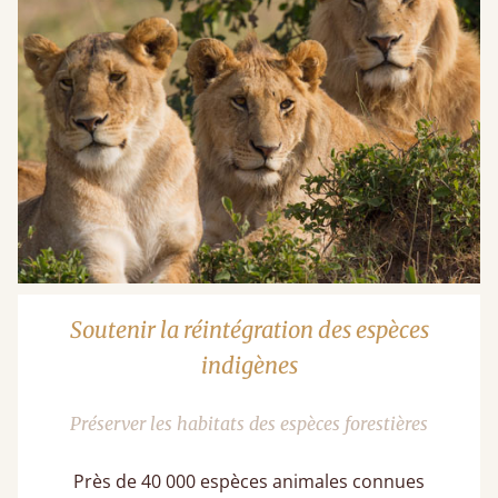
Soutenir la réintégration des espèces
indigènes
Préserver les habitats des espèces forestières
Près de 40 000 espèces animales connues