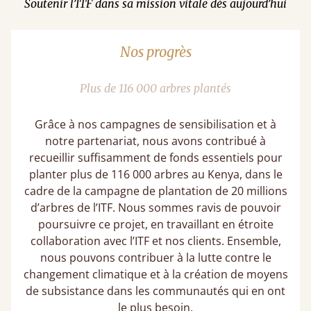
Soutenir l’ITF dans sa mission vitale dès aujourd’hui
Nos progrès
Plus de 116 000 arbres plantés
Grâce à nos campagnes de sensibilisation et à
notre partenariat, nous avons contribué à
recueillir suffisamment de fonds essentiels pour
planter plus de 116 000 arbres au Kenya, dans le
cadre de la campagne de plantation de 20 millions
d’arbres de l’ITF. Nous sommes ravis de pouvoir
poursuivre ce projet, en travaillant en étroite
collaboration avec l’ITF et nos clients. Ensemble,
nous pouvons contribuer à la lutte contre le
changement climatique et à la création de moyens
de subsistance dans les communautés qui en ont
le plus besoin.