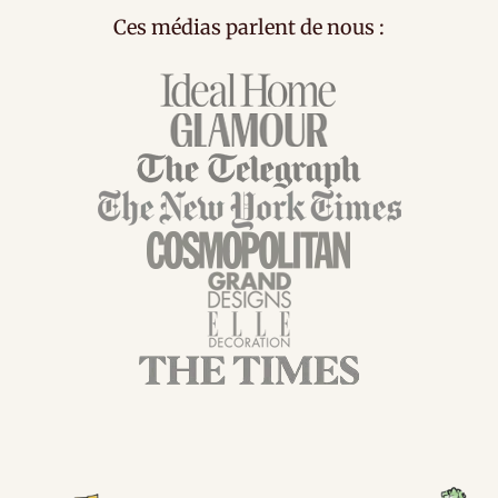
Ces médias parlent de nous :