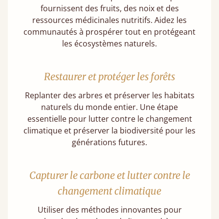
fournissent des fruits, des noix et des
ressources médicinales nutritifs. Aidez les
communautés à prospérer tout en protégeant
les écosystèmes naturels.
Restaurer et protéger les forêts
Replanter des arbres et préserver les habitats
naturels du monde entier. Une étape
essentielle pour lutter contre le changement
climatique et préserver la biodiversité pour les
générations futures.
Capturer le carbone et lutter contre le
changement climatique
Utiliser des méthodes innovantes pour