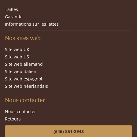
Tailles
Garantie
Informations sur les lattes
Nos sites web
Site web UK
Site web US
Site web allemand
Site web italien
Site web espagnol
Site web néerlandais
Nous contacter
Nous contacter
Retours
(646) 851-2943