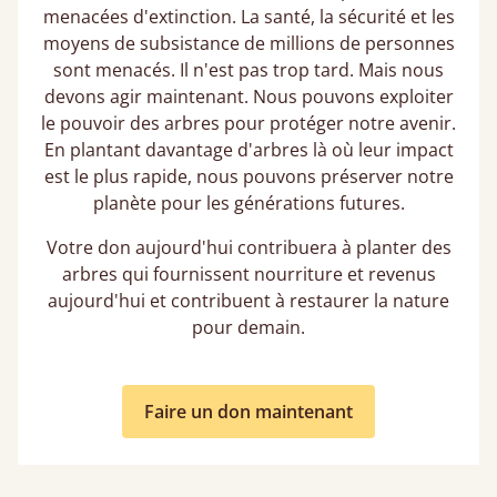
menacées d'extinction. La santé, la sécurité et les
moyens de subsistance de millions de personnes
sont menacés. Il n'est pas trop tard. Mais nous
devons agir maintenant. Nous pouvons exploiter
le pouvoir des arbres pour protéger notre avenir.
En plantant davantage d'arbres là où leur impact
est le plus rapide, nous pouvons préserver notre
planète pour les générations futures.
Votre don aujourd'hui contribuera à planter des
arbres qui fournissent nourriture et revenus
aujourd'hui et contribuent à restaurer la nature
pour demain.
Faire un don maintenant