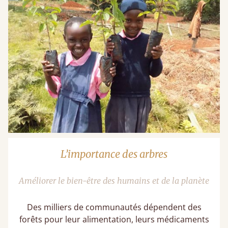
L’importance des arbres
Améliorer le bien-être des humains et de la planète
Des milliers de communautés dépendent des
forêts pour leur alimentation, leurs médicaments