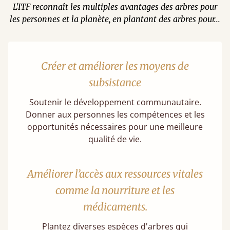
L'ITF reconnaît les multiples avantages des arbres pour
les personnes et la planète, en plantant des arbres pour...
Créer et améliorer les moyens de
subsistance
Soutenir le développement communautaire.
Donner aux personnes les compétences et les
opportunités nécessaires pour une meilleure
qualité de vie.
Améliorer l’accès aux ressources vitales
comme la nourriture et les
médicaments.
Plantez diverses espèces d'arbres qui