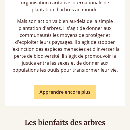
organisation caritative internationale de
plantation d'arbres au monde.
Mais son action va bien au-delà de la simple
plantation d'arbres. Il s'agit de donner aux
communautés les moyens de protéger et
d'exploiter leurs paysages. Il s'agit de stopper
l'extinction des espèces menacées et d'inverser la
perte de biodiversité. Il s'agit de promouvoir la
justice entre les sexes et de donner aux
populations les outils pour transformer leur vie.
Apprendre encore plus
Les bienfaits des arbres