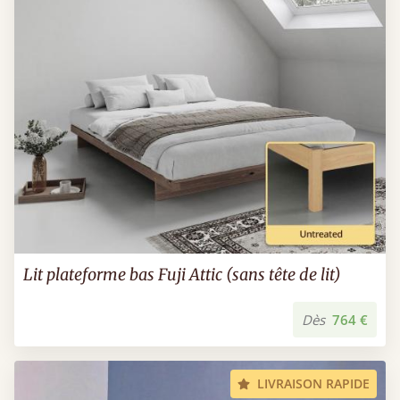
Lit plateforme bas Fuji Attic (sans tête de lit)
Dès
764 €
LIVRAISON RAPIDE