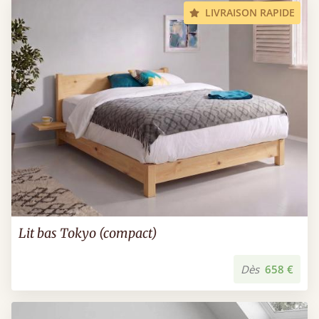
LIVRAISON RAPIDE
Lit bas Tokyo (compact)
Dès
658 €