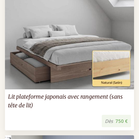
Lit plateforme japonais avec rangement (sans
tête de lit)
Dès
750 €