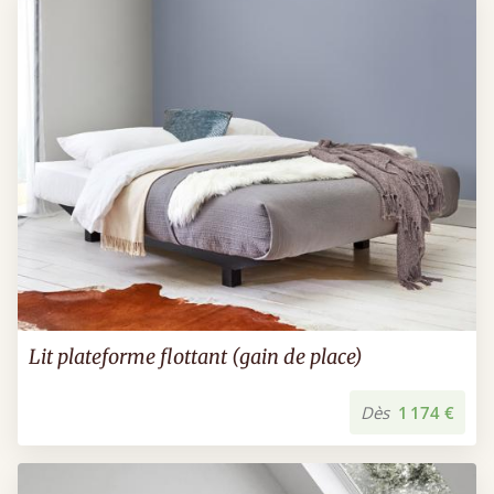
Lit plateforme flottant (gain de place)
Dès
1 174 €