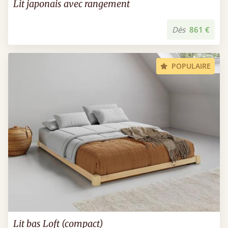
Lit japonais avec rangement
Dès
861 €
POPULAIRE
Lit bas Loft (compact)