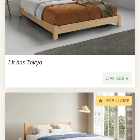
Lit bas Tokyo
Dès
658 €
POPULAIRE