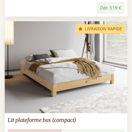
Dès
519 €
LIVRAISON RAPIDE
Lit plateforme bas (compact)