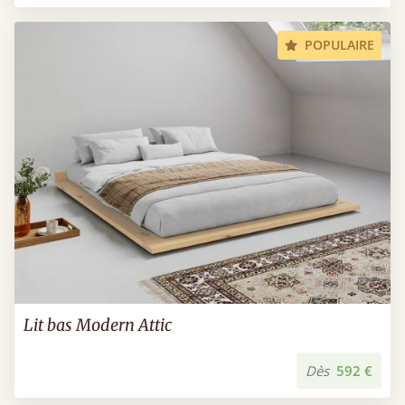
POPULAIRE
Lit bas Modern Attic
Dès
592 €