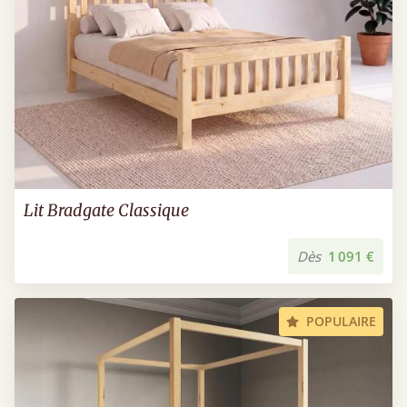
Lit Bradgate Classique
Dès
1 091 €
POPULAIRE