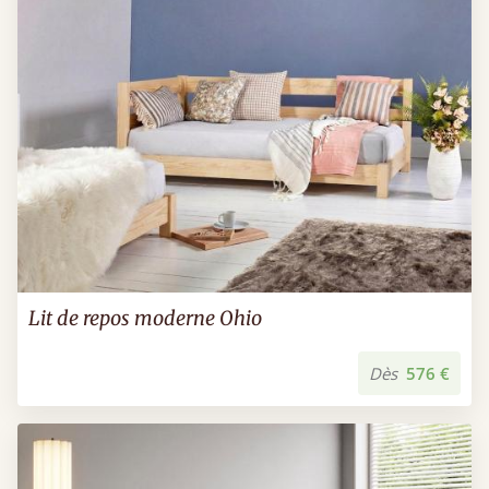
Lit de repos moderne Ohio
Dès
576 €