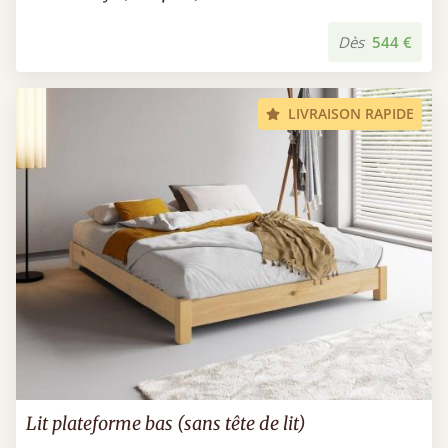
Dès
544 €
LIVRAISON RAPIDE
Lit plateforme bas (sans tête de lit)