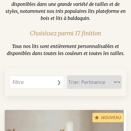
disponibles dans une grande variété de tailles et de
styles, notamment nos très populaires lits plateforme en
bois et lits à baldaquin.
Choisissez parmi 17 finition
Tous nos lits sont entièrement personnalisables et
disponibles dans toutes les couleurs et toutes les tailles.
Filtre
❯
NOUVEAU