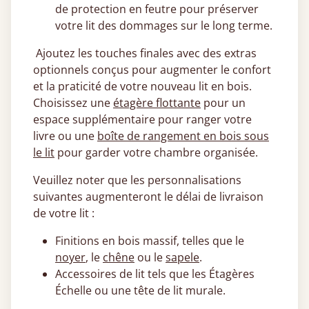
de protection en feutre pour préserver
votre lit des dommages sur le long terme.
Ajoutez les touches finales avec des extras
optionnels conçus pour augmenter le confort
et la praticité de votre nouveau lit en bois.
Choisissez une
étagère flottante
pour un
espace supplémentaire pour ranger votre
livre ou une
boîte de rangement en bois sous
le lit
pour garder votre chambre organisée.
Veuillez noter que les personnalisations
suivantes augmenteront le délai de livraison
de votre lit :
Finitions en bois massif, telles que le
noyer
, le
chêne
ou le
sapele
.
Accessoires de lit tels que les Étagères
Échelle ou une tête de lit murale.