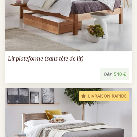
Lit plateforme (sans tête de lit)
Dès
540 €
LIVRAISON RAPIDE