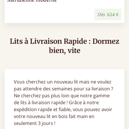
Dès
624 €
Lits à Livraison Rapide : Dormez
bien, vite
Vous cherchez un nouveau lit mais ne voulez
pas attendre des semaines pour sa livraison ?
Ne cherchez pas plus loin que notre gamme
de lits à livraison rapide ! Grâce à notre
expédition rapide et fiable, vous pouvez avoir
votre nouveau lit en bois fait main en
seulement 3 jours !