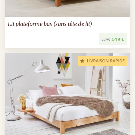
Lit plateforme bas (sans tête de lit)
Dès
519 €
LIVRAISON RAPIDE