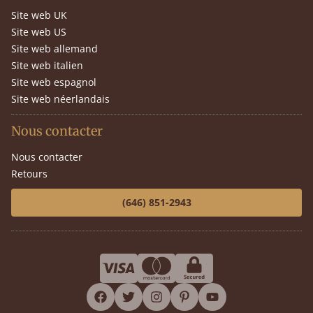
Site web UK
Site web US
Site web allemand
Site web italien
Site web espagnol
Site web néerlandais
Nous contacter
Nous contacter
Retours
(646) 851-2943
facebook
twitter
instagram
pinterest
youtube