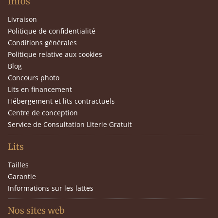
Infos
Livraison
Politique de confidentialité
Conditions générales
Politique relative aux cookies
Blog
Concours photo
Lits en financement
Hébergement et lits contractuels
Centre de conception
Service de Consultation Literie Gratuit
Lits
Tailles
Garantie
Informations sur les lattes
Nos sites web