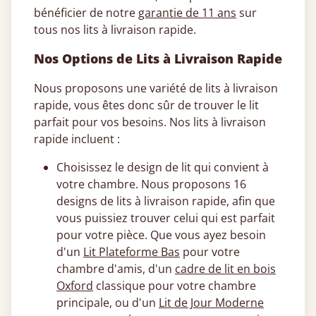
bénéficier de notre
garantie de 11 ans
sur
tous nos lits à livraison rapide.
Nos Options de Lits à Livraison Rapide
Nous proposons une variété de lits à livraison
rapide, vous êtes donc sûr de trouver le lit
parfait pour vos besoins. Nos lits à livraison
rapide incluent :
Choisissez le design de lit qui convient à
votre chambre. Nous proposons 16
designs de lits à livraison rapide, afin que
vous puissiez trouver celui qui est parfait
pour votre pièce. Que vous ayez besoin
d'un
Lit Plateforme Bas
pour votre
chambre d'amis, d'un
cadre de lit en bois
Oxford
classique pour votre chambre
principale, ou d'un
Lit de Jour Moderne