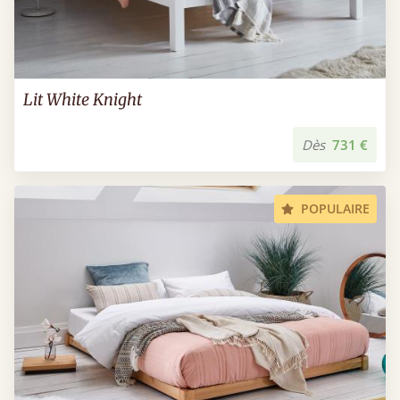
Lit White Knight
Dès
731 €
POPULAIRE