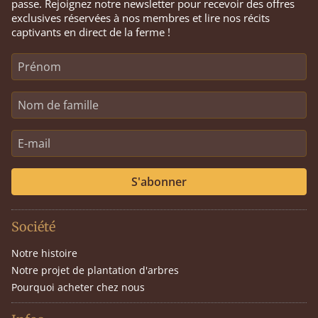
passe. Rejoignez notre newsletter pour recevoir des offres
exclusives réservées à nos membres et lire nos récits
captivants en direct de la ferme !
S'abonner
Société
Notre histoire
Notre projet de plantation d'arbres
Pourquoi acheter chez nous