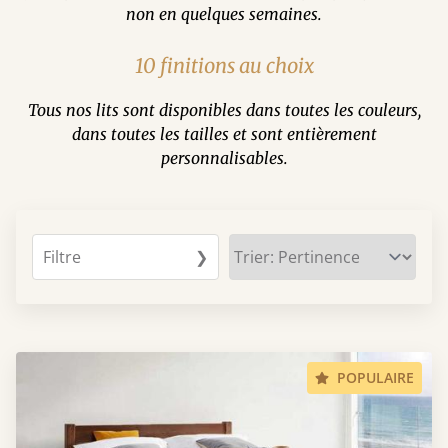
non en quelques semaines.
10 finitions au choix
Tous nos lits sont disponibles dans toutes les couleurs,
dans toutes les tailles et sont entièrement
personnalisables.
Filtre
❯
POPULAIRE