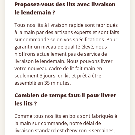
Proposez-vous des lits avec livraison
le lendemain ?
Tous nos lits à livraison rapide sont fabriqués
à la main par des artisans experts et sont faits
sur commande selon vos spécifications. Pour
garantir un niveau de qualité élevé, nous
n'offrons actuellement pas de service de
livraison le lendemain. Nous pouvons livrer
votre nouveau cadre de lit fait main en
seulement 3 jours, en kit et prêt à être
assemblé en 35 minutes.
Combien de temps faut-il pour livrer
les lits ?
Comme tous nos lits en bois sont fabriqués à
la main sur commande, notre délai de
livraison standard est d'environ 3 semaines,