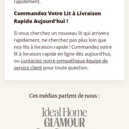
rapidement.
Commandez Votre Lit à Livraison
Rapide Aujourd'hui !
Si vous cherchez un nouveau lit qui arrivera
rapidement, ne cherchez pas plus loin que
nos lits à livraison rapide ! Commandez votre
lit à livraison rapide en ligne dès aujourd'hui,
ou
contactez notre sympathique équipe de
service client
pour toute question.
Ces médias parlent de nous :