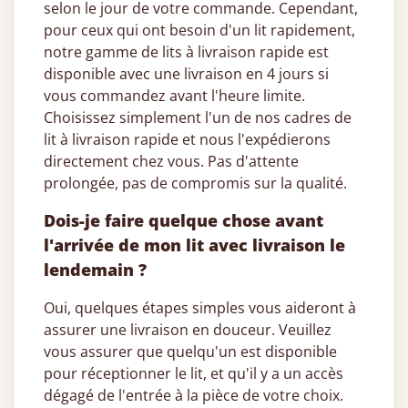
selon le jour de votre commande. Cependant,
pour ceux qui ont besoin d'un lit rapidement,
notre gamme de lits à livraison rapide est
disponible avec une livraison en 4 jours si
vous commandez avant l'heure limite.
Choisissez simplement l'un de nos cadres de
lit à livraison rapide et nous l'expédierons
directement chez vous. Pas d'attente
prolongée, pas de compromis sur la qualité.
Dois-je faire quelque chose avant
l'arrivée de mon lit avec livraison le
lendemain ?
Oui, quelques étapes simples vous aideront à
assurer une livraison en douceur. Veuillez
vous assurer que quelqu'un est disponible
pour réceptionner le lit, et qu'il y a un accès
dégagé de l'entrée à la pièce de votre choix.