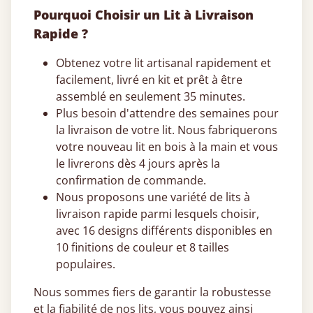
Pourquoi Choisir un Lit à Livraison
Rapide ?
Obtenez votre lit artisanal rapidement et
facilement, livré en kit et prêt à être
assemblé en seulement 35 minutes.
Plus besoin d'attendre des semaines pour
la livraison de votre lit. Nous fabriquerons
votre nouveau lit en bois à la main et vous
le livrerons dès 4 jours après la
confirmation de commande.
Nous proposons une variété de lits à
livraison rapide parmi lesquels choisir,
avec 16 designs différents disponibles en
10 finitions de couleur et 8 tailles
populaires.
Nous sommes fiers de garantir la robustesse
et la fiabilité de nos lits, vous pouvez ainsi