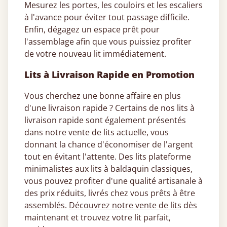
Mesurez les portes, les couloirs et les escaliers
à l'avance pour éviter tout passage difficile.
Enfin, dégagez un espace prêt pour
l'assemblage afin que vous puissiez profiter
de votre nouveau lit immédiatement.
Lits à Livraison Rapide en Promotion
Vous cherchez une bonne affaire en plus
d'une livraison rapide ? Certains de nos lits à
livraison rapide sont également présentés
dans notre vente de lits actuelle, vous
donnant la chance d'économiser de l'argent
tout en évitant l'attente. Des lits plateforme
minimalistes aux lits à baldaquin classiques,
vous pouvez profiter d'une qualité artisanale à
des prix réduits, livrés chez vous prêts à être
assemblés.
Découvrez notre vente de lits
dès
maintenant et trouvez votre lit parfait,