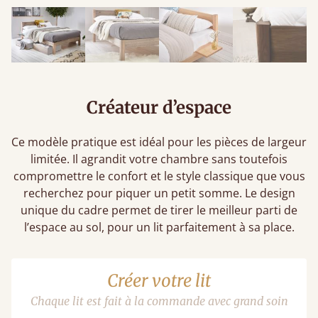
Créateur d’espace
Ce modèle pratique est idéal pour les pièces de largeur
limitée. Il agrandit votre chambre sans toutefois
compromettre le confort et le style classique que vous
recherchez pour piquer un petit somme. Le design
unique du cadre permet de tirer le meilleur parti de
l’espace au sol, pour un lit parfaitement à sa place.
Créer votre lit
Chaque lit est fait à la commande avec grand soin