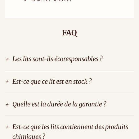
FAQ
+
Les lits sont-ils écoresponsables ?
+
Est-ce que ce lit est en stock ?
+
Quelle est la durée de la garantie ?
+
Est-ce que les lits contiennent des produits
chimiques ?