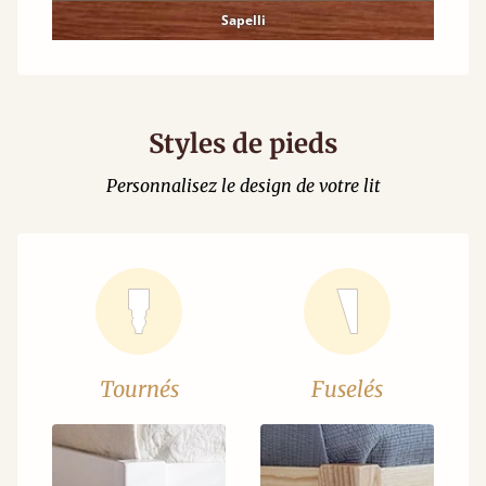
Sapelli
Styles de pieds
Personnalisez le design de votre lit
Tournés
Fuselés