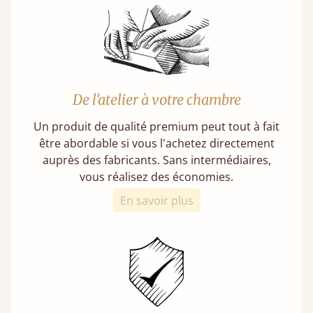
De l'atelier à votre chambre
Un produit de qualité premium peut tout à fait
être abordable si vous l'achetez directement
auprès des fabricants. Sans intermédiaires,
vous réalisez des économies.
En savoir plus