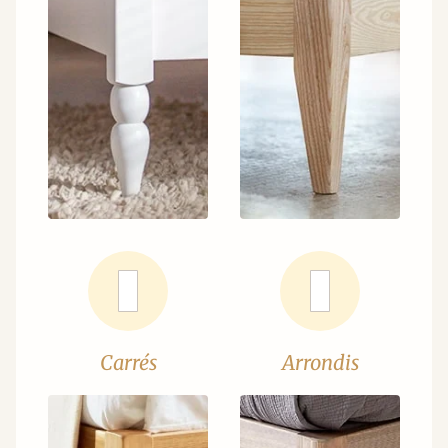
Carrés
Arrondis