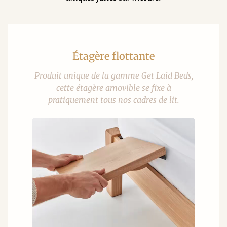
Étagère flottante
Produit unique de la gamme Get Laid Beds,
cette étagère amovible se fixe à
pratiquement tous nos cadres de lit.