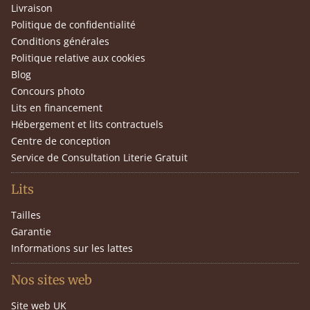
Livraison
Politique de confidentialité
Conditions générales
Politique relative aux cookies
Blog
Concours photo
Lits en financement
Hébergement et lits contractuels
Centre de conception
Service de Consultation Literie Gratuit
Lits
Tailles
Garantie
Informations sur les lattes
Nos sites web
Site web UK