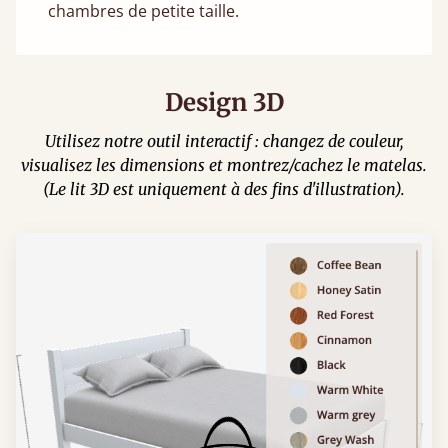
chambres de petite taille.
Design 3D
Utilisez notre outil interactif : changez de couleur,
visualisez les dimensions et montrez/cachez le matelas.
(Le lit 3D est uniquement à des fins d'illustration).