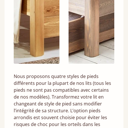
Nous proposons quatre styles de pieds
différents pour la plupart de nos lits (tous les
pieds ne sont pas compatibles avec certains
de nos modèles). Transformez votre lit en
changeant de style de pied sans modifier
l’intégrité de sa structure. L’option pieds
arrondis est souvent choisie pour éviter les
risques de choc pour les orteils dans les