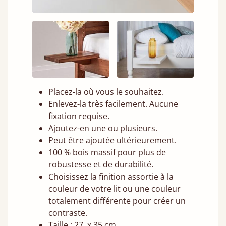
Placez-la où vous le souhaitez.
Enlevez-la très facilement. Aucune
fixation requise.
Ajoutez-en une ou plusieurs.
Peut être ajoutée ultérieurement.
100 % bois massif pour plus de
robustesse et de durabilité.
Choisissez la finition assortie à la
couleur de votre lit ou une couleur
totalement différente pour créer un
contraste.
Taille : 27 x 35 cm