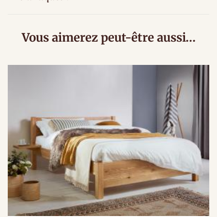
Vous aimerez peut-être aussi…