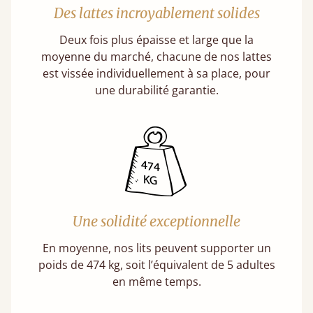
Des lattes incroyablement solides
Deux fois plus épaisse et large que la
moyenne du marché, chacune de nos lattes
est vissée individuellement à sa place, pour
une durabilité garantie.
Une solidité exceptionnelle
En moyenne, nos lits peuvent supporter un
poids de 474 kg, soit l’équivalent de 5 adultes
en même temps.