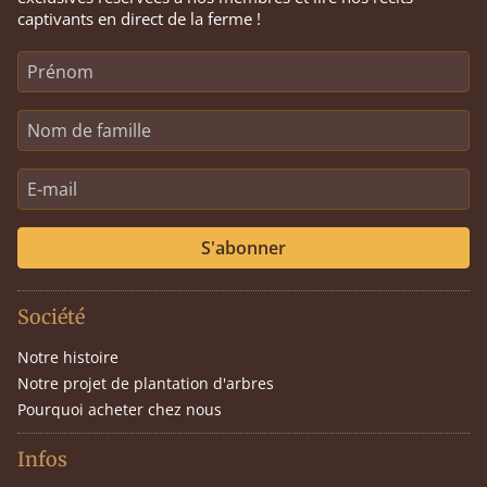
captivants en direct de la ferme !
S'abonner
Société
Notre histoire
Notre projet de plantation d'arbres
Pourquoi acheter chez nous
Infos