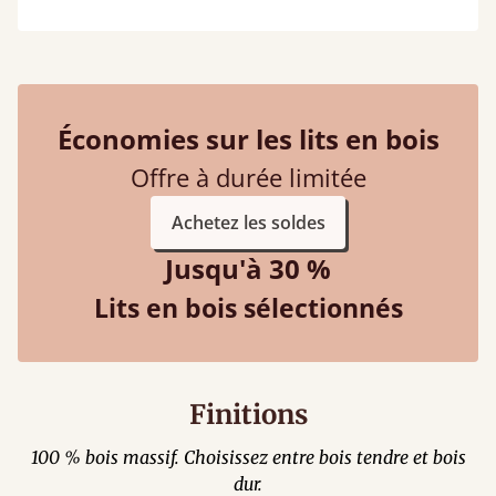
Économies sur les lits en bois
Offre à durée limitée
Achetez les soldes
Jusqu'à 30 %
Lits en bois sélectionnés
Finitions
100 % bois massif. Choisissez entre bois tendre et bois
dur.