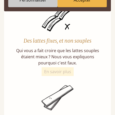
Personnaliser
Accepter
Des lattes fixes, et non souples
Qui vous a fait croire que les lattes souples
étaient mieux ? Nous vous expliquons
pourquoi c'est faux.
En savoir plus