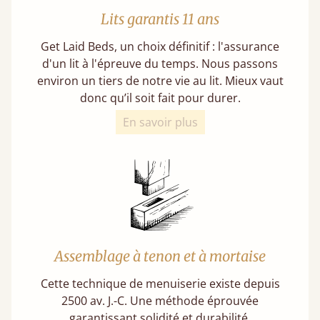
Lits garantis 11 ans
Get Laid Beds, un choix définitif : l'assurance
d'un lit à l'épreuve du temps. Nous passons
environ un tiers de notre vie au lit. Mieux vaut
donc qu’il soit fait pour durer.
En savoir plus
Assemblage à tenon et à mortaise
Cette technique de menuiserie existe depuis
2500 av. J.-C. Une méthode éprouvée
garantissant solidité et durabilité.