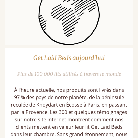
Get Laid Beds aujourd'hui
Plus de 100 000 lits utilisés à travers le monde
À l’heure actuelle, nos produits sont livrés dans
97 % des pays de notre planète, de la péninsule
reculée de Knoydart en Écosse à Paris, en passant
par la Provence. Les 300 et quelques témoignages
sur notre site Internet montrent comment nos
clients mettent en valeur leur lit Get Laid Beds
dans leur chambre. Sans grand étonnement, nous