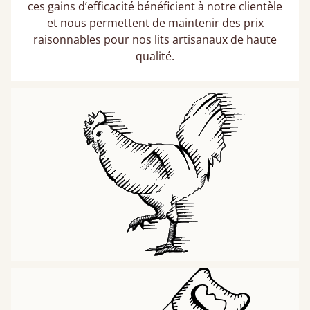
ces gains d’efficacité bénéficient à notre clientèle
et nous permettent de maintenir des prix
raisonnables pour nos lits artisanaux de haute
qualité.