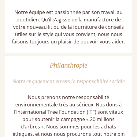
Notre équipe est passionnée par son travail au
quotidien. Qu’il s’agisse de la manufacture de
votre nouveau lit ou de la fourniture de conseils
utiles sur le style qui vous convient, nous nous
faisons toujours un plaisir de pouvoir vous aider.
Philanthropie
Notre engagement envers la responsabilité sociale
Nous prenons notre responsabilité
environnementale très au sérieux. Nos dons à
l’International Tree Foundation (ITF) sont vitaux
pour soutenir la campagne « 20 millions
d’arbres ». Nous sommes pour les achats
éthiques, et nous nous procurons tout notre pin