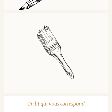
Un lit qui vous correspond