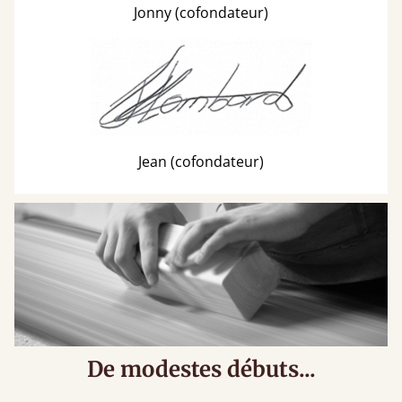
Jonny (cofondateur)
Jean (cofondateur)
De modestes débuts...