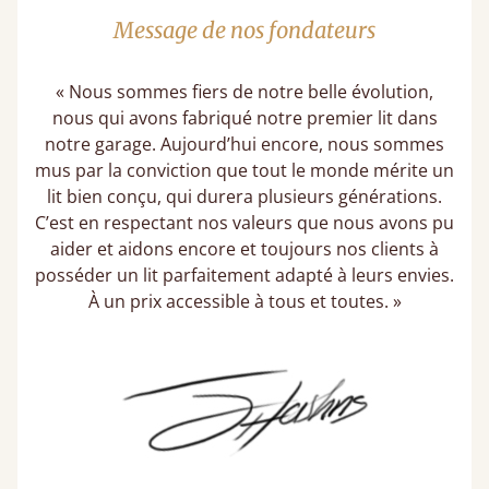
Message de nos fondateurs
« Nous sommes fiers de notre belle évolution,
nous qui avons fabriqué notre premier lit dans
notre garage. Aujourd’hui encore, nous sommes
mus par la conviction que tout le monde mérite un
lit bien conçu, qui durera plusieurs générations.
C’est en respectant nos valeurs que nous avons pu
aider et aidons encore et toujours nos clients à
posséder un lit parfaitement adapté à leurs envies.
À un prix accessible à tous et toutes. »