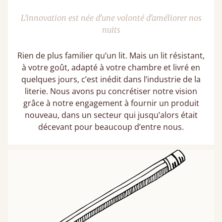
L’innovation est née d’une volonté d’améliorer nos
nuits
Rien de plus familier qu’un lit. Mais un lit résistant,
à votre goût, adapté à votre chambre et livré en
quelques jours, c’est inédit dans l’industrie de la
literie. Nous avons pu concrétiser notre vision
grâce à notre engagement à fournir un produit
nouveau, dans un secteur qui jusqu’alors était
décevant pour beaucoup d’entre nous.