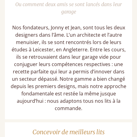
Ou comment deux amis se sont lancés dans leur
garage
Nos fondateurs, Jonny et Jean, sont tous les deux
designers dans l’âme. L’un architecte et l’autre
menuisier, ils se sont rencontrés lors de leurs
études à Leicester, en Angleterre. Entre les cours,
ils se retrouvaient dans leur garage vide pour
conjuguer leurs compétences respectives : une
recette parfaite qui leur a permis d’innover dans
un secteur dépassé. Notre gamme a bien changé
depuis les premiers designs, mais notre approche
fondamentale est restée la même jusque
aujourd’hui : nous adaptons tous nos lits à la
commande.
Concevoir de meilleurs lits