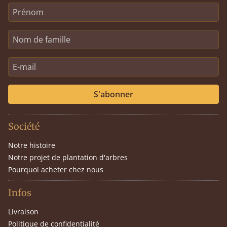
S'abonner
Société
Notre histoire
Notre projet de plantation d'arbres
Pourquoi acheter chez nous
Infos
Livraison
Politique de confidentialité