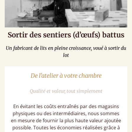
Sortir des sentiers (d’œufs) battus
Un fabricant de lits en pleine croissance, voué à sortir du
lot
De l'atelier à votre chambre
Qualité et valeur, tout simplement
En évitant les coûts entraînés par des magasins
physiques ou des intermédiaires, nous sommes
en mesure de fournir la plus haute valeur ajoutée
possible. Toutes les économies réalisées grâce à