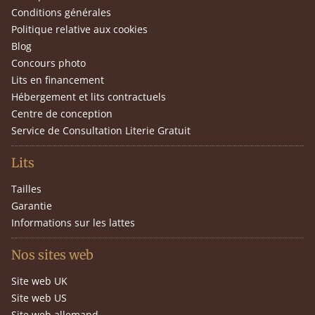
Conditions générales
Politique relative aux cookies
Blog
Concours photo
Lits en financement
Hébergement et lits contractuels
Centre de conception
Service de Consultation Literie Gratuit
Lits
Tailles
Garantie
Informations sur les lattes
Nos sites web
Site web UK
Site web US
Site web allemand