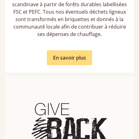
scandinave à partir de forêts durables labellisées
FSC et PEFC. Tous nos éventuels déchets ligneux
sont transformés en briquettes et donnés à la
communauté locale afin de contribuer à réduire
ses dépenses de chauffage.
En savoir plus