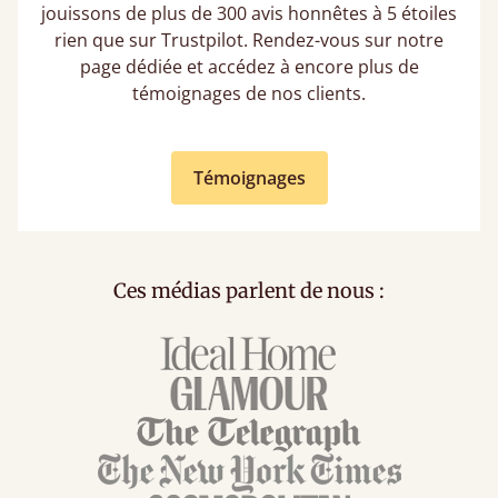
jouissons de plus de 300 avis honnêtes à 5 étoiles
rien que sur Trustpilot. Rendez-vous sur notre
page dédiée et accédez à encore plus de
témoignages de nos clients.
Témoignages
Ces médias parlent de nous :