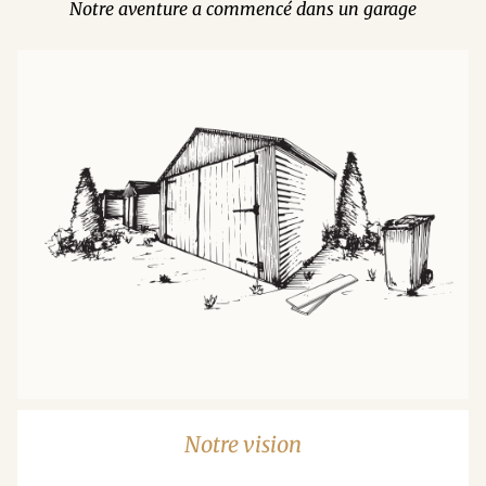
Notre aventure a commencé dans un garage
Notre vision