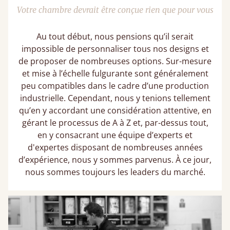
Votre chambre devrait être conçue rien que pour vous
Au tout début, nous pensions qu’il serait
impossible de personnaliser tous nos designs et
de proposer de nombreuses options. Sur-mesure
et mise à l’échelle fulgurante sont généralement
peu compatibles dans le cadre d’une production
industrielle. Cependant, nous y tenions tellement
qu’en y accordant une considération attentive, en
gérant le processus de A à Z et, par-dessus tout,
en y consacrant une équipe d’experts et
d'expertes disposant de nombreuses années
d’expérience, nous y sommes parvenus. À ce jour,
nous sommes toujours les leaders du marché.