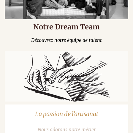
Notre Dream Team
Découvrez notre équipe de talent
La passion de l'artisanat
Nous adorons notre métier