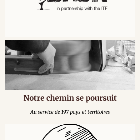
Notre chemin se poursuit
Au service de 197 pays et territoires