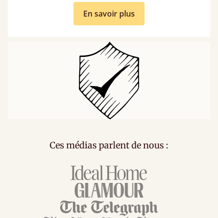
En savoir plus
Ces médias parlent de nous :