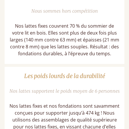
Nous sommes hors compétition
Nos lattes fixes couvrent 70 % du sommier de
votre lit en bois. Elles sont plus de deux fois plus
larges (140 mm contre 63 mm) et épaisses (21 mm
contre 8 mm) que les lattes souples. Résultat : des
fondations durables, à l’épreuve du temps.
Les poids lourds de la durabilité
Nos lattes supportent le poids moyen de 6 personnes
Nos lattes fixes et nos fondations sont savamment
conçues pour supporter jusqu’à 474 kg ! Nous
utilisons des assemblages de qualité supérieure
pour nos lattes fixes, en vissant chacune d’elles