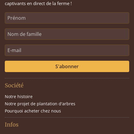
captivants en direct de la ferme !
S'abonner
Société
Notre histoire
Notre projet de plantation d'arbres
Pourquoi acheter chez nous
Infos