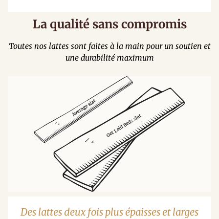
La qualité sans compromis
Toutes nos lattes sont faites à la main pour un soutien et
une durabilité maximum
Des lattes deux fois plus épaisses et larges