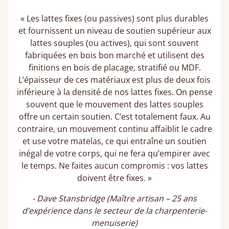
« Les lattes fixes (ou passives) sont plus durables
et fournissent un niveau de soutien supérieur aux
lattes souples (ou actives), qui sont souvent
fabriquées en bois bon marché et utilisent des
finitions en bois de placage, stratifié ou MDF.
L’épaisseur de ces matériaux est plus de deux fois
inférieure à la densité de nos lattes fixes. On pense
souvent que le mouvement des lattes souples
offre un certain soutien. C’est totalement faux. Au
contraire, un mouvement continu affaiblit le cadre
et use votre matelas, ce qui entraîne un soutien
inégal de votre corps, qui ne fera qu’empirer avec
le temps. Ne faites aucun compromis : vos lattes
doivent être fixes. »
- Dave Stansbridge (Maître artisan – 25 ans
d’expérience dans le secteur de la charpenterie-
menuiserie)