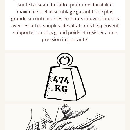
sur le tasseau du cadre pour une durabilité
maximale. Cet assemblage garantit une plus
grande sécurité que les embouts souvent fournis
avec les lattes souples. Résultat : nos lits peuvent
supporter un plus grand poids et résister à une
pression importante.