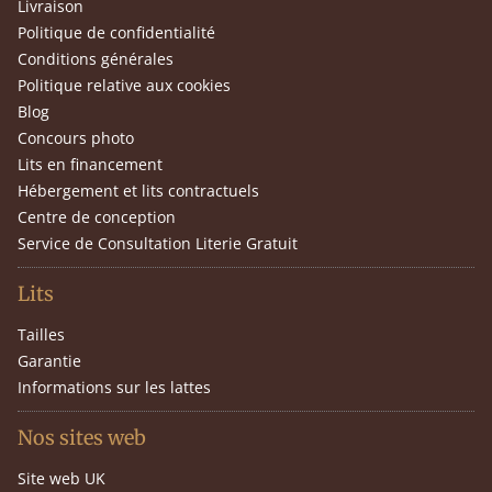
Livraison
Politique de confidentialité
Conditions générales
Politique relative aux cookies
Blog
Concours photo
Lits en financement
Hébergement et lits contractuels
Centre de conception
Service de Consultation Literie Gratuit
Lits
Tailles
Garantie
Informations sur les lattes
Nos sites web
Site web UK