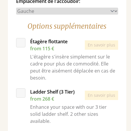
Emplacement de l'accoudoir:
Options supplémentaires
Étagère flottante
En savoir plus
from 115 €
L'étagère s'insère simplement sur le
cadre pour plus de commodité. Elle
peut être aisément déplacée en cas de
besoin.
Ladder Shelf (3 Tier)
En savoir plus
from 268 €
Enhance your space with our 3 tier
solid ladder shelf. 2 other sizes
available.