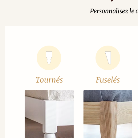
Personnalisez le d
Tournés
Fuselés