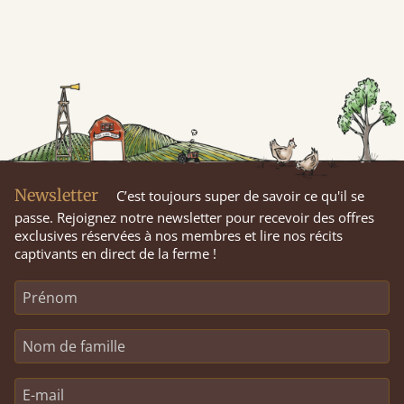
Newsletter
C’est toujours super de savoir ce qu'il se
passe. Rejoignez notre newsletter pour recevoir des offres
exclusives réservées à nos membres et lire nos récits
captivants en direct de la ferme !