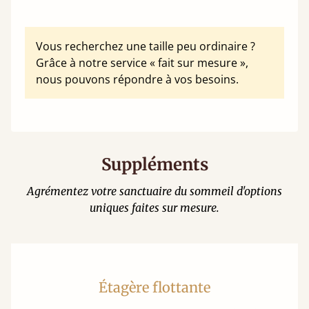
Vous recherchez une taille peu ordinaire ?
Grâce à notre service « fait sur mesure »,
nous pouvons répondre à vos besoins.
Suppléments
Agrémentez votre sanctuaire du sommeil d'options
uniques faites sur mesure.
Étagère flottante