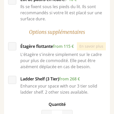
Ils se fixent sous les pieds du lit. Ils sont
recommandés si votre lit est placé sur une
surface dure.
Options supplémentaires
Étagère flottante
from 115 €
En savoir plus
L'étagère s'insère simplement sur le cadre
pour plus de commodité. Elle peut être
aisément déplacée en cas de besoin.
Ladder Shelf (3 Tier)
from 268 €
Enhance your space with our 3 tier solid
ladder shelf. 2 other sizes available.
Quantité