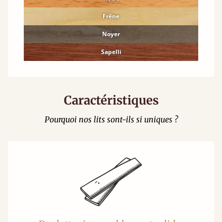
Frêne
Noyer
Sapelli
Caractéristiques
Pourquoi nos lits sont-ils si uniques ?