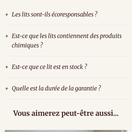
+
Les lits sont-ils écoresponsables ?
+
Est-ce que les lits contiennent des produits
chimiques ?
+
Est-ce que ce lit est en stock ?
+
Quelle est la durée de la garantie ?
Vous aimerez peut-être aussi...