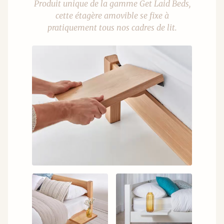
Produit unique de la gamme Get Laid Beds,
cette étagère amovible se fixe à
pratiquement tous nos cadres de lit.