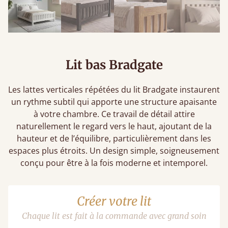
Lit bas Bradgate
Les lattes verticales répétées du lit Bradgate instaurent
un rythme subtil qui apporte une structure apaisante
à votre chambre. Ce travail de détail attire
naturellement le regard vers le haut, ajoutant de la
hauteur et de l’équilibre, particulièrement dans les
espaces plus étroits. Un design simple, soigneusement
conçu pour être à la fois moderne et intemporel.
Créer votre lit
Chaque lit est fait à la commande avec grand soin