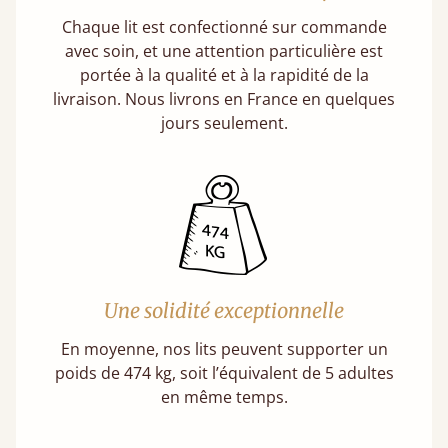
Chaque lit est confectionné sur commande
avec soin, et une attention particulière est
portée à la qualité et à la rapidité de la
livraison. Nous livrons en France en quelques
jours seulement.
Une solidité exceptionnelle
En moyenne, nos lits peuvent supporter un
poids de 474 kg, soit l’équivalent de 5 adultes
en même temps.