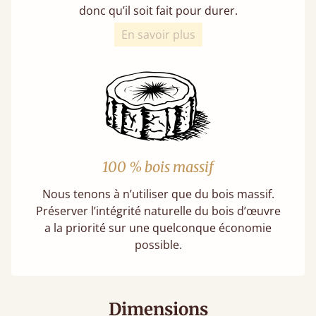
donc qu’il soit fait pour durer.
En savoir plus
100 % bois massif
Nous tenons à n’utiliser que du bois massif.
Préserver l’intégrité naturelle du bois d’œuvre
a la priorité sur une quelconque économie
possible.
Dimensions