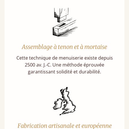
Assemblage à tenon et à mortaise
Cette technique de menuiserie existe depuis
2500 av. J.-C. Une méthode éprouvée
garantissant solidité et durabilité.
Fabrication artisanale et européenne