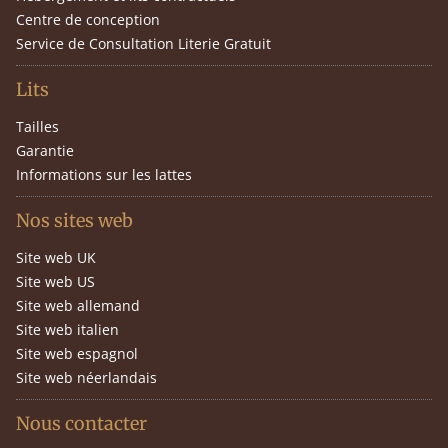
Centre de conception
Service de Consultation Literie Gratuit
Lits
Tailles
Garantie
Informations sur les lattes
Nos sites web
Site web UK
Site web US
Site web allemand
Site web italien
Site web espagnol
Site web néerlandais
Nous contacter