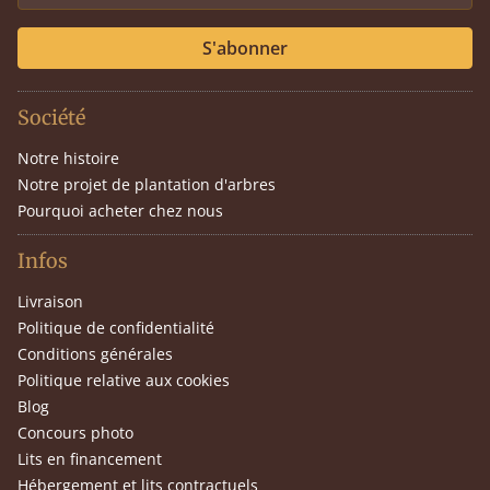
S'abonner
Société
Notre histoire
Notre projet de plantation d'arbres
Pourquoi acheter chez nous
Infos
Livraison
Politique de confidentialité
Conditions générales
Politique relative aux cookies
Blog
Concours photo
Lits en financement
Hébergement et lits contractuels