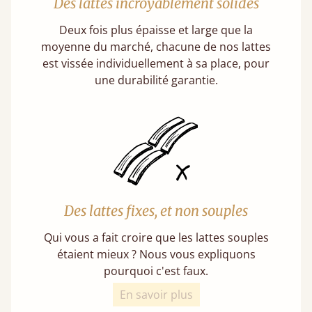
Des lattes incroyablement solides
Deux fois plus épaisse et large que la
moyenne du marché, chacune de nos lattes
est vissée individuellement à sa place, pour
une durabilité garantie.
Des lattes fixes, et non souples
Qui vous a fait croire que les lattes souples
étaient mieux ? Nous vous expliquons
pourquoi c'est faux.
En savoir plus