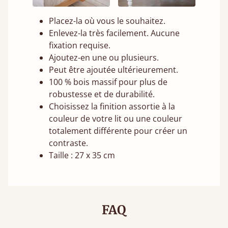
Placez-la où vous le souhaitez.
Enlevez-la très facilement. Aucune
fixation requise.
Ajoutez-en une ou plusieurs.
Peut être ajoutée ultérieurement.
100 % bois massif pour plus de
robustesse et de durabilité.
Choisissez la finition assortie à la
couleur de votre lit ou une couleur
totalement différente pour créer un
contraste.
Taille : 27 x 35 cm
FAQ