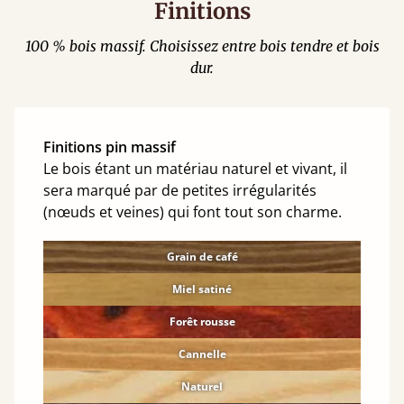
Finitions
100 % bois massif. Choisissez entre bois tendre et bois
dur.
Finitions pin massif
Le bois étant un matériau naturel et vivant, il
sera marqué par de petites irrégularités
(nœuds et veines) qui font tout son charme.
Grain de café
Miel satiné
Forêt rousse
Cannelle
Naturel