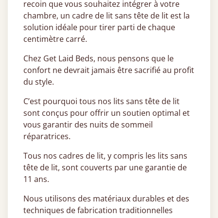
recoin que vous souhaitez intégrer à votre
chambre, un cadre de lit sans tête de lit est la
solution idéale pour tirer parti de chaque
centimètre carré.
Chez Get Laid Beds, nous pensons que le
confort ne devrait jamais être sacrifié au profit
du style.
C’est pourquoi tous nos lits sans tête de lit
sont conçus pour offrir un soutien optimal et
vous garantir des nuits de sommeil
réparatrices.
Tous nos cadres de lit, y compris les lits sans
tête de lit, sont couverts par une garantie de
11 ans.
Nous utilisons des matériaux durables et des
techniques de fabrication traditionnelles