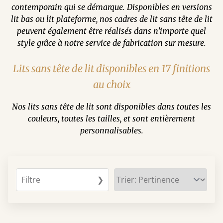
contemporain qui se démarque. Disponibles en versions
lit bas ou lit plateforme, nos cadres de lit sans tête de lit
peuvent également être réalisés dans n’importe quel
style grâce à notre service de fabrication sur mesure.
Lits sans tête de lit disponibles en 17 finitions
au choix
Nos lits sans tête de lit sont disponibles dans toutes les
couleurs, toutes les tailles, et sont entièrement
personnalisables.
Filtre
❯