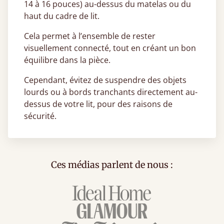
14 à 16 pouces) au-dessus du matelas ou du
haut du cadre de lit.
Cela permet à l’ensemble de rester
visuellement connecté, tout en créant un bon
équilibre dans la pièce.
Cependant, évitez de suspendre des objets
lourds ou à bords tranchants directement au-
dessus de votre lit, pour des raisons de
sécurité.
Ces médias parlent de nous :