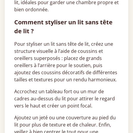
lit, idéales pour garder une chambre propre et
bien ordonnée.
Comment styliser un lit sans tête
de lit ?
Pour styliser un lit sans tête de lit, créez une
structure visuelle à l’aide de coussins et
oreillers superposés : placez de grands
oreillers à l’arrière pour le soutien, puis
ajoutez des coussins décoratifs de différentes
tailles et textures pour un rendu harmonieux.
Accrochez un tableau fort ou un mur de
cadres au-dessus du lit pour attirer le regard
vers le haut et créer un point focal.
Ajoutez un jeté ou une couverture au pied du
lit pour plus de texture et de chaleur. Enfin,
veillez à bien centrer le tout pour une