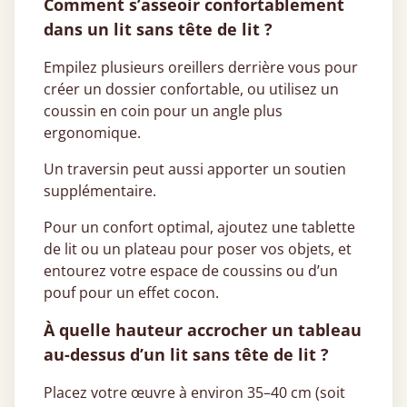
Comment s’asseoir confortablement
dans un lit sans tête de lit ?
Empilez plusieurs oreillers derrière vous pour
créer un dossier confortable, ou utilisez un
coussin en coin pour un angle plus
ergonomique.
Un traversin peut aussi apporter un soutien
supplémentaire.
Pour un confort optimal, ajoutez une tablette
de lit ou un plateau pour poser vos objets, et
entourez votre espace de coussins ou d’un
pouf pour un effet cocon.
À quelle hauteur accrocher un tableau
au-dessus d’un lit sans tête de lit ?
Placez votre œuvre à environ 35–40 cm (soit