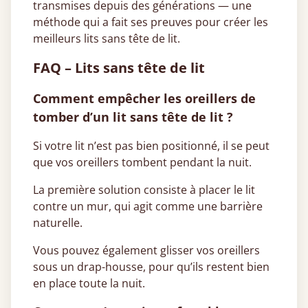
transmises depuis des générations — une
méthode qui a fait ses preuves pour créer les
meilleurs lits sans tête de lit.
FAQ – Lits sans tête de lit
Comment empêcher les oreillers de
tomber d’un lit sans tête de lit ?
Si votre lit n’est pas bien positionné, il se peut
que vos oreillers tombent pendant la nuit.
La première solution consiste à placer le lit
contre un mur, qui agit comme une barrière
naturelle.
Vous pouvez également glisser vos oreillers
sous un drap-housse, pour qu’ils restent bien
en place toute la nuit.