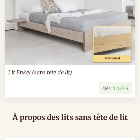
Lit Enkel (sans tête de lit)
Dès
1 437 €
À propos des lits sans tête de lit