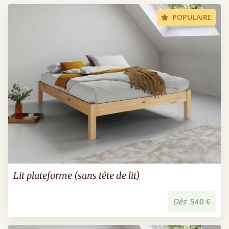
POPULAIRE
Lit plateforme (sans tête de lit)
Dès
540 €