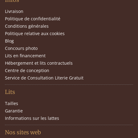
Livraison
Politique de confidentialité
Conditions générales
Politique relative aux cookies
Blog
Concours photo
Lits en financement
Hébergement et lits contractuels
Centre de conception
Service de Consultation Literie Gratuit
Lits
Tailles
Garantie
Informations sur les lattes
Nos sites web