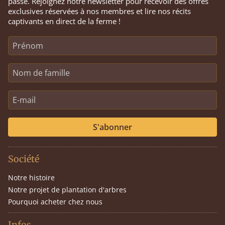
passe. Rejoignez notre newsletter pour recevoir des offres
exclusives réservées à nos membres et lire nos récits
captivants en direct de la ferme !
S'abonner
Société
Notre histoire
Notre projet de plantation d'arbres
Pourquoi acheter chez nous
Infos