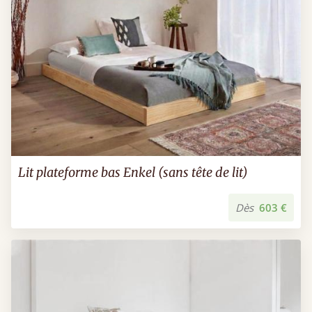
Lit plateforme bas Enkel (sans tête de lit)
Dès
603 €