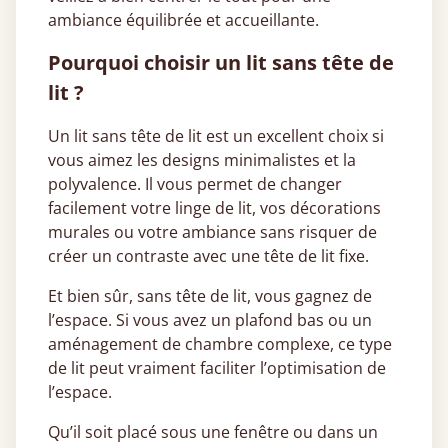
ambiance équilibrée et accueillante.
Pourquoi choisir un lit sans tête de
lit ?
Un lit sans tête de lit est un excellent choix si
vous aimez les designs minimalistes et la
polyvalence. Il vous permet de changer
facilement votre linge de lit, vos décorations
murales ou votre ambiance sans risquer de
créer un contraste avec une tête de lit fixe.
Et bien sûr, sans tête de lit, vous gagnez de
l’espace. Si vous avez un plafond bas ou un
aménagement de chambre complexe, ce type
de lit peut vraiment faciliter l’optimisation de
l’espace.
Qu’il soit placé sous une fenêtre ou dans un