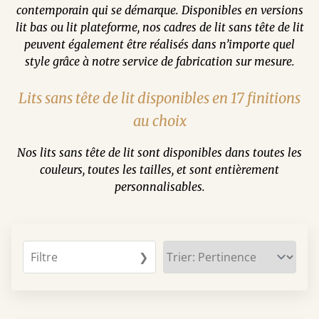
contemporain qui se démarque. Disponibles en versions
lit bas ou lit plateforme, nos cadres de lit sans tête de lit
peuvent également être réalisés dans n’importe quel
style grâce à notre service de fabrication sur mesure.
Lits sans tête de lit disponibles en 17 finitions
au choix
Nos lits sans tête de lit sont disponibles dans toutes les
couleurs, toutes les tailles, et sont entièrement
personnalisables.
Filtre
❯