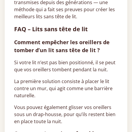
transmises depuis des générations — une
méthode qui a fait ses preuves pour créer les
meilleurs lits sans tête de lit.
FAQ – Lits sans tête de lit
Comment empêcher les oreillers de
tomber d’un lit sans tête de lit ?
Si votre lit n’est pas bien positionné, il se peut
que vos oreillers tombent pendant la nuit.
La première solution consiste à placer le lit
contre un mur, qui agit comme une barrière
naturelle.
Vous pouvez également glisser vos oreillers
sous un drap-housse, pour qu’ils restent bien
en place toute la nuit.