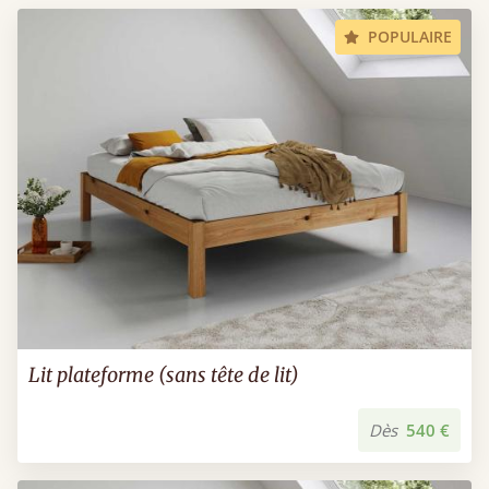
POPULAIRE
Lit plateforme (sans tête de lit)
Dès
540 €