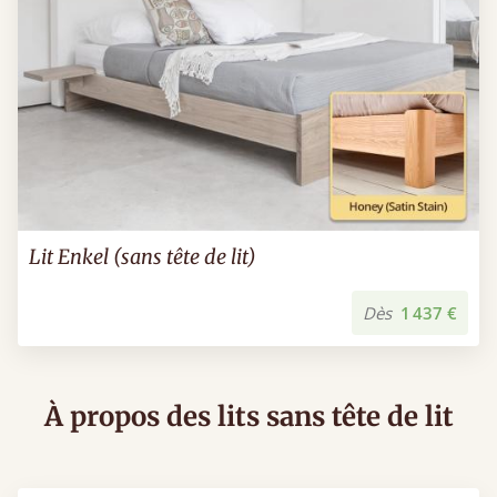
Lit Enkel (sans tête de lit)
Dès
1 437 €
À propos des lits sans tête de lit