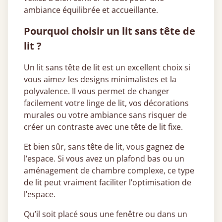
ambiance équilibrée et accueillante.
Pourquoi choisir un lit sans tête de
lit ?
Un lit sans tête de lit est un excellent choix si
vous aimez les designs minimalistes et la
polyvalence. Il vous permet de changer
facilement votre linge de lit, vos décorations
murales ou votre ambiance sans risquer de
créer un contraste avec une tête de lit fixe.
Et bien sûr, sans tête de lit, vous gagnez de
l’espace. Si vous avez un plafond bas ou un
aménagement de chambre complexe, ce type
de lit peut vraiment faciliter l’optimisation de
l’espace.
Qu’il soit placé sous une fenêtre ou dans un