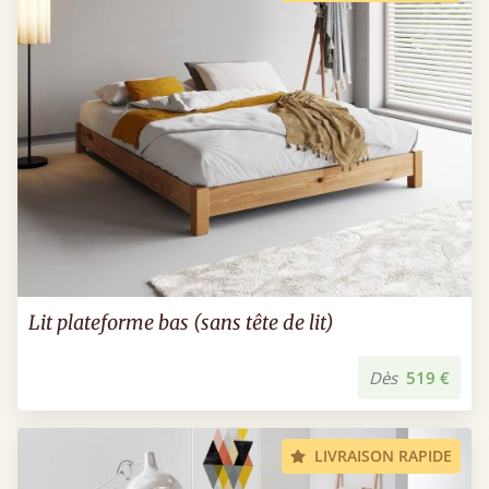
Lit plateforme bas (sans tête de lit)
Dès
519 €
LIVRAISON RAPIDE