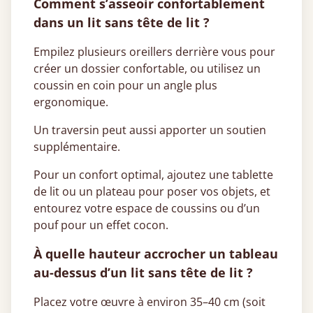
Comment s’asseoir confortablement
dans un lit sans tête de lit ?
Empilez plusieurs oreillers derrière vous pour
créer un dossier confortable, ou utilisez un
coussin en coin pour un angle plus
ergonomique.
Un traversin peut aussi apporter un soutien
supplémentaire.
Pour un confort optimal, ajoutez une tablette
de lit ou un plateau pour poser vos objets, et
entourez votre espace de coussins ou d’un
pouf pour un effet cocon.
À quelle hauteur accrocher un tableau
au-dessus d’un lit sans tête de lit ?
Placez votre œuvre à environ 35–40 cm (soit