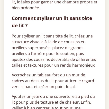
lit, idéales pour garder une chambre propre et
bien ordonnée.
Comment styliser un lit sans tête
de lit ?
Pour styliser un lit sans tête de lit, créez une
structure visuelle à l’aide de coussins et
oreillers superposés : placez de grands
oreillers à l’arrière pour le soutien, puis
ajoutez des coussins décoratifs de différentes
tailles et textures pour un rendu harmonieux.
Accrochez un tableau fort ou un mur de
cadres au-dessus du lit pour attirer le regard
vers le haut et créer un point focal.
Ajoutez un jeté ou une couverture au pied du
lit pour plus de texture et de chaleur. Enfin,
veillez à bien centrer le tout pour une