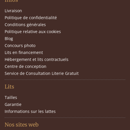
Livraison
Politique de confidentialité
Conditions générales
Politique relative aux cookies
Blog
Concours photo
Lits en financement
Hébergement et lits contractuels
Centre de conception
Service de Consultation Literie Gratuit
Lits
Tailles
Garantie
Informations sur les lattes
Nos sites web