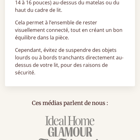
14 à 16 pouces) au-dessus du matelas ou du
haut du cadre de lit.
Cela permet à l’ensemble de rester
visuellement connecté, tout en créant un bon
équilibre dans la pièce.
Cependant, évitez de suspendre des objets
lourds ou à bords tranchants directement au-
dessus de votre lit, pour des raisons de
sécurité.
Ces médias parlent de nous :