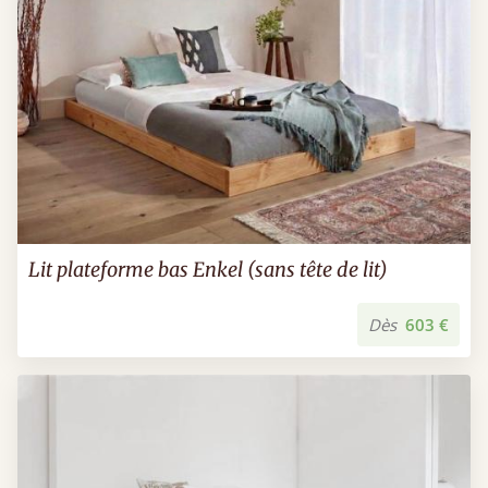
Lit plateforme bas Enkel (sans tête de lit)
Dès
603 €