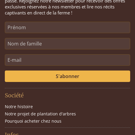
passe. Rejoignez notre newsletter pour recevoir des offres
exclusives réservées à nos membres et lire nos récits
captivants en direct de la ferme !
S'abonner
Société
Notre histoire
Notre projet de plantation d'arbres
Pourquoi acheter chez nous
Infos