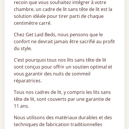
recoin que vous souhaitez intégrer à votre
chambre, un cadre de lit sans tête de lit est la
solution idéale pour tirer parti de chaque
centimètre carré.
Chez Get Laid Beds, nous pensons que le
confort ne devrait jamais être sacrifié au profit
du style.
C’est pourquoi tous nos lits sans tête de lit
sont conçus pour offrir un soutien optimal et
vous garantir des nuits de sommeil
réparatrices.
Tous nos cadres de lit, y compris les lits sans
tête de lit, sont couverts par une garantie de
11 ans.
Nous utilisons des matériaux durables et des
techniques de fabrication traditionnelles