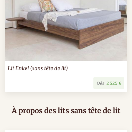
Lit Enkel (sans tête de lit)
Dès
2 525 €
À propos des lits sans tête de lit