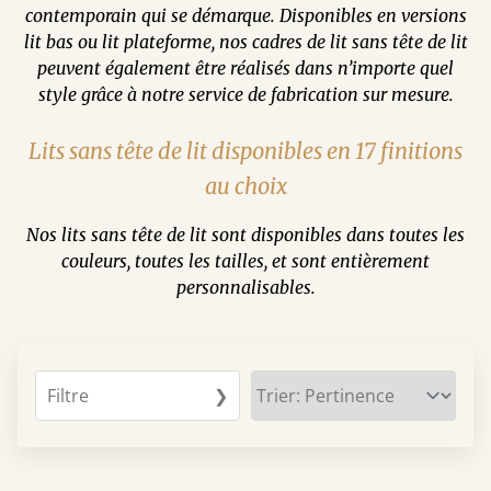
contemporain qui se démarque. Disponibles en versions
lit bas ou lit plateforme, nos cadres de lit sans tête de lit
peuvent également être réalisés dans n’importe quel
style grâce à notre service de fabrication sur mesure.
Lits sans tête de lit disponibles en 17 finitions
au choix
Nos lits sans tête de lit sont disponibles dans toutes les
couleurs, toutes les tailles, et sont entièrement
personnalisables.
Filtre
❯