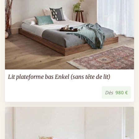
Lit plateforme bas Enkel (sans tête de lit)
Dès
980 €