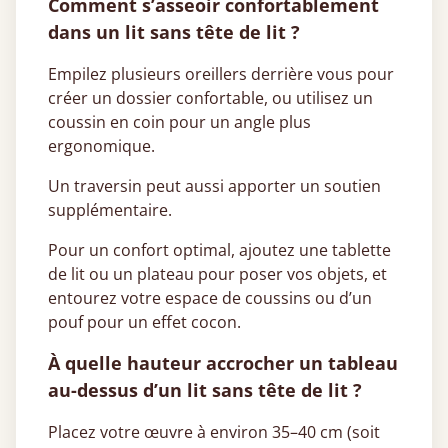
Comment s’asseoir confortablement
dans un lit sans tête de lit ?
Empilez plusieurs oreillers derrière vous pour
créer un dossier confortable, ou utilisez un
coussin en coin pour un angle plus
ergonomique.
Un traversin peut aussi apporter un soutien
supplémentaire.
Pour un confort optimal, ajoutez une tablette
de lit ou un plateau pour poser vos objets, et
entourez votre espace de coussins ou d’un
pouf pour un effet cocon.
À quelle hauteur accrocher un tableau
au-dessus d’un lit sans tête de lit ?
Placez votre œuvre à environ 35–40 cm (soit