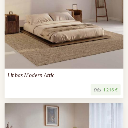
Lit bas Modern Attic
Dès
1 216 €