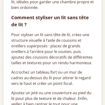
lit, idéales pour garder une chambre propre et
bien ordonnée.
Comment styliser un lit sans tête
de lit ?
Pour styliser un lit sans tête de lit, créez une
structure visuelle à l’aide de coussins et
oreillers superposés : placez de grands
oreillers à l’arrière pour le soutien, puis
ajoutez des coussins décoratifs de différentes
tailles et textures pour un rendu harmonieux.
Accrochez un tableau fort ou un mur de
cadres au-dessus du lit pour attirer le regard
vers le haut et créer un point focal.
Ajoutez un jeté ou une couverture au pied du
lit pour plus de texture et de chaleur. Enfin,
veillez à bien centrer le tout pour une