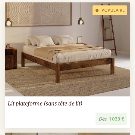
POPULAIRE
Lit plateforme (sans tête de lit)
Dès
1 033 €