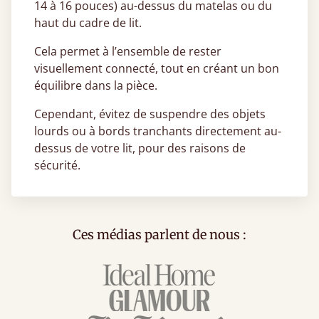
14 à 16 pouces) au-dessus du matelas ou du
haut du cadre de lit.
Cela permet à l’ensemble de rester
visuellement connecté, tout en créant un bon
équilibre dans la pièce.
Cependant, évitez de suspendre des objets
lourds ou à bords tranchants directement au-
dessus de votre lit, pour des raisons de
sécurité.
Ces médias parlent de nous :