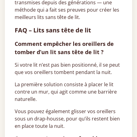
transmises depuis des générations — une
méthode qui a fait ses preuves pour créer les
meilleurs lits sans tête de lit.
FAQ – Lits sans tête de lit
Comment empêcher les oreillers de
tomber d’un lit sans tête de lit ?
Si votre lit n’est pas bien positionné, il se peut
que vos oreillers tombent pendant la nuit.
La première solution consiste à placer le lit
contre un mur, qui agit comme une barrière
naturelle.
Vous pouvez également glisser vos oreillers
sous un drap-housse, pour qu’ils restent bien
en place toute la nuit.