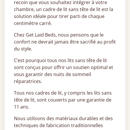
recoin que vous souhaitez intégrer à votre
chambre, un cadre de lit sans tête de lit est la
solution idéale pour tirer parti de chaque
centimètre carré.
Chez Get Laid Beds, nous pensons que le
confort ne devrait jamais être sacrifié au profit
du style.
C’est pourquoi tous nos lits sans tête de lit
sont conçus pour offrir un soutien optimal et
vous garantir des nuits de sommeil
réparatrices.
Tous nos cadres de lit, y compris les lits sans
tête de lit, sont couverts par une garantie de
11 ans.
Nous utilisons des matériaux durables et des
techniques de fabrication traditionnelles