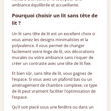
ambiance équilibrée et accueillante.
Pourquoi choisir un lit sans tête de
lit ?
Un lit sans tête de lit est un excellent choix si
vous aimez les designs minimalistes et la
polyvalence. Il vous permet de changer
facilement votre linge de lit, vos décorations
murales ou votre ambiance sans risquer de
créer un contraste avec une tête de lit fixe.
Et bien sûr, sans tête de lit, vous gagnez de
l’espace. Si vous avez un plafond bas ou un
aménagement de chambre complexe, ce type
de lit peut vraiment faciliter l’optimisation de
l’espace.
Qu’il soit placé sous une fenêtre ou dans un