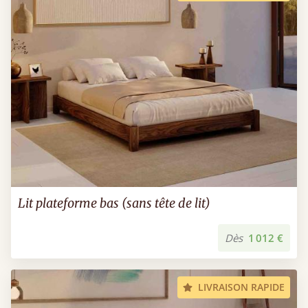
Lit plateforme bas (sans tête de lit)
Dès
1 012 €
LIVRAISON RAPIDE