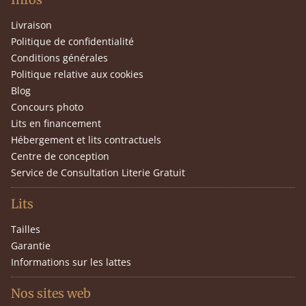
Livraison
Politique de confidentialité
Conditions générales
Politique relative aux cookies
Blog
Concours photo
Lits en financement
Hébergement et lits contractuels
Centre de conception
Service de Consultation Literie Gratuit
Lits
Tailles
Garantie
Informations sur les lattes
Nos sites web