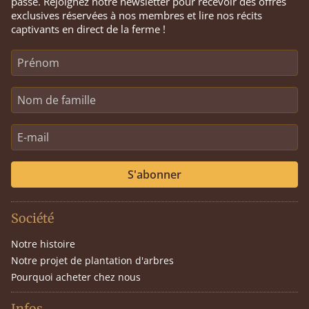
passe. Rejoignez notre newsletter pour recevoir des offres
exclusives réservées à nos membres et lire nos récits
captivants en direct de la ferme !
S'abonner
Société
Notre histoire
Notre projet de plantation d'arbres
Pourquoi acheter chez nous
Infos