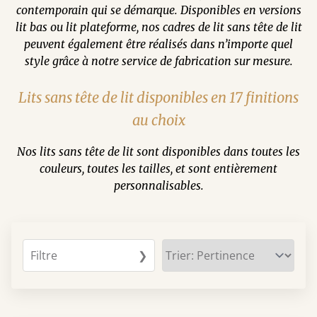
contemporain qui se démarque. Disponibles en versions
lit bas ou lit plateforme, nos cadres de lit sans tête de lit
peuvent également être réalisés dans n’importe quel
style grâce à notre service de fabrication sur mesure.
Lits sans tête de lit disponibles en 17 finitions
au choix
Nos lits sans tête de lit sont disponibles dans toutes les
couleurs, toutes les tailles, et sont entièrement
personnalisables.
Filtre
❯