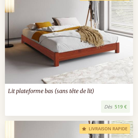
Lit plateforme bas (sans tête de lit)
Dès
519 €
LIVRAISON RAPIDE