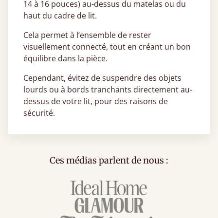
14 à 16 pouces) au-dessus du matelas ou du
haut du cadre de lit.
Cela permet à l’ensemble de rester
visuellement connecté, tout en créant un bon
équilibre dans la pièce.
Cependant, évitez de suspendre des objets
lourds ou à bords tranchants directement au-
dessus de votre lit, pour des raisons de
sécurité.
Ces médias parlent de nous :