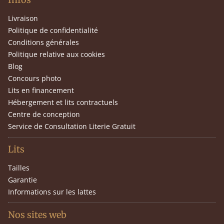
Livraison
Politique de confidentialité
Conditions générales
Politique relative aux cookies
Blog
Concours photo
Lits en financement
Hébergement et lits contractuels
Centre de conception
Service de Consultation Literie Gratuit
Lits
Tailles
Garantie
Informations sur les lattes
Nos sites web