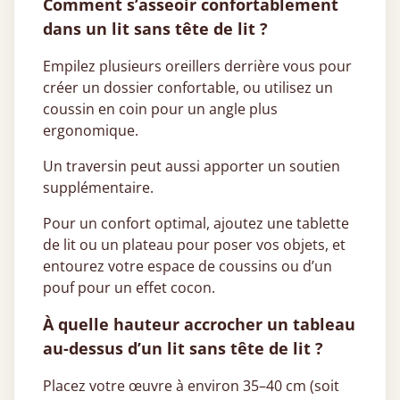
Comment s’asseoir confortablement
dans un lit sans tête de lit ?
Empilez plusieurs oreillers derrière vous pour
créer un dossier confortable, ou utilisez un
coussin en coin pour un angle plus
ergonomique.
Un traversin peut aussi apporter un soutien
supplémentaire.
Pour un confort optimal, ajoutez une tablette
de lit ou un plateau pour poser vos objets, et
entourez votre espace de coussins ou d’un
pouf pour un effet cocon.
À quelle hauteur accrocher un tableau
au-dessus d’un lit sans tête de lit ?
Placez votre œuvre à environ 35–40 cm (soit