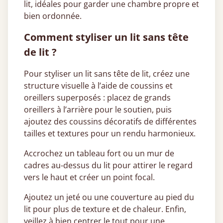
lit, idéales pour garder une chambre propre et
bien ordonnée.
Comment styliser un lit sans tête
de lit ?
Pour styliser un lit sans tête de lit, créez une
structure visuelle à l’aide de coussins et
oreillers superposés : placez de grands
oreillers à l’arrière pour le soutien, puis
ajoutez des coussins décoratifs de différentes
tailles et textures pour un rendu harmonieux.
Accrochez un tableau fort ou un mur de
cadres au-dessus du lit pour attirer le regard
vers le haut et créer un point focal.
Ajoutez un jeté ou une couverture au pied du
lit pour plus de texture et de chaleur. Enfin,
veillez à bien centrer le tout pour une