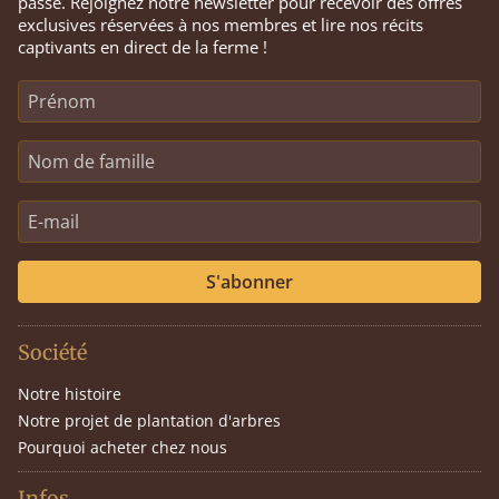
passe. Rejoignez notre newsletter pour recevoir des offres
exclusives réservées à nos membres et lire nos récits
captivants en direct de la ferme !
S'abonner
Société
Notre histoire
Notre projet de plantation d'arbres
Pourquoi acheter chez nous
Infos