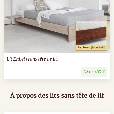
Lit Enkel (sans tête de lit)
Dès
1 437 €
À propos des lits sans tête de lit