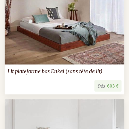
Lit plateforme bas Enkel (sans tête de lit)
Dès
603 €