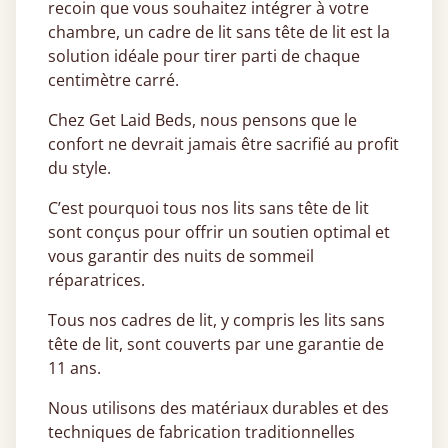
recoin que vous souhaitez intégrer à votre
chambre, un cadre de lit sans tête de lit est la
solution idéale pour tirer parti de chaque
centimètre carré.
Chez Get Laid Beds, nous pensons que le
confort ne devrait jamais être sacrifié au profit
du style.
C’est pourquoi tous nos lits sans tête de lit
sont conçus pour offrir un soutien optimal et
vous garantir des nuits de sommeil
réparatrices.
Tous nos cadres de lit, y compris les lits sans
tête de lit, sont couverts par une garantie de
11 ans.
Nous utilisons des matériaux durables et des
techniques de fabrication traditionnelles