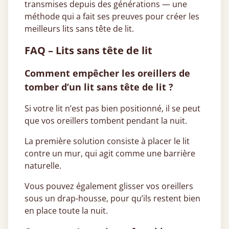
transmises depuis des générations — une
méthode qui a fait ses preuves pour créer les
meilleurs lits sans tête de lit.
FAQ – Lits sans tête de lit
Comment empêcher les oreillers de
tomber d’un lit sans tête de lit ?
Si votre lit n’est pas bien positionné, il se peut
que vos oreillers tombent pendant la nuit.
La première solution consiste à placer le lit
contre un mur, qui agit comme une barrière
naturelle.
Vous pouvez également glisser vos oreillers
sous un drap-housse, pour qu’ils restent bien
en place toute la nuit.