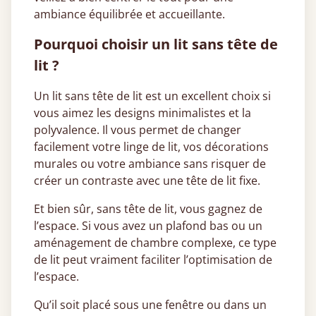
ambiance équilibrée et accueillante.
Pourquoi choisir un lit sans tête de
lit ?
Un lit sans tête de lit est un excellent choix si
vous aimez les designs minimalistes et la
polyvalence. Il vous permet de changer
facilement votre linge de lit, vos décorations
murales ou votre ambiance sans risquer de
créer un contraste avec une tête de lit fixe.
Et bien sûr, sans tête de lit, vous gagnez de
l’espace. Si vous avez un plafond bas ou un
aménagement de chambre complexe, ce type
de lit peut vraiment faciliter l’optimisation de
l’espace.
Qu’il soit placé sous une fenêtre ou dans un