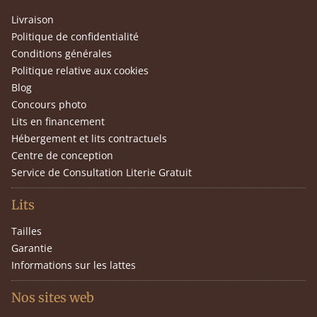
Livraison
Politique de confidentialité
Conditions générales
Politique relative aux cookies
Blog
Concours photo
Lits en financement
Hébergement et lits contractuels
Centre de conception
Service de Consultation Literie Gratuit
Lits
Tailles
Garantie
Informations sur les lattes
Nos sites web