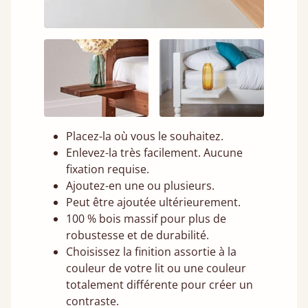
Placez-la où vous le souhaitez.
Enlevez-la très facilement. Aucune
fixation requise.
Ajoutez-en une ou plusieurs.
Peut être ajoutée ultérieurement.
100 % bois massif pour plus de
robustesse et de durabilité.
Choisissez la finition assortie à la
couleur de votre lit ou une couleur
totalement différente pour créer un
contraste.