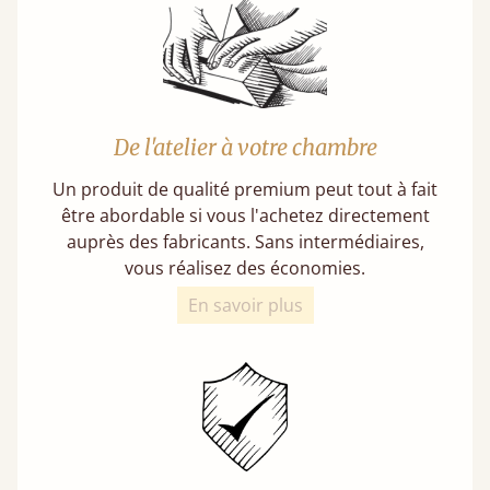
De l'atelier à votre chambre
Un produit de qualité premium peut tout à fait
être abordable si vous l'achetez directement
auprès des fabricants. Sans intermédiaires,
vous réalisez des économies.
En savoir plus