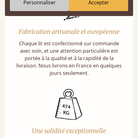
Personnaliser
Accepter
Fabrication artisanale et européenne
Chaque lit est confectionné sur commande
avec soin, et une attention particulière est
portée à la qualité et à la rapidité de la
livraison. Nous livrons en France en quelques
jours seulement.
Une solidité exceptionnelle