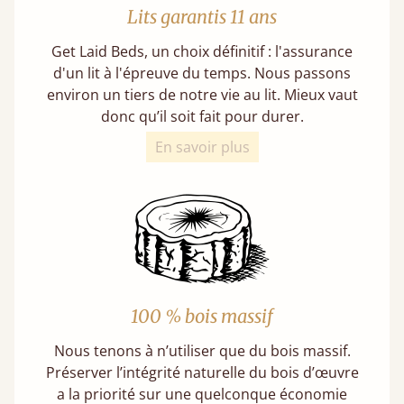
Lits garantis 11 ans
Get Laid Beds, un choix définitif : l'assurance
d'un lit à l'épreuve du temps. Nous passons
environ un tiers de notre vie au lit. Mieux vaut
donc qu’il soit fait pour durer.
En savoir plus
100 % bois massif
Nous tenons à n’utiliser que du bois massif.
Préserver l’intégrité naturelle du bois d’œuvre
a la priorité sur une quelconque économie