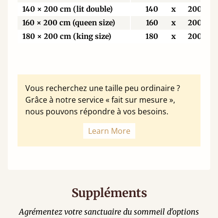
140 × 200 cm (lit double)
140
x
200
160 × 200 cm (queen size)
160
x
200
180 × 200 cm (king size)
180
x
200
Vous recherchez une taille peu ordinaire ?
Grâce à notre service « fait sur mesure »,
nous pouvons répondre à vos besoins.
Learn More
Suppléments
Agrémentez votre sanctuaire du sommeil d'options