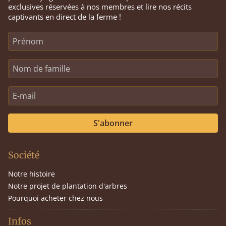
exclusives réservées à nos membres et lire nos récits
captivants en direct de la ferme !
S'abonner
Société
Notre histoire
Notre projet de plantation d'arbres
Pourquoi acheter chez nous
Infos