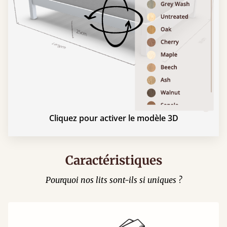
Cliquez pour activer le modèle 3D
Caractéristiques
Pourquoi nos lits sont-ils si uniques ?