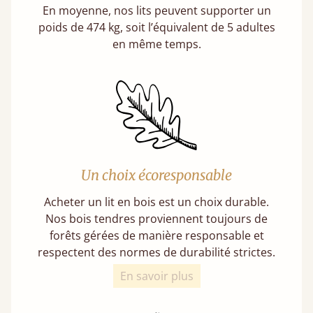
En moyenne, nos lits peuvent supporter un
poids de 474 kg, soit l’équivalent de 5 adultes
en même temps.
Un choix écoresponsable
Acheter un lit en bois est un choix durable.
Nos bois tendres proviennent toujours de
forêts gérées de manière responsable et
respectent des normes de durabilité strictes.
En savoir plus