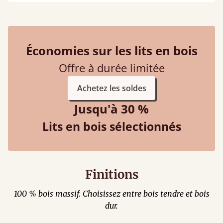
Économies sur les lits en bois
Offre à durée limitée
Achetez les soldes
Jusqu'à 30 %
Lits en bois sélectionnés
Finitions
100 % bois massif. Choisissez entre bois tendre et bois
dur.