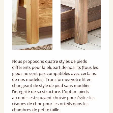
Nous proposons quatre styles de pieds
différents pour la plupart de nos lits (tous les
pieds ne sont pas compatibles avec certains
de nos modèles). Transformez votre lit en
changeant de style de pied sans modifier
l’intégrité de sa structure. L’option pieds
arrondis est souvent choisie pour éviter les
risques de choc pour les orteils dans les
chambres de petite taille.