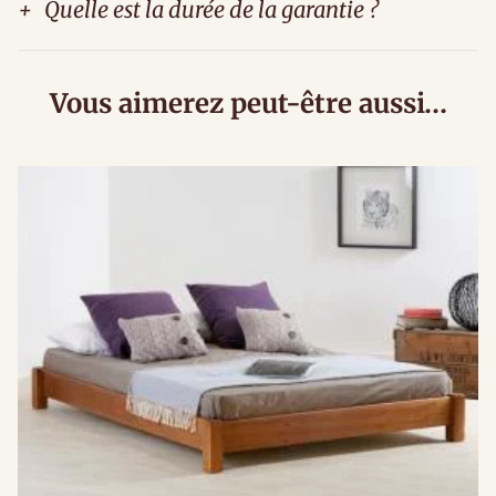
+
Quelle est la durée de la garantie ?
Vous aimerez peut-être aussi…