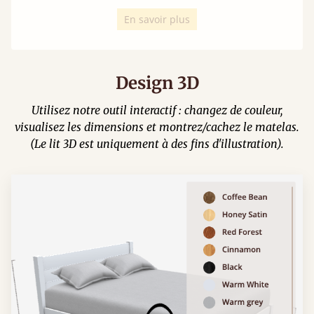
En savoir plus
Design 3D
Utilisez notre outil interactif : changez de couleur,
visualisez les dimensions et montrez/cachez le matelas.
(Le lit 3D est uniquement à des fins d'illustration).