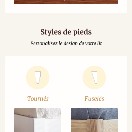
Styles de pieds
Personalisez le design de votre lit
Tournés
Fuselés