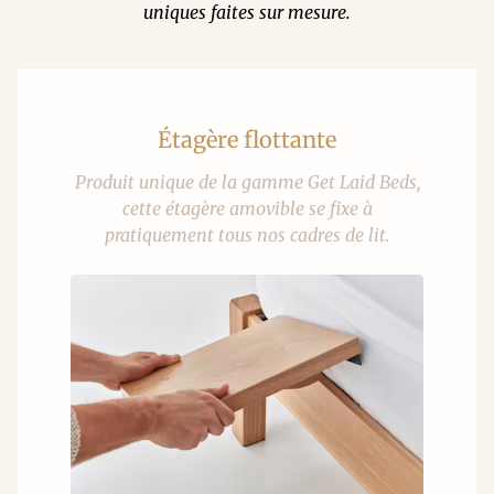
uniques faites sur mesure.
Étagère flottante
Produit unique de la gamme Get Laid Beds,
cette étagère amovible se fixe à
pratiquement tous nos cadres de lit.