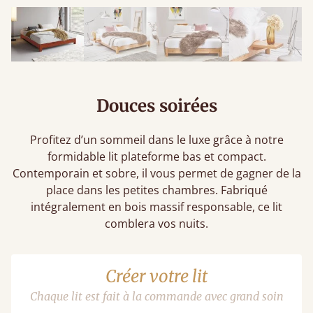
Douces soirées
Profitez d’un sommeil dans le luxe grâce à notre
formidable lit plateforme bas et compact.
Contemporain et sobre, il vous permet de gagner de la
place dans les petites chambres. Fabriqué
intégralement en bois massif responsable, ce lit
comblera vos nuits.
Créer votre lit
Chaque lit est fait à la commande avec grand soin