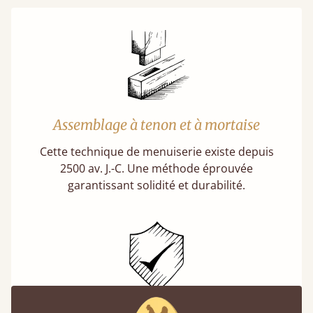
Assemblage à tenon et à mortaise
Cette technique de menuiserie existe depuis
2500 av. J.-C. Une méthode éprouvée
garantissant solidité et durabilité.