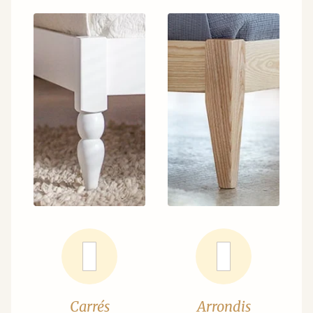
Carrés
Arrondis