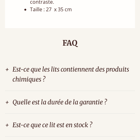
contraste.
Taille : 27 x 35 cm
FAQ
+
Est-ce que les lits contiennent des produits
chimiques ?
+
Quelle est la durée de la garantie ?
+
Est-ce que ce lit est en stock ?