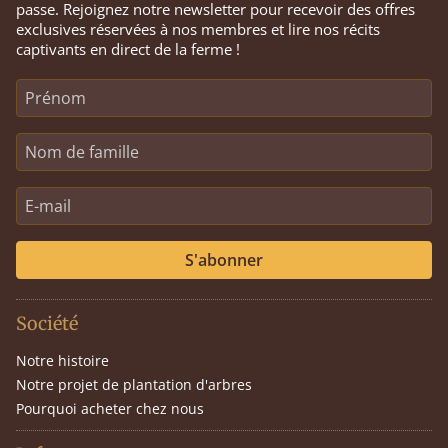
passe. Rejoignez notre newsletter pour recevoir des offres
exclusives réservées à nos membres et lire nos récits
captivants en direct de la ferme !
S'abonner
Société
Notre histoire
Notre projet de plantation d'arbres
Pourquoi acheter chez nous