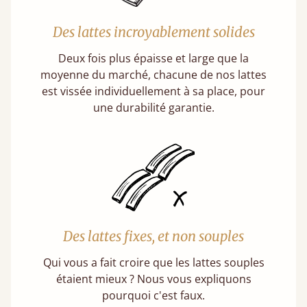
Des lattes incroyablement solides
Deux fois plus épaisse et large que la
moyenne du marché, chacune de nos lattes
est vissée individuellement à sa place, pour
une durabilité garantie.
Des lattes fixes, et non souples
Qui vous a fait croire que les lattes souples
étaient mieux ? Nous vous expliquons
pourquoi c'est faux.