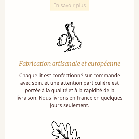
En savoir plus
Fabrication artisanale et européenne
Chaque lit est confectionné sur commande
avec soin, et une attention particulière est
portée à la qualité et à la rapidité de la
livraison. Nous livrons en France en quelques
jours seulement.