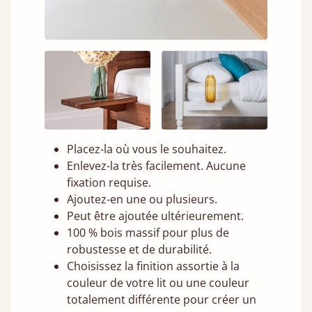
Placez-la où vous le souhaitez.
Enlevez-la très facilement. Aucune
fixation requise.
Ajoutez-en une ou plusieurs.
Peut être ajoutée ultérieurement.
100 % bois massif pour plus de
robustesse et de durabilité.
Choisissez la finition assortie à la
couleur de votre lit ou une couleur
totalement différente pour créer un