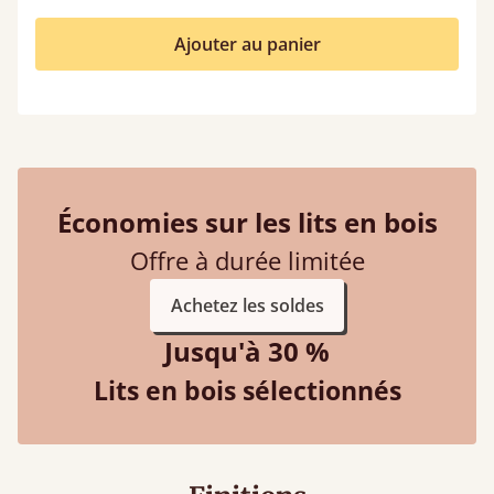
Ajouter au panier
Économies sur les lits en bois
Offre à durée limitée
Achetez les soldes
Jusqu'à 30 %
Lits en bois sélectionnés