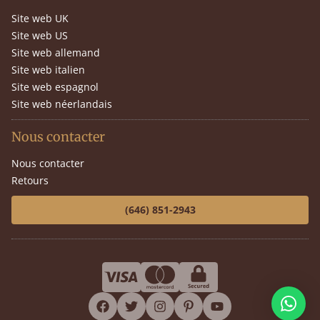
Site web UK
Site web US
Site web allemand
Site web italien
Site web espagnol
Site web néerlandais
Nous contacter
Nous contacter
Retours
(646) 851-2943
facebook
twitter
instagram
pinterest
youtube