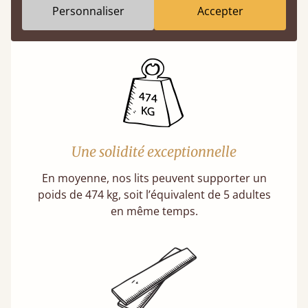
Personnaliser
Accepter
En savoir plus
Une solidité exceptionnelle
En moyenne, nos lits peuvent supporter un
poids de 474 kg, soit l’équivalent de 5 adultes
en même temps.