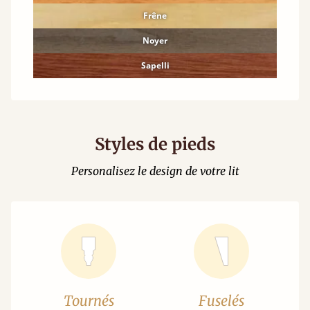
Frêne
Noyer
Sapelli
Styles de pieds
Personalisez le design de votre lit
Tournés
Fuselés