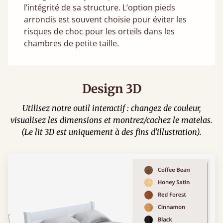
l’intégrité de sa structure. L’option pieds
arrondis est souvent choisie pour éviter les
risques de choc pour les orteils dans les
chambres de petite taille.
Design 3D
Utilisez notre outil interactif : changez de couleur,
visualisez les dimensions et montrez/cachez le matelas.
(Le lit 3D est uniquement à des fins d'illustration).