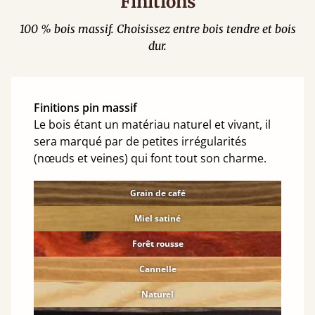
Finitions
100 % bois massif. Choisissez entre bois tendre et bois
dur.
Finitions pin massif
Le bois étant un matériau naturel et vivant, il
sera marqué par de petites irrégularités
(nœuds et veines) qui font tout son charme.
Grain de café
Miel satiné
Forêt rousse
Cannelle
Naturel