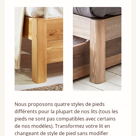
Nous proposons quatre styles de pieds
différents pour la plupart de nos lits (tous les
pieds ne sont pas compatibles avec certains
de nos modèles). Transformez votre lit en
changeant de style de pied sans modifier