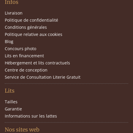
Infos
Livraison
Politique de confidentialité
Conditions générales
Politique relative aux cookies
Blog
Concours photo
Lits en financement
Hébergement et lits contractuels
Centre de conception
Service de Consultation Literie Gratuit
Lits
Tailles
Garantie
Informations sur les lattes
Nos sites web