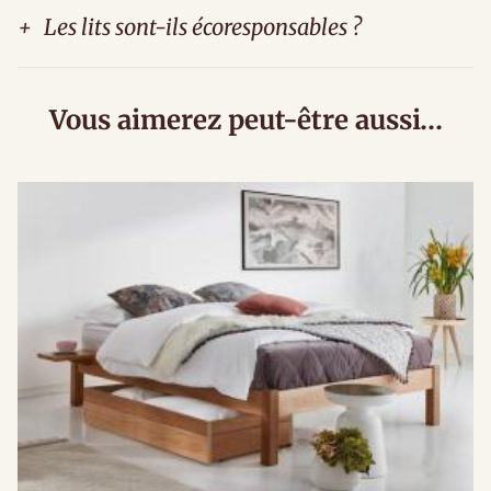
+
Les lits sont-ils écoresponsables ?
Vous aimerez peut-être aussi…