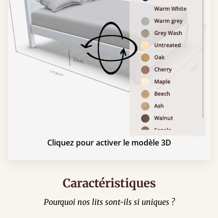
Cliquez pour activer le modèle 3D
Caractéristiques
Pourquoi nos lits sont-ils si uniques ?