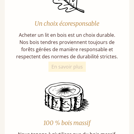
Un choix écoresponsable
Acheter un lit en bois est un choix durable.
Nos bois tendres proviennent toujours de
forêts gérées de manière responsable et
respectent des normes de durabilité strictes.
En savoir plus
100 % bois massif