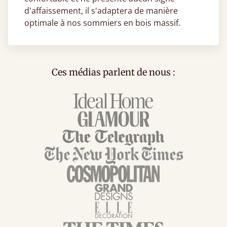
d'affaissement, il s'adaptera de manière
optimale à nos sommiers en bois massif.
Ces médias parlent de nous :