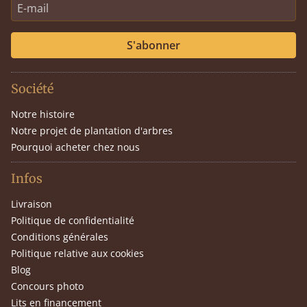
S'abonner
Société
Notre histoire
Notre projet de plantation d'arbres
Pourquoi acheter chez nous
Infos
Livraison
Politique de confidentialité
Conditions générales
Politique relative aux cookies
Blog
Concours photo
Lits en financement