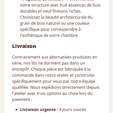
votre structure avec huit essences de bois
durables et neuf finitions riches.
Choisissez la beauté architecturale du
grain de bois naturel ou une couleur
spécifique pour correspondre à
l'esthétique de votre chambre.
Livraison
Contrairement aux alternatives produites en
série, nos lits ne dorment pas dans un
entrepôt. Chaque pièce est fabriquée à la
commande dans notre atelier et construite
spécifiquement pour vous par notre équipe
qualifiée. Nous expédions directement depuis
l'atelier avec trois options au choix lors du
paiement :
Livraison urgente :
4 jours ouvrés