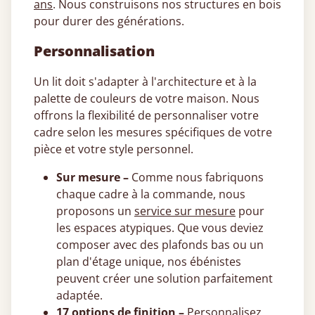
ans
. Nous construisons nos structures en bois
pour durer des générations.
Personnalisation
Un lit doit s'adapter à l'architecture et à la
palette de couleurs de votre maison. Nous
offrons la flexibilité de personnaliser votre
cadre selon les mesures spécifiques de votre
pièce et votre style personnel.
Sur mesure –
Comme nous fabriquons
chaque cadre à la commande, nous
proposons un
service sur mesure
pour
les espaces atypiques. Que vous deviez
composer avec des plafonds bas ou un
plan d'étage unique, nos ébénistes
peuvent créer une solution parfaitement
adaptée.
17 options de finition –
Personnalisez