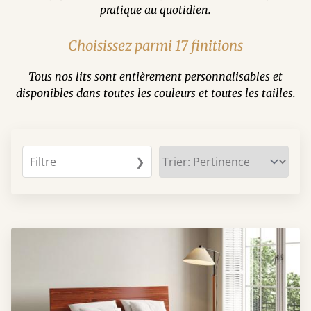
pratique au quotidien.
Choisissez parmi 17 finitions
Tous nos lits sont entièrement personnalisables et
disponibles dans toutes les couleurs et toutes les tailles.
Filtre
❯