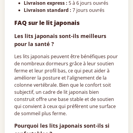
Livraison express :
5 à 6 jours ouvrés
Livraison standard :
7 jours ouvrés
FAQ sur le lit japonais
Les lits japonais sont-ils meilleurs
pour la santé ?
Les lits japonais peuvent être bénéfiques pour
de nombreux dormeurs grâce à leur soutien
ferme et leur profil bas, ce qui peut aider à
améliorer la posture et l'alignement de la
colonne vertébrale. Bien que le confort soit
subjectif, un cadre de lit japonais bien
construit offre une base stable et de soutien
qui convient à ceux qui préfèrent une surface
de sommeil plus ferme.
Pourquoi les lits japonais sont-ils si