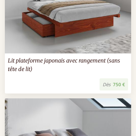
Lit plateforme japonais avec rangement (sans
tête de lit)
Dès
750 €