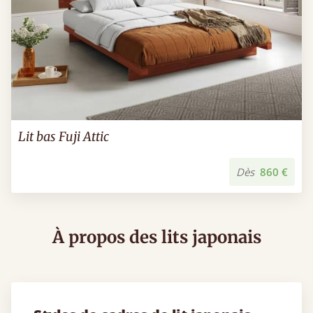
Lit bas Fuji Attic
Dès
860 €
À propos des lits japonais