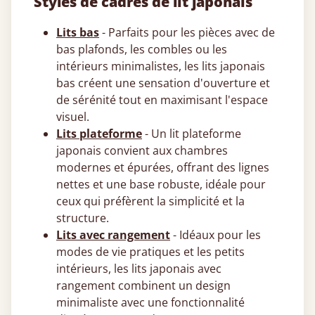
Styles de cadres de lit japonais
Lits bas
- Parfaits pour les pièces avec de
bas plafonds, les combles ou les
intérieurs minimalistes, les lits japonais
bas créent une sensation d'ouverture et
de sérénité tout en maximisant l'espace
visuel.
Lits plateforme
- Un lit plateforme
japonais convient aux chambres
modernes et épurées, offrant des lignes
nettes et une base robuste, idéale pour
ceux qui préfèrent la simplicité et la
structure.
Lits avec rangement
- Idéaux pour les
modes de vie pratiques et les petits
intérieurs, les lits japonais avec
rangement combinent un design
minimaliste avec une fonctionnalité