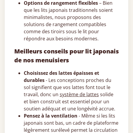
Options de rangement flexibles
– Bien
que les lits japonais traditionnels soient
minimalistes, nous proposons des
solutions de rangement compatibles
comme des tiroirs sous le lit pour
répondre aux besoins modernes.
Meilleurs conseils pour lit japonais
de nos menuisiers
Choisissez des lattes épaisses et
durables
- Les conceptions proches du
sol signifient que vos lattes font tout le
travail, donc un
système de lattes
solide
et bien construit est essentiel pour un
soutien adéquat et une longévité accrue.
Pensez à la ventilation
- Même si les lits
japonais sont bas, un cadre de plateforme
légèrement surélevé permet la circulation