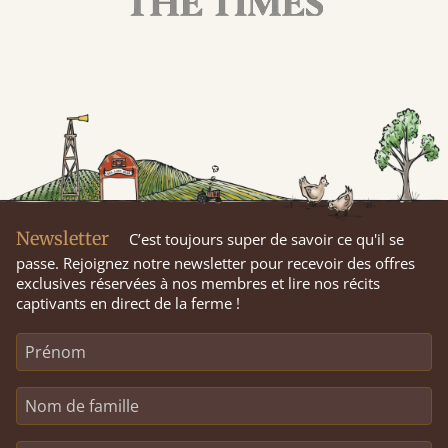
Newsletter
C’est toujours super de savoir ce qu'il se
passe. Rejoignez notre newsletter pour recevoir des offres
exclusives réservées à nos membres et lire nos récits
captivants en direct de la ferme !