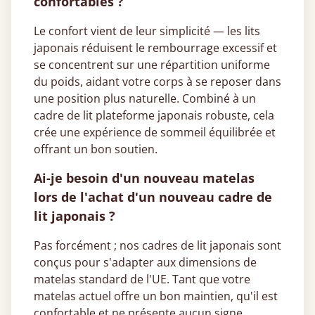
confortables ?
Le confort vient de leur simplicité — les lits
japonais réduisent le rembourrage excessif et
se concentrent sur une répartition uniforme
du poids, aidant votre corps à se reposer dans
une position plus naturelle. Combiné à un
cadre de lit plateforme japonais robuste, cela
crée une expérience de sommeil équilibrée et
offrant un bon soutien.
Ai-je besoin d'un nouveau matelas
lors de l'achat d'un nouveau cadre de
lit japonais ?
Pas forcément ; nos cadres de lit japonais sont
conçus pour s'adapter aux dimensions de
matelas standard de l'UE. Tant que votre
matelas actuel offre un bon maintien, qu'il est
confortable et ne présente aucun signe