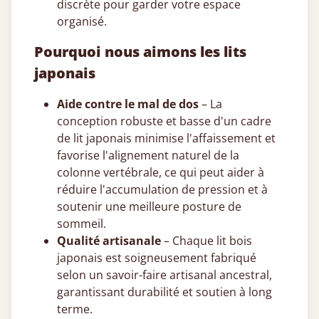
discrète pour garder votre espace
organisé.
Pourquoi nous aimons les lits
japonais
Aide contre le mal de dos
– La
conception robuste et basse d'un cadre
de lit japonais minimise l'affaissement et
favorise l'alignement naturel de la
colonne vertébrale, ce qui peut aider à
réduire l'accumulation de pression et à
soutenir une meilleure posture de
sommeil.
Qualité artisanale
– Chaque lit bois
japonais est soigneusement fabriqué
selon un savoir-faire artisanal ancestral,
garantissant durabilité et soutien à long
terme.