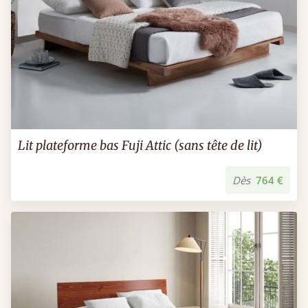
Lit plateforme bas Fuji Attic (sans tête de lit)
Dès
764 €