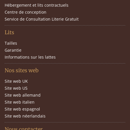
Hébergement et lits contractuels
Centre de conception
Service de Consultation Literie Gratuit
Lits
Tailles
Garantie
Informations sur les lattes
Nos sites web
Site web UK
Site web US
Site web allemand
Site web italien
Site web espagnol
Site web néerlandais
Nous contacter