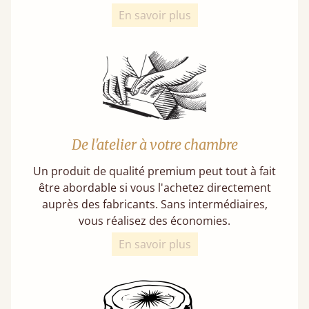
En savoir plus
De l'atelier à votre chambre
Un produit de qualité premium peut tout à fait
être abordable si vous l'achetez directement
auprès des fabricants. Sans intermédiaires,
vous réalisez des économies.
En savoir plus