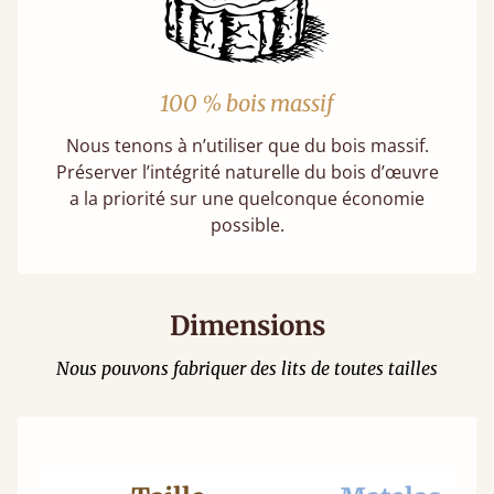
100 % bois massif
Nous tenons à n’utiliser que du bois massif.
Préserver l’intégrité naturelle du bois d’œuvre
a la priorité sur une quelconque économie
possible.
Dimensions
Nous pouvons fabriquer des lits de toutes tailles