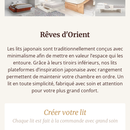
Rêves d'Orient
Les lits japonais sont traditionnellement conçus avec
minimalisme afin de mettre en valeur l’espace qui les
entoure. Grâce à leurs tiroirs inférieurs, nos lits
plateformes d’inspiration japonaise avec rangement
permettent de maintenir votre chambre en ordre. Un
lit en toute simplicité, fabriqué avec soin et attention
pour votre plus grand confort.
Créer votre lit
Chaque lit est fait à la commande avec grand soin