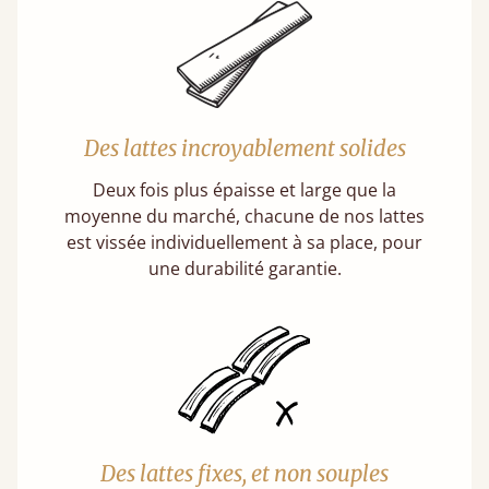
Des lattes incroyablement solides
Deux fois plus épaisse et large que la
moyenne du marché, chacune de nos lattes
est vissée individuellement à sa place, pour
une durabilité garantie.
Des lattes fixes, et non souples