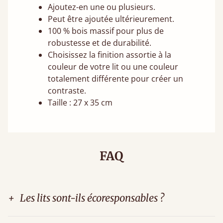
Ajoutez-en une ou plusieurs.
Peut être ajoutée ultérieurement.
100 % bois massif pour plus de
robustesse et de durabilité.
Choisissez la finition assortie à la
couleur de votre lit ou une couleur
totalement différente pour créer un
contraste.
Taille : 27 x 35 cm
FAQ
+
Les lits sont-ils écoresponsables ?