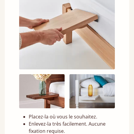
Placez-la où vous le souhaitez.
Enlevez-la très facilement. Aucune
fixation requise.