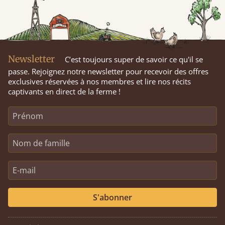
Newsletter
C’est toujours super de savoir ce qu'il se
passe. Rejoignez notre newsletter pour recevoir des offres
exclusives réservées à nos membres et lire nos récits
captivants en direct de la ferme !
S'abonner