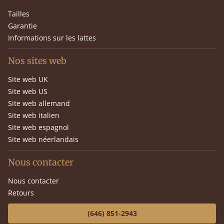
Tailles
Garantie
Informations sur les lattes
Nos sites web
Site web UK
Site web US
Site web allemand
Site web italien
Site web espagnol
Site web néerlandais
Nous contacter
Nous contacter
Retours
(646) 851-2943