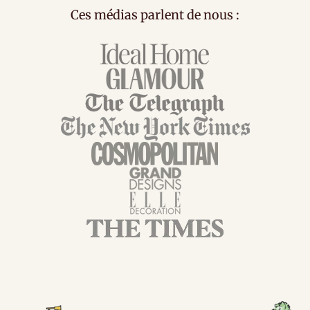
Ces médias parlent de nous :