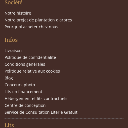
Société
Notre histoire
Notre projet de plantation d'arbres
Pourquoi acheter chez nous
Infos
Livraison
Politique de confidentialité
Conditions générales
Politique relative aux cookies
Blog
Concours photo
Lits en financement
Hébergement et lits contractuels
Centre de conception
Service de Consultation Literie Gratuit
Lits