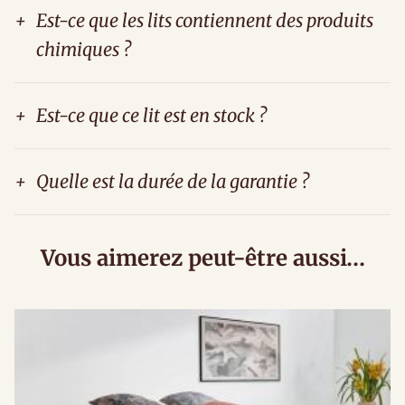
+
Est-ce que les lits contiennent des produits
chimiques ?
+
Est-ce que ce lit est en stock ?
+
Quelle est la durée de la garantie ?
Vous aimerez peut-être aussi…