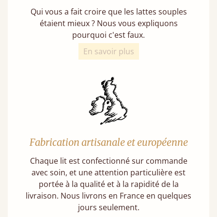
Qui vous a fait croire que les lattes souples
étaient mieux ? Nous vous expliquons
pourquoi c'est faux.
En savoir plus
Fabrication artisanale et européenne
Chaque lit est confectionné sur commande
avec soin, et une attention particulière est
portée à la qualité et à la rapidité de la
livraison. Nous livrons en France en quelques
jours seulement.