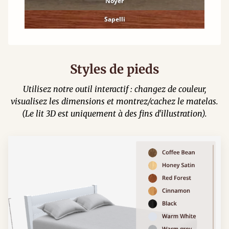
Noyer
Sapelli
Styles de pieds
Utilisez notre outil interactif : changez de couleur,
visualisez les dimensions et montrez/cachez le matelas.
(Le lit 3D est uniquement à des fins d'illustration).