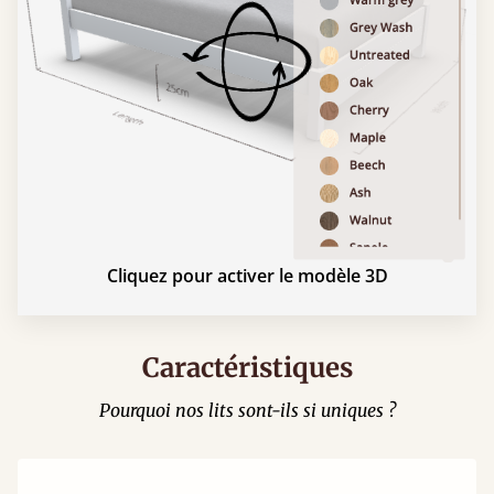
Cliquez pour activer le modèle 3D
Caractéristiques
Pourquoi nos lits sont-ils si uniques ?