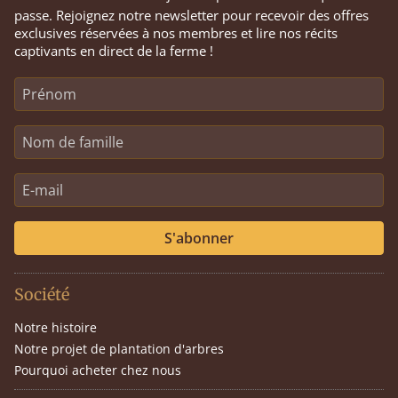
passe. Rejoignez notre newsletter pour recevoir des offres
exclusives réservées à nos membres et lire nos récits
captivants en direct de la ferme !
S'abonner
Société
Notre histoire
Notre projet de plantation d'arbres
Pourquoi acheter chez nous