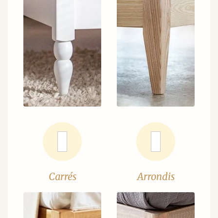
Carrés
Arrondis