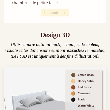
chambres de petite taille.
En savoir plus
Design 3D
Utilisez notre outil interactif : changez de couleur,
visualisez les dimensions et montrez/cachez le matelas.
(Le lit 3D est uniquement à des fins d'illustration).