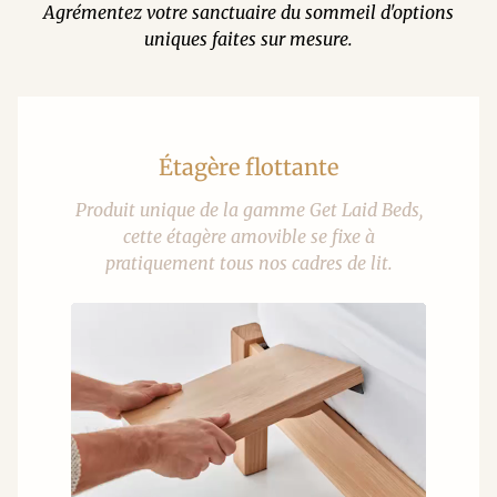
Agrémentez votre sanctuaire du sommeil d'options
uniques faites sur mesure.
Étagère flottante
Produit unique de la gamme Get Laid Beds,
cette étagère amovible se fixe à
pratiquement tous nos cadres de lit.