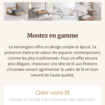
Montez en gamme
Le Kensington offre un design simple et épuré. Sa
présence mettra en valeur les espaces contemporains
comme les plus traditionnels. Pour un effet encore
plus élégant, choisissez une tête de lit aux finitions
chromées venant agrémenter le cadre de lit en bois
naturel de haute qualité.
Créer votre lit
Chaque lit est fait à la commande avec grand soin