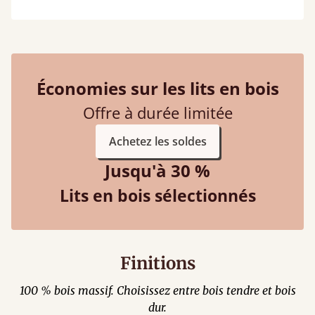
Économies sur les lits en bois
Offre à durée limitée
Achetez les soldes
Jusqu'à 30 %
Lits en bois sélectionnés
Finitions
100 % bois massif. Choisissez entre bois tendre et bois
dur.