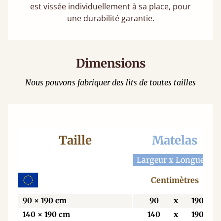
est vissée individuellement à sa place, pour
une durabilité garantie.
Dimensions
Nous pouvons fabriquer des lits de toutes tailles
Taille
Matelas
Largeur x Longueur
Centimètres
90 × 190 cm
90
x
190
140 × 190 cm
140
x
190