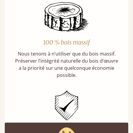
100 % bois massif
Nous tenons à n’utiliser que du bois massif.
Préserver l’intégrité naturelle du bois d’œuvre
a la priorité sur une quelconque économie
possible.
Lits garantis 11 ans