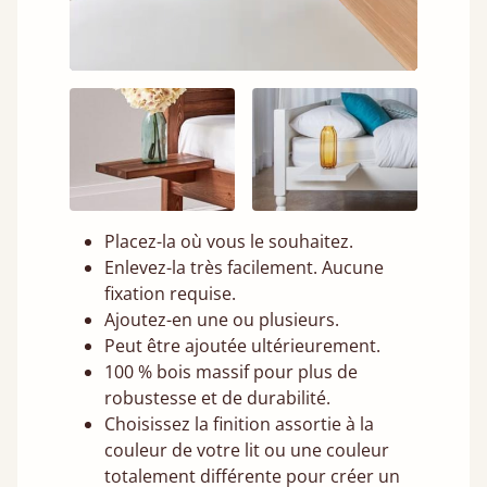
Placez-la où vous le souhaitez.
Enlevez-la très facilement. Aucune
fixation requise.
Ajoutez-en une ou plusieurs.
Peut être ajoutée ultérieurement.
100 % bois massif pour plus de
robustesse et de durabilité.
Choisissez la finition assortie à la
couleur de votre lit ou une couleur
totalement différente pour créer un