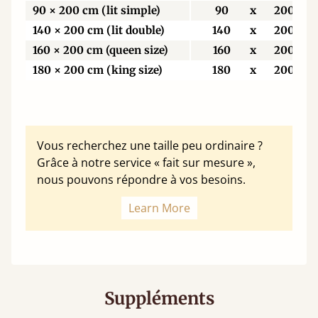
90 × 200 cm (lit simple)
90
x
200
140 × 200 cm (lit double)
140
x
200
160 × 200 cm (queen size)
160
x
200
180 × 200 cm (king size)
180
x
200
Vous recherchez une taille peu ordinaire ?
Grâce à notre service « fait sur mesure »,
nous pouvons répondre à vos besoins.
Learn More
Suppléments