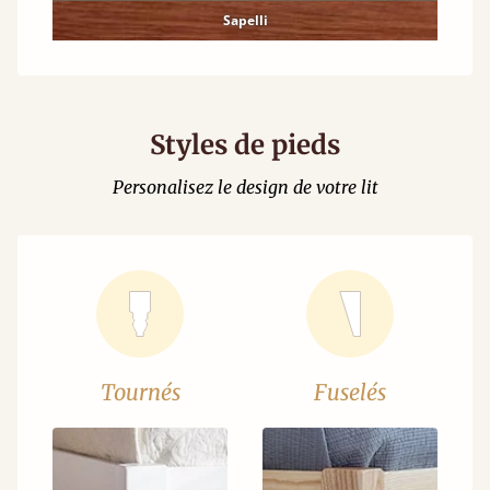
Sapelli
Styles de pieds
Personalisez le design de votre lit
Tournés
Fuselés