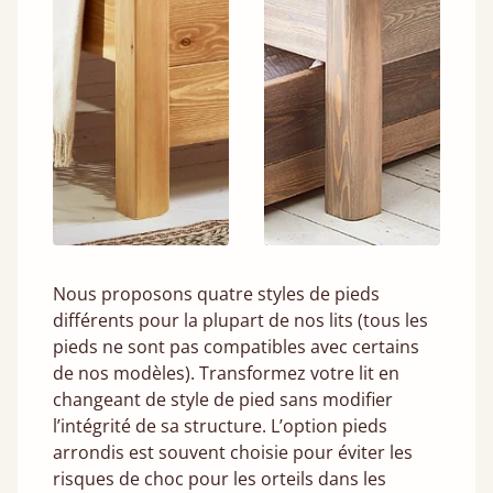
Nous proposons quatre styles de pieds
différents pour la plupart de nos lits (tous les
pieds ne sont pas compatibles avec certains
de nos modèles). Transformez votre lit en
changeant de style de pied sans modifier
l’intégrité de sa structure. L’option pieds
arrondis est souvent choisie pour éviter les
risques de choc pour les orteils dans les