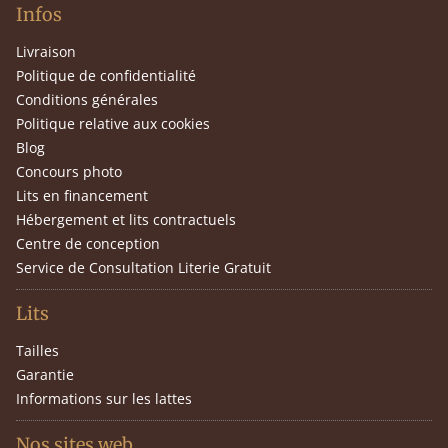
Infos
Livraison
Politique de confidentialité
Conditions générales
Politique relative aux cookies
Blog
Concours photo
Lits en financement
Hébergement et lits contractuels
Centre de conception
Service de Consultation Literie Gratuit
Lits
Tailles
Garantie
Informations sur les lattes
Nos sites web