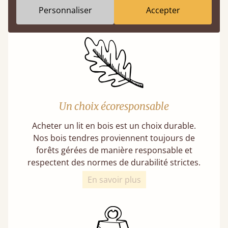
Personnaliser
Accepter
En savoir plus
Un choix écoresponsable
Acheter un lit en bois est un choix durable.
Nos bois tendres proviennent toujours de
forêts gérées de manière responsable et
respectent des normes de durabilité strictes.
En savoir plus