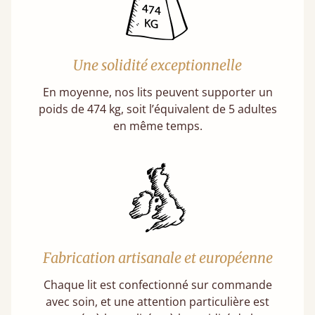
Une solidité exceptionnelle
En moyenne, nos lits peuvent supporter un
poids de 474 kg, soit l’équivalent de 5 adultes
en même temps.
Fabrication artisanale et européenne
Chaque lit est confectionné sur commande
avec soin, et une attention particulière est