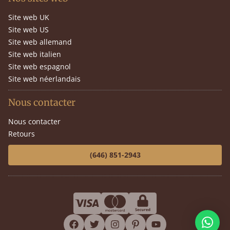
Site web UK
Site web US
Site web allemand
Site web italien
Site web espagnol
Site web néerlandais
Nous contacter
Nous contacter
Retours
(646) 851-2943
facebook
twitter
instagram
pinterest
youtube