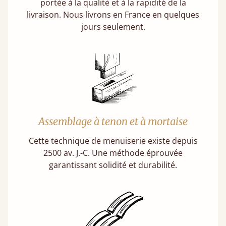
portée à la qualité et à la rapidité de la
livraison. Nous livrons en France en quelques
jours seulement.
Assemblage à tenon et à mortaise
Cette technique de menuiserie existe depuis
2500 av. J.-C. Une méthode éprouvée
garantissant solidité et durabilité.