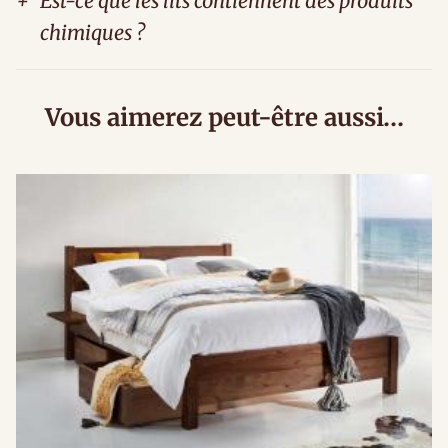
+
Est-ce que les lits contiennent des produits
chimiques ?
Vous aimerez peut-être aussi…