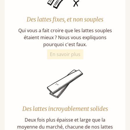
Des lattes fixes, et non souples
Qui vous a fait croire que les lattes souples
étaient mieux ? Nous vous expliquons
pourquoi c'est faux.
En savoir plus
Des lattes incroyablement solides
Deux fois plus épaisse et large que la
moyenne du marché, chacune de nos lattes