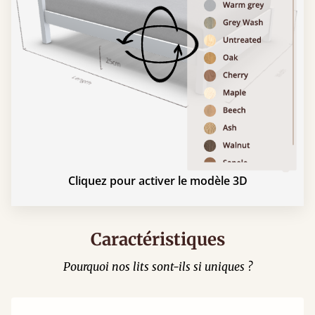
Cliquez pour activer le modèle 3D
Caractéristiques
Pourquoi nos lits sont-ils si uniques ?