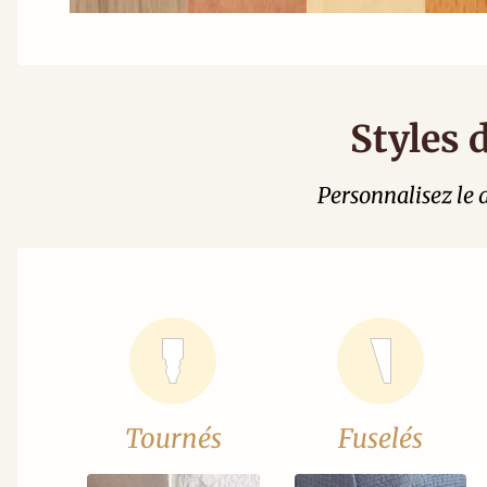
Styles 
Personnalisez le d
Tournés
Fuselés