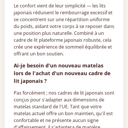
Le confort vient de leur simplicité — les lits
japonais réduisent le rembourrage excessif et
se concentrent sur une répartition uniforme
du poids, aidant votre corps à se reposer dans
une position plus naturelle. Combiné à un
cadre de lit plateforme japonais robuste, cela
crée une expérience de sommeil équilibrée et
offrant un bon soutien.
Ai-je besoin d'un nouveau matelas
lors de l'achat d'un nouveau cadre de
lit japonais ?
Pas forcément ; nos cadres de lit japonais sont
conçus pour s'adapter aux dimensions de
matelas standard de l'UE. Tant que votre
matelas actuel offre un bon maintien, qu'il est
confortable et ne présente aucun signe
d'affaissement, il s'adaptera de manière