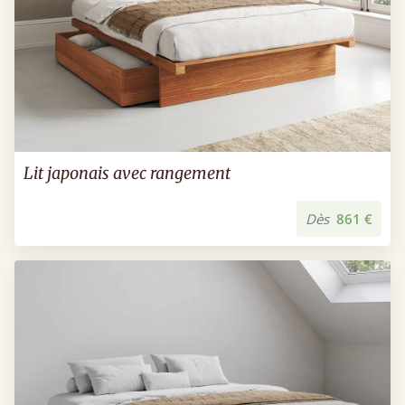
Lit japonais avec rangement
Dès
861 €