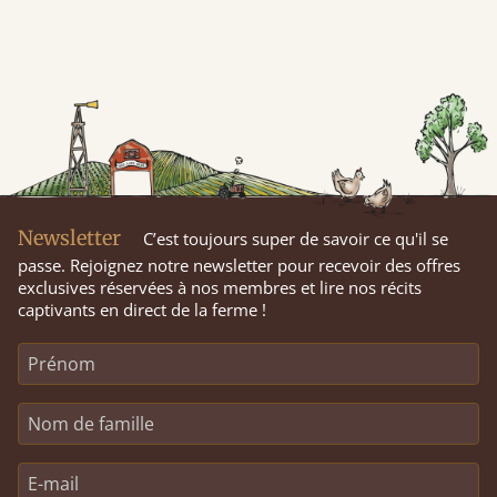
Newsletter
C’est toujours super de savoir ce qu'il se
passe. Rejoignez notre newsletter pour recevoir des offres
exclusives réservées à nos membres et lire nos récits
captivants en direct de la ferme !