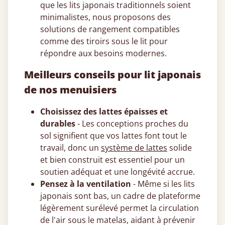
que les lits japonais traditionnels soient
minimalistes, nous proposons des
solutions de rangement compatibles
comme des tiroirs sous le lit pour
répondre aux besoins modernes.
Meilleurs conseils pour lit japonais
de nos menuisiers
Choisissez des lattes épaisses et
durables
- Les conceptions proches du
sol signifient que vos lattes font tout le
travail, donc un
système de lattes
solide
et bien construit est essentiel pour un
soutien adéquat et une longévité accrue.
Pensez à la ventilation
- Même si les lits
japonais sont bas, un cadre de plateforme
légèrement surélevé permet la circulation
de l'air sous le matelas, aidant à prévenir