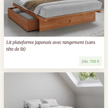
Lit plateforme japonais avec rangement (sans
tête de lit)
Dès
750 €