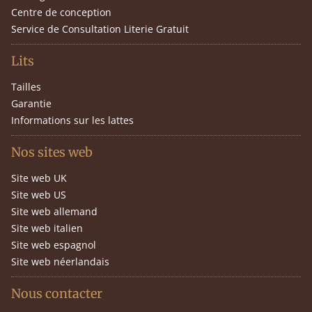
Centre de conception
Service de Consultation Literie Gratuit
Lits
Tailles
Garantie
Informations sur les lattes
Nos sites web
Site web UK
Site web US
Site web allemand
Site web italien
Site web espagnol
Site web néerlandais
Nous contacter