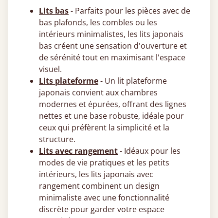
Lits bas
- Parfaits pour les pièces avec de
bas plafonds, les combles ou les
intérieurs minimalistes, les lits japonais
bas créent une sensation d'ouverture et
de sérénité tout en maximisant l'espace
visuel.
Lits plateforme
- Un lit plateforme
japonais convient aux chambres
modernes et épurées, offrant des lignes
nettes et une base robuste, idéale pour
ceux qui préfèrent la simplicité et la
structure.
Lits avec rangement
- Idéaux pour les
modes de vie pratiques et les petits
intérieurs, les lits japonais avec
rangement combinent un design
minimaliste avec une fonctionnalité
discrète pour garder votre espace