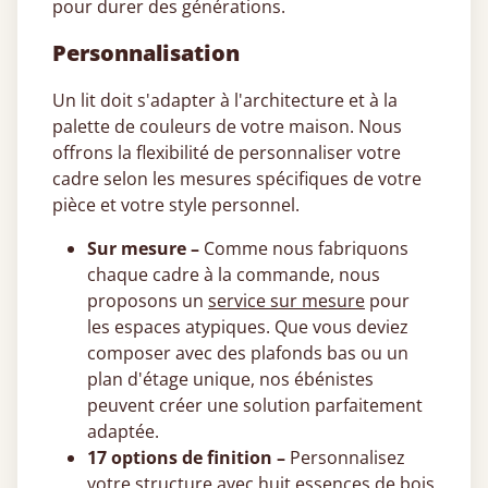
pour durer des générations.
Personnalisation
Un lit doit s'adapter à l'architecture et à la
palette de couleurs de votre maison. Nous
offrons la flexibilité de personnaliser votre
cadre selon les mesures spécifiques de votre
pièce et votre style personnel.
Sur mesure –
Comme nous fabriquons
chaque cadre à la commande, nous
proposons un
service sur mesure
pour
les espaces atypiques. Que vous deviez
composer avec des plafonds bas ou un
plan d'étage unique, nos ébénistes
peuvent créer une solution parfaitement
adaptée.
17 options de finition –
Personnalisez
votre structure avec huit essences de bois