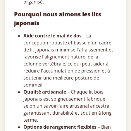
organisé.
Pourquoi nous aimons les lits
japonais
Aide contre le mal de dos
– La
conception robuste et basse d'un cadre
de lit japonais minimise l'affaissement et
favorise l'alignement naturel de la
colonne vertébrale, ce qui peut aider à
réduire l'accumulation de pression et à
soutenir une meilleure posture de
sommeil.
Qualité artisanale
– Chaque lit bois
japonais est soigneusement fabriqué
selon un savoir-faire artisanal ancestral,
garantissant durabilité et soutien à long
terme.
Options de rangement flexibles
– Bien