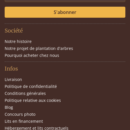
S'abonner
Société
Notre histoire
Notre projet de plantation d'arbres
Pourquoi acheter chez nous
Infos
Livraison
Politique de confidentialité
Conditions générales
Politique relative aux cookies
Blog
Concours photo
Lits en financement
Hébergement et lits contractuels