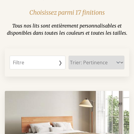
Choisissez parmi 17 finitions
Tous nos lits sont entièrement personnalisables et
disponibles dans toutes les couleurs et toutes les tailles.
Filtre
❯