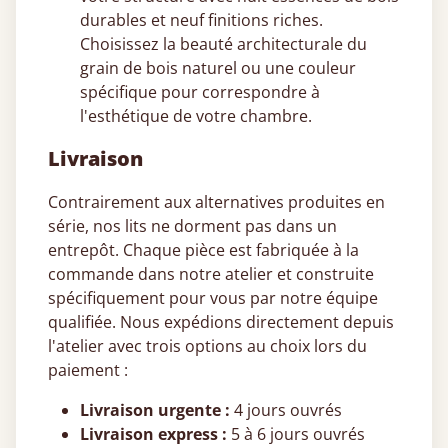
durables et neuf finitions riches.
Choisissez la beauté architecturale du
grain de bois naturel ou une couleur
spécifique pour correspondre à
l'esthétique de votre chambre.
Livraison
Contrairement aux alternatives produites en
série, nos lits ne dorment pas dans un
entrepôt. Chaque pièce est fabriquée à la
commande dans notre atelier et construite
spécifiquement pour vous par notre équipe
qualifiée. Nous expédions directement depuis
l'atelier avec trois options au choix lors du
paiement :
Livraison urgente :
4 jours ouvrés
Livraison express :
5 à 6 jours ouvrés