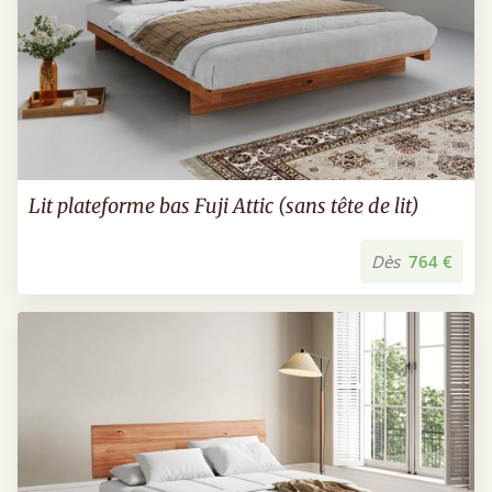
Lit plateforme bas Fuji Attic (sans tête de lit)
Dès
764 €