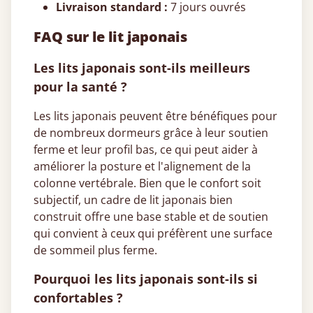
Livraison standard :
7 jours ouvrés
FAQ sur le lit japonais
Les lits japonais sont-ils meilleurs
pour la santé ?
Les lits japonais peuvent être bénéfiques pour
de nombreux dormeurs grâce à leur soutien
ferme et leur profil bas, ce qui peut aider à
améliorer la posture et l'alignement de la
colonne vertébrale. Bien que le confort soit
subjectif, un cadre de lit japonais bien
construit offre une base stable et de soutien
qui convient à ceux qui préfèrent une surface
de sommeil plus ferme.
Pourquoi les lits japonais sont-ils si
confortables ?