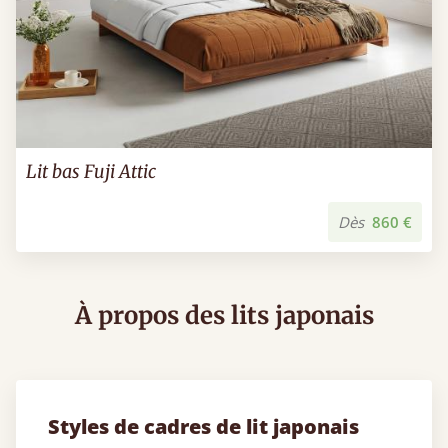
Lit bas Fuji Attic
Dès
860 €
À propos des lits japonais
Styles de cadres de lit japonais