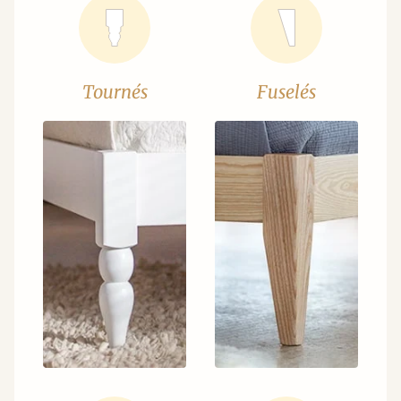
Tournés
Fuselés