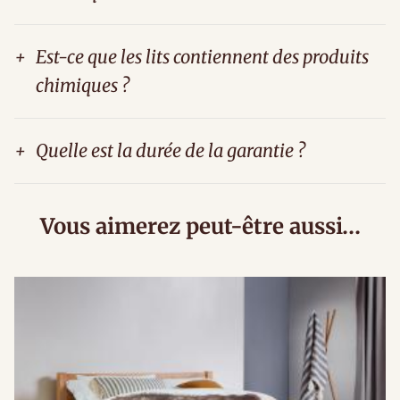
+
Est-ce que les lits contiennent des produits
chimiques ?
+
Quelle est la durée de la garantie ?
Vous aimerez peut-être aussi…