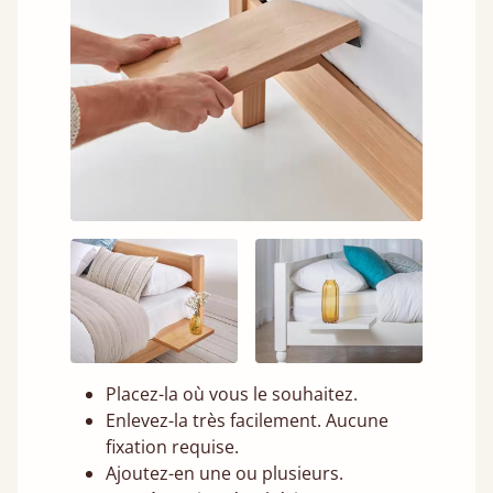
Placez-la où vous le souhaitez.
Enlevez-la très facilement. Aucune
fixation requise.
Ajoutez-en une ou plusieurs.