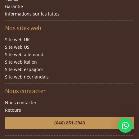
Garantie
Informations sur les lattes
Nos sites web
Site web UK
Site web US
Site web allemand
Site web italien
Site web espagnol
Site web néerlandais
Nous contacter
Nous contacter
Retours
(646) 851-2943