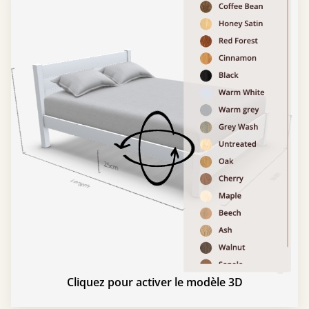
Cliquez pour activer le modèle 3D