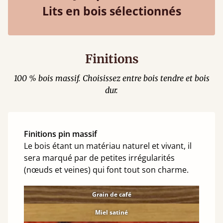
Lits en bois sélectionnés
Finitions
100 % bois massif. Choisissez entre bois tendre et bois
dur.
Finitions pin massif
Le bois étant un matériau naturel et vivant, il
sera marqué par de petites irrégularités
(nœuds et veines) qui font tout son charme.
Grain de café
Miel satiné