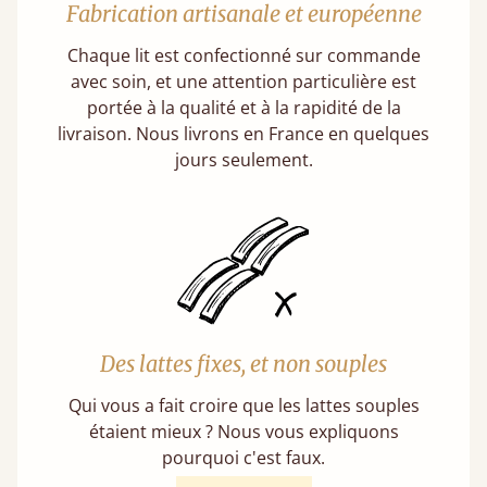
Fabrication artisanale et européenne
Chaque lit est confectionné sur commande
avec soin, et une attention particulière est
portée à la qualité et à la rapidité de la
livraison. Nous livrons en France en quelques
jours seulement.
Des lattes fixes, et non souples
Qui vous a fait croire que les lattes souples
étaient mieux ? Nous vous expliquons
pourquoi c'est faux.