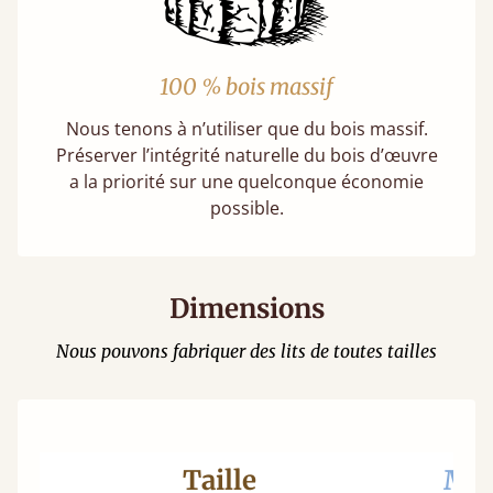
100 % bois massif
Nous tenons à n’utiliser que du bois massif.
Préserver l’intégrité naturelle du bois d’œuvre
a la priorité sur une quelconque économie
possible.
Dimensions
Nous pouvons fabriquer des lits de toutes tailles
Taille
Mat