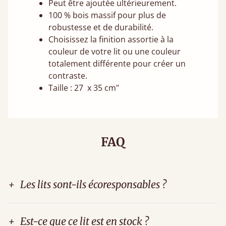
Peut être ajoutée ultérieurement.
100 % bois massif pour plus de
robustesse et de durabilité.
Choisissez la finition assortie à la
couleur de votre lit ou une couleur
totalement différente pour créer un
contraste.
Taille : 27 x 35 cm"
FAQ
+
Les lits sont-ils écoresponsables ?
+
Est-ce que ce lit est en stock ?