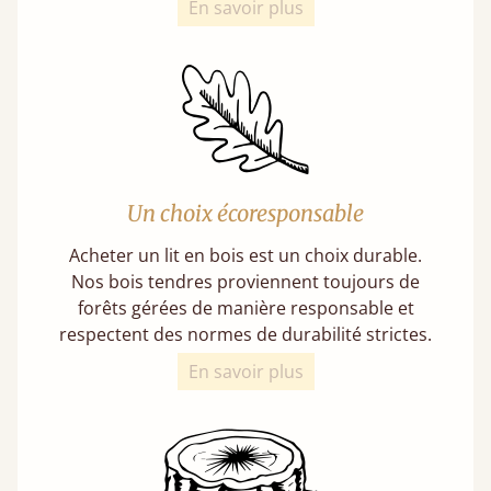
En savoir plus
Un choix écoresponsable
Acheter un lit en bois est un choix durable.
Nos bois tendres proviennent toujours de
forêts gérées de manière responsable et
respectent des normes de durabilité strictes.
En savoir plus