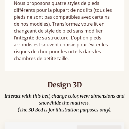
Nous proposons quatre styles de pieds
différents pour la plupart de nos lits (tous les
pieds ne sont pas compatibles avec certains
de nos modèles). Transformez votre lit en
changeant de style de pied sans modifier
l’intégrité de sa structure. L’option pieds
arrondis est souvent choisie pour éviter les
risques de choc pour les orteils dans les
chambres de petite taille.
Design 3D
Interact with this bed, change color, view dimensions and
show/hide the mattress.
(The 3D Bed is for illustration purposes only).