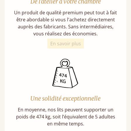
De l'atelier à votre chambre
Un produit de qualité premium peut tout à fait
être abordable si vous l'achetez directement
auprès des fabricants. Sans intermédiaires,
vous réalisez des économies.
En savoir plus
Une solidité exceptionnelle
En moyenne, nos lits peuvent supporter un
poids de 474 kg, soit l’équivalent de 5 adultes
en même temps.