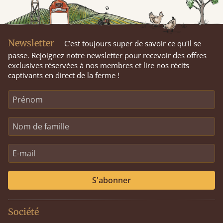
Newsletter
C’est toujours super de savoir ce qu'il se
passe. Rejoignez notre newsletter pour recevoir des offres
exclusives réservées à nos membres et lire nos récits
captivants en direct de la ferme !
S'abonner
Société