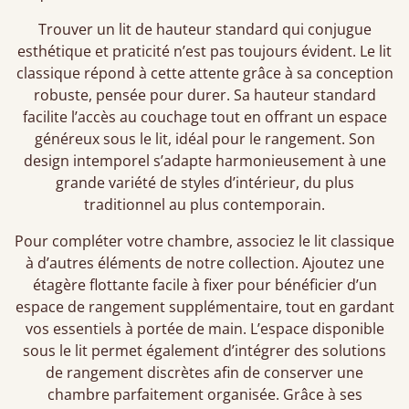
Trouver un lit de hauteur standard qui conjugue
esthétique et praticité n’est pas toujours évident. Le lit
classique répond à cette attente grâce à sa conception
robuste, pensée pour durer. Sa hauteur standard
facilite l’accès au couchage tout en offrant un espace
généreux sous le lit, idéal pour le rangement. Son
design intemporel s’adapte harmonieusement à une
grande variété de styles d’intérieur, du plus
traditionnel au plus contemporain.
Pour compléter votre chambre, associez le lit classique
à d’autres éléments de notre collection. Ajoutez une
étagère flottante facile à fixer pour bénéficier d’un
espace de rangement supplémentaire, tout en gardant
vos essentiels à portée de main. L’espace disponible
sous le lit permet également d’intégrer des solutions
de rangement discrètes afin de conserver une
chambre parfaitement organisée. Grâce à ses