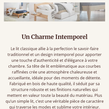
Un Charme Intemporel
Le lit classique allie à la perfection le savoir-faire
traditionnel et un design intemporel pour apporter
une touche d’authenticité et d’élégance à votre
chambre. Sa tête de lit emblématique aux courbes
raffinées crée une atmosphère chaleureuse et
accueillante, idéale pour des moments de détente.
Fabriqué en bois de haute qualité, il séduit par sa
structure robuste et ses finitions naturelles qui
mettent en valeur toute la beauté du matériau. Plus
qu’un simple lit, c’est une véritable pièce de caractère
qui traverse les modes et sublime votre intérieur.