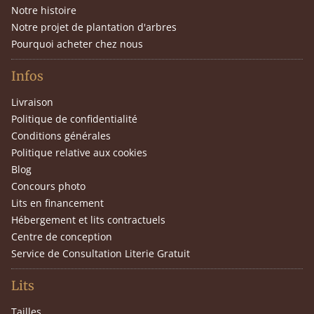
Notre histoire
Notre projet de plantation d'arbres
Pourquoi acheter chez nous
Infos
Livraison
Politique de confidentialité
Conditions générales
Politique relative aux cookies
Blog
Concours photo
Lits en financement
Hébergement et lits contractuels
Centre de conception
Service de Consultation Literie Gratuit
Lits
Tailles