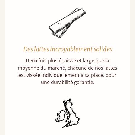
Des lattes incroyablement solides
Deux fois plus épaisse et large que la
moyenne du marché, chacune de nos lattes
est vissée individuellement à sa place, pour
une durabilité garantie.