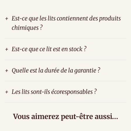
+
Est-ce que les lits contiennent des produits
chimiques ?
+
Est-ce que ce lit est en stock ?
+
Quelle est la durée de la garantie ?
+
Les lits sont-ils écoresponsables ?
Vous aimerez peut-être aussi…