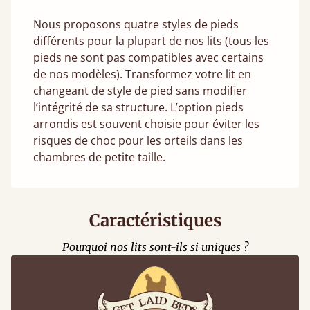
Nous proposons quatre styles de pieds
différents pour la plupart de nos lits (tous les
pieds ne sont pas compatibles avec certains
de nos modèles). Transformez votre lit en
changeant de style de pied sans modifier
l’intégrité de sa structure. L’option pieds
arrondis est souvent choisie pour éviter les
risques de choc pour les orteils dans les
chambres de petite taille.
Caractéristiques
Pourquoi nos lits sont-ils si uniques ?