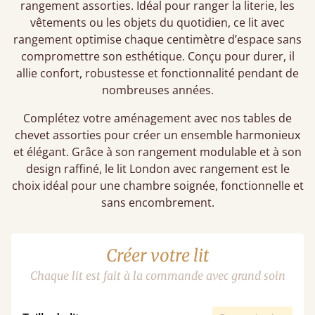
rangement assorties. Idéal pour ranger la literie, les
vêtements ou les objets du quotidien, ce lit avec
rangement optimise chaque centimètre d’espace sans
compromettre son esthétique. Conçu pour durer, il
allie confort, robustesse et fonctionnalité pendant de
nombreuses années.
Complétez votre aménagement avec nos tables de
chevet assorties pour créer un ensemble harmonieux
et élégant. Grâce à son rangement modulable et à son
design raffiné, le lit London avec rangement est le
choix idéal pour une chambre soignée, fonctionnelle et
sans encombrement.
Créer votre lit
Chaque lit est fait à la commande avec grand soin