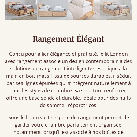
Rangement Élégant
Conçu pour allier élégance et praticité, le lit London
avec rangement associe un design contemporain à des
solutions de rangement intelligentes. Fabriqué à la
main en bois massif issu de sources durables, il séduit
par ses lignes épurées qui s’intègrent naturellement à
tous les styles de chambre. Sa structure renforcée
offre une base solide et durable, idéale pour des nuits
de sommeil réparatrices.
Sous le lit, un vaste espace de rangement permet de
garder votre chambre parfaitement organisée,
notamment lorsqu’il est associé à nos boîtes de