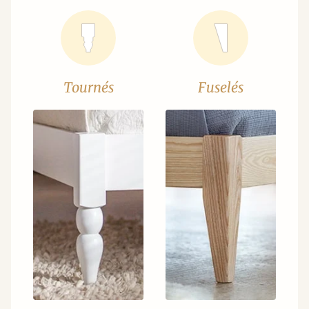
Tournés
Fuselés