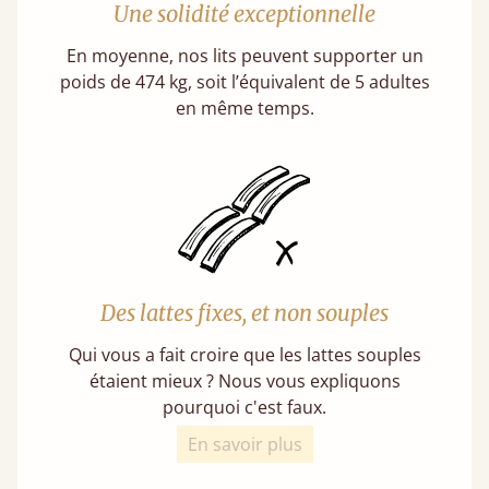
Une solidité exceptionnelle
En moyenne, nos lits peuvent supporter un
poids de 474 kg, soit l’équivalent de 5 adultes
en même temps.
Des lattes fixes, et non souples
Qui vous a fait croire que les lattes souples
étaient mieux ? Nous vous expliquons
pourquoi c'est faux.
En savoir plus