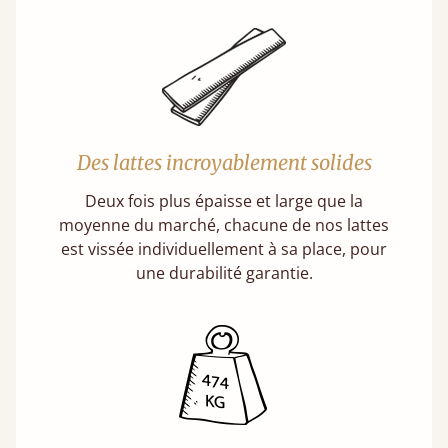
Des lattes incroyablement solides
Deux fois plus épaisse et large que la
moyenne du marché, chacune de nos lattes
est vissée individuellement à sa place, pour
une durabilité garantie.