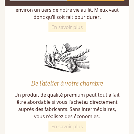
d'un lit à l'épreuve du temps. Nous passons
environ un tiers de notre vie au lit. Mieux vaut
donc qu’il soit fait pour durer.
En savoir plus
De l'atelier à votre chambre
Un produit de qualité premium peut tout à fait
être abordable si vous l'achetez directement
auprès des fabricants. Sans intermédiaires,
vous réalisez des économies.
En savoir plus