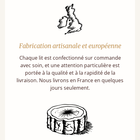
Fabrication artisanale et européenne
Chaque lit est confectionné sur commande
avec soin, et une attention particulière est
portée à la qualité et à la rapidité de la
livraison. Nous livrons en France en quelques
jours seulement.