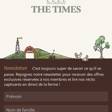
Newsletter
C’est toujours super de savoir ce qu'il se
passe. Rejoignez notre newsletter pour recevoir des offres
exclusives réservées à nos membres et lire nos récits
captivants en direct de la ferme !