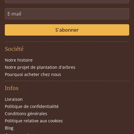
S'abonner
Société
Notre histoire
Notre projet de plantation d'arbres
Pourquoi acheter chez nous
Infos
Livraison
Politique de confidentialité
Conditions générales
Politique relative aux cookies
Blog