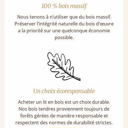
100 % bois massif
Nous tenons à n’utiliser que du bois massif.
Préserver l’intégrité naturelle du bois d’œuvre
a la priorité sur une quelconque économie
possible.
Un choix écoresponsable
Acheter un lit en bois est un choix durable.
Nos bois tendres proviennent toujours de
forêts gérées de manière responsable et
respectent des normes de durabilité strictes.