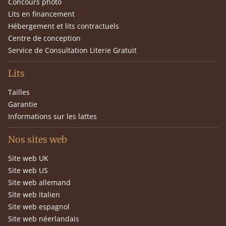
Concours photo
Lits en financement
Hébergement et lits contractuels
Centre de conception
Service de Consultation Literie Gratuit
Lits
Tailles
Garantie
Informations sur les lattes
Nos sites web
Site web UK
Site web US
Site web allemand
Site web italien
Site web espagnol
Site web néerlandais