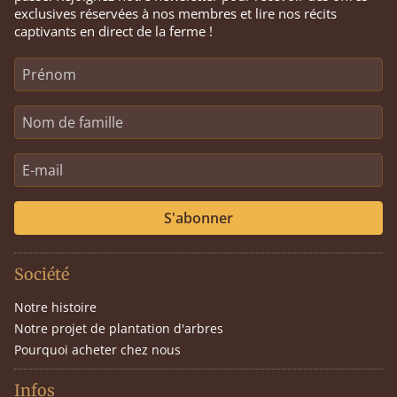
exclusives réservées à nos membres et lire nos récits
captivants en direct de la ferme !
S'abonner
Société
Notre histoire
Notre projet de plantation d'arbres
Pourquoi acheter chez nous
Infos