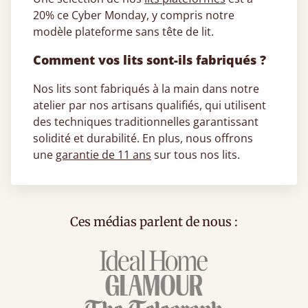
20% ce Cyber Monday, y compris notre
modèle plateforme sans tête de lit.
Comment vos lits sont-ils fabriqués ?
Nos lits sont fabriqués à la main dans notre
atelier par nos artisans qualifiés, qui utilisent
des techniques traditionnelles garantissant
solidité et durabilité. En plus, nous offrons
une
garantie de 11 ans
sur tous nos lits.
Ces médias parlent de nous :