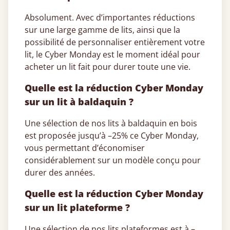
Absolument. Avec d’importantes réductions
sur une large gamme de lits, ainsi que la
possibilité de personnaliser entièrement votre
lit, le Cyber Monday est le moment idéal pour
acheter un lit fait pour durer toute une vie.
Quelle est la réduction Cyber Monday
sur un lit à baldaquin ?
Une sélection de nos lits à baldaquin en bois
est proposée jusqu’à –25% ce Cyber Monday,
vous permettant d’économiser
considérablement sur un modèle conçu pour
durer des années.
Quelle est la réduction Cyber Monday
sur un lit plateforme ?
Une sélection de nos
lits plateformes
est à –