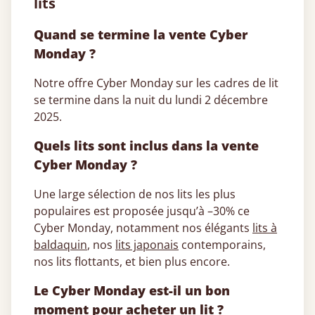
lits
Quand se termine la vente Cyber
Monday ?
Notre offre Cyber Monday sur les cadres de lit
se termine dans la nuit du lundi 2 décembre
2025.
Quels lits sont inclus dans la vente
Cyber Monday ?
Une large sélection de nos lits les plus
populaires est proposée jusqu’à –30% ce
Cyber Monday, notamment nos élégants
lits à
baldaquin
, nos
lits japonais
contemporains,
nos lits flottants, et bien plus encore.
Le Cyber Monday est-il un bon
moment pour acheter un lit ?