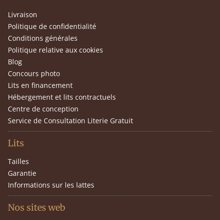
Livraison
Politique de confidentialité
Conditions générales
Politique relative aux cookies
Blog
Concours photo
Lits en financement
Hébergement et lits contractuels
Centre de conception
Service de Consultation Literie Gratuit
Lits
Tailles
Garantie
Informations sur les lattes
Nos sites web