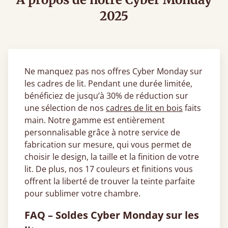
2025
Ne manquez pas nos offres Cyber Monday sur
les cadres de lit. Pendant une durée limitée,
bénéficiez de jusqu’à 30% de réduction sur
une sélection de nos
cadres de lit en bois
faits
main. Notre gamme est entièrement
personnalisable grâce à notre service de
fabrication sur mesure, qui vous permet de
choisir le design, la taille et la finition de votre
lit. De plus, nos 17 couleurs et finitions vous
offrent la liberté de trouver la teinte parfaite
pour sublimer votre chambre.
FAQ – Soldes Cyber Monday sur les