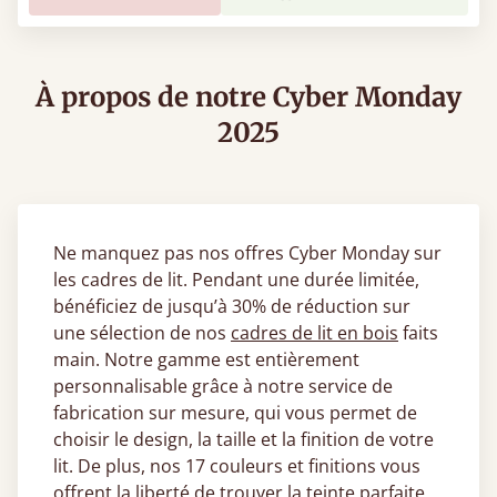
À propos de notre Cyber Monday
2025
Ne manquez pas nos offres Cyber Monday sur
les cadres de lit. Pendant une durée limitée,
bénéficiez de jusqu’à 30% de réduction sur
une sélection de nos
cadres de lit en bois
faits
main. Notre gamme est entièrement
personnalisable grâce à notre service de
fabrication sur mesure, qui vous permet de
choisir le design, la taille et la finition de votre
lit. De plus, nos 17 couleurs et finitions vous
offrent la liberté de trouver la teinte parfaite