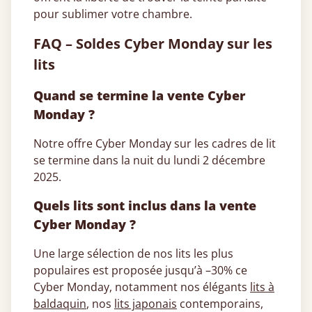
pour sublimer votre chambre.
FAQ – Soldes Cyber Monday sur les
lits
Quand se termine la vente Cyber
Monday ?
Notre offre Cyber Monday sur les cadres de lit
se termine dans la nuit du lundi 2 décembre
2025.
Quels lits sont inclus dans la vente
Cyber Monday ?
Une large sélection de nos lits les plus
populaires est proposée jusqu’à –30% ce
Cyber Monday, notamment nos élégants
lits à
baldaquin
, nos
lits japonais
contemporains,