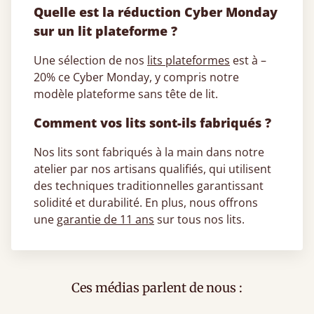
Quelle est la réduction Cyber Monday
sur un lit plateforme ?
Une sélection de nos
lits plateformes
est à –
20% ce Cyber Monday, y compris notre
modèle plateforme sans tête de lit.
Comment vos lits sont-ils fabriqués ?
Nos lits sont fabriqués à la main dans notre
atelier par nos artisans qualifiés, qui utilisent
des techniques traditionnelles garantissant
solidité et durabilité. En plus, nous offrons
une
garantie de 11 ans
sur tous nos lits.
Ces médias parlent de nous :