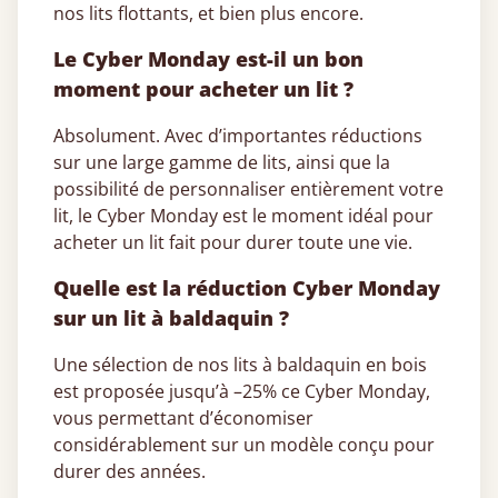
nos lits flottants, et bien plus encore.
Le Cyber Monday est-il un bon
moment pour acheter un lit ?
Absolument. Avec d’importantes réductions
sur une large gamme de lits, ainsi que la
possibilité de personnaliser entièrement votre
lit, le Cyber Monday est le moment idéal pour
acheter un lit fait pour durer toute une vie.
Quelle est la réduction Cyber Monday
sur un lit à baldaquin ?
Une sélection de nos lits à baldaquin en bois
est proposée jusqu’à –25% ce Cyber Monday,
vous permettant d’économiser
considérablement sur un modèle conçu pour
durer des années.