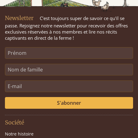
Newsletter
C’est toujours super de savoir ce qu'il se
passe. Rejoignez notre newsletter pour recevoir des offres
exclusives réservées à nos membres et lire nos récits
captivants en direct de la ferme !
S'abonner
Société
Notre histoire