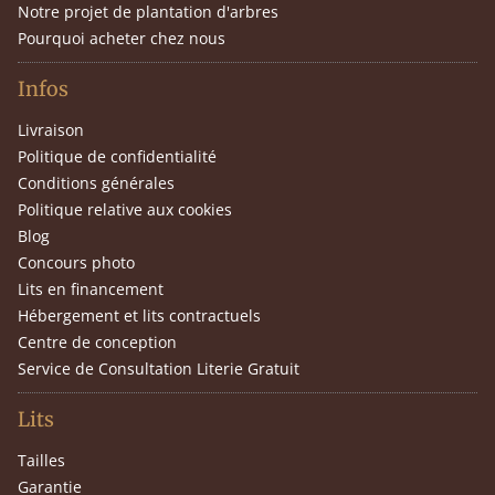
Notre projet de plantation d'arbres
Pourquoi acheter chez nous
Infos
Livraison
Politique de confidentialité
Conditions générales
Politique relative aux cookies
Blog
Concours photo
Lits en financement
Hébergement et lits contractuels
Centre de conception
Service de Consultation Literie Gratuit
Lits
Tailles
Garantie