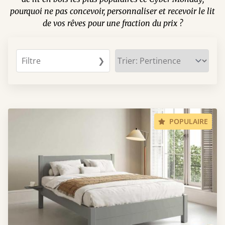
pourquoi ne pas concevoir, personnaliser et recevoir le lit
de vos rêves pour une fraction du prix ?
Filtre
❯
POPULAIRE