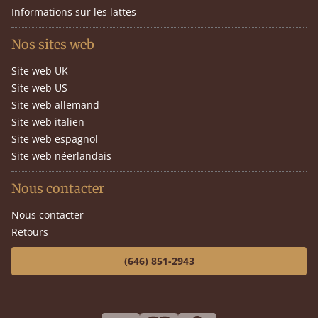
Informations sur les lattes
Nos sites web
Site web UK
Site web US
Site web allemand
Site web italien
Site web espagnol
Site web néerlandais
Nous contacter
Nous contacter
Retours
(646) 851-2943