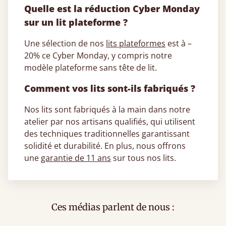
Quelle est la réduction Cyber Monday
sur un lit plateforme ?
Une sélection de nos
lits plateformes
est à –
20% ce Cyber Monday, y compris notre
modèle plateforme sans tête de lit.
Comment vos lits sont-ils fabriqués ?
Nos lits sont fabriqués à la main dans notre
atelier par nos artisans qualifiés, qui utilisent
des techniques traditionnelles garantissant
solidité et durabilité. En plus, nous offrons
une
garantie de 11 ans
sur tous nos lits.
Ces médias parlent de nous :