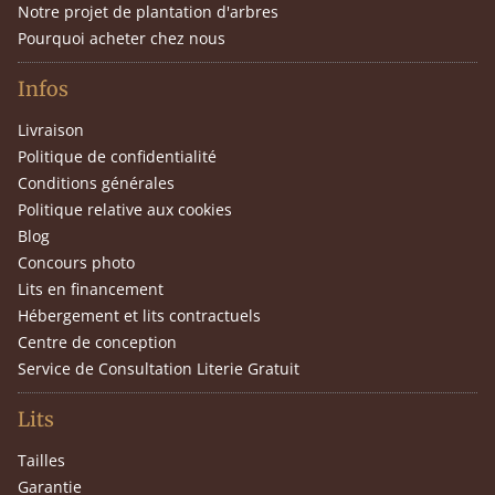
Notre projet de plantation d'arbres
Pourquoi acheter chez nous
Infos
Livraison
Politique de confidentialité
Conditions générales
Politique relative aux cookies
Blog
Concours photo
Lits en financement
Hébergement et lits contractuels
Centre de conception
Service de Consultation Literie Gratuit
Lits
Tailles
Garantie