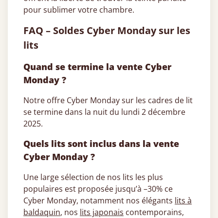
pour sublimer votre chambre.
FAQ – Soldes Cyber Monday sur les
lits
Quand se termine la vente Cyber
Monday ?
Notre offre Cyber Monday sur les cadres de lit
se termine dans la nuit du lundi 2 décembre
2025.
Quels lits sont inclus dans la vente
Cyber Monday ?
Une large sélection de nos lits les plus
populaires est proposée jusqu’à –30% ce
Cyber Monday, notamment nos élégants
lits à
baldaquin
, nos
lits japonais
contemporains,