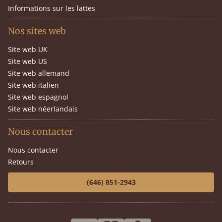
Informations sur les lattes
Nos sites web
Site web UK
Site web US
Site web allemand
Site web italien
Site web espagnol
Site web néerlandais
Nous contacter
Nous contacter
Retours
(646) 851-2943