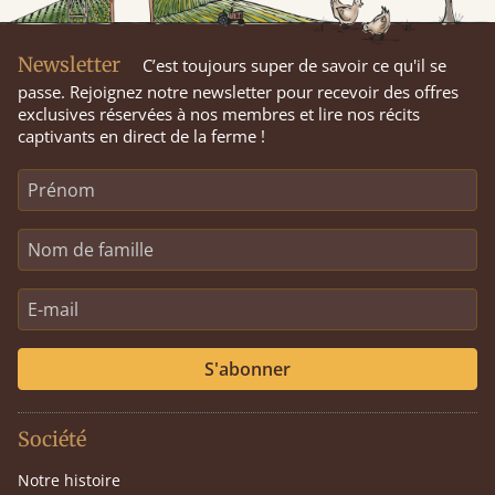
Newsletter
C’est toujours super de savoir ce qu'il se
passe. Rejoignez notre newsletter pour recevoir des offres
exclusives réservées à nos membres et lire nos récits
captivants en direct de la ferme !
S'abonner
Société
Notre histoire