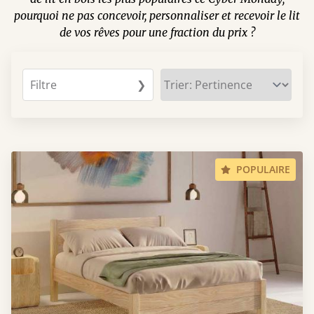
pourquoi ne pas concevoir, personnaliser et recevoir le lit
de vos rêves pour une fraction du prix ?
Filtre
❯
POPULAIRE