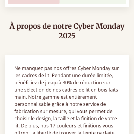
À propos de notre Cyber Monday
2025
Ne manquez pas nos offres Cyber Monday sur
les cadres de lit. Pendant une durée limitée,
bénéficiez de jusqu’à 30% de réduction sur
une sélection de nos
cadres de lit en bois
faits
main. Notre gamme est entièrement
personnalisable grâce à notre service de
fabrication sur mesure, qui vous permet de
choisir le design, la taille et la finition de votre
lit. De plus, nos 17 couleurs et finitions vous
offrent la liberté de trouver la teinte parfaite