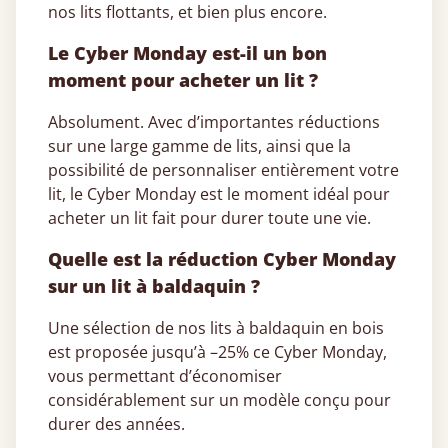
nos lits flottants, et bien plus encore.
Le Cyber Monday est-il un bon
moment pour acheter un lit ?
Absolument. Avec d’importantes réductions
sur une large gamme de lits, ainsi que la
possibilité de personnaliser entièrement votre
lit, le Cyber Monday est le moment idéal pour
acheter un lit fait pour durer toute une vie.
Quelle est la réduction Cyber Monday
sur un lit à baldaquin ?
Une sélection de nos lits à baldaquin en bois
est proposée jusqu’à –25% ce Cyber Monday,
vous permettant d’économiser
considérablement sur un modèle conçu pour
durer des années.