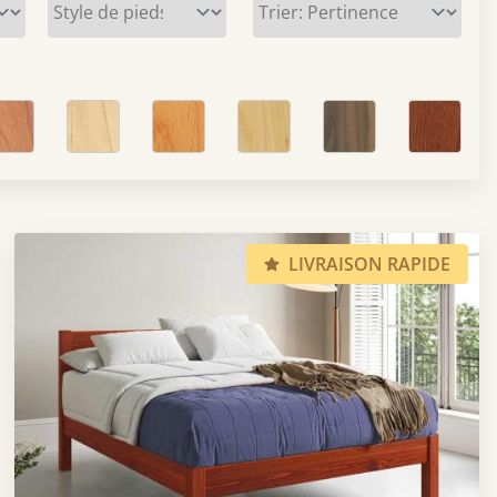
LIVRAISON RAPIDE