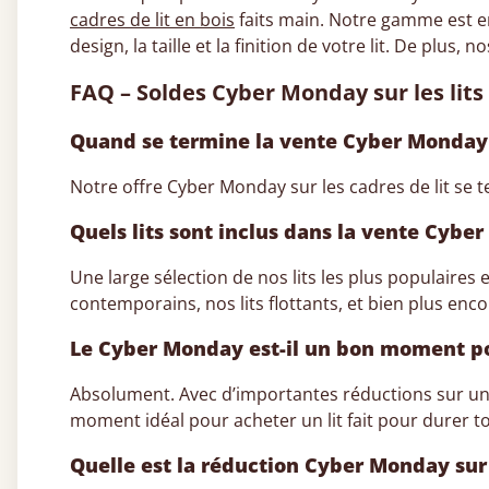
cadres de lit en bois
faits main. Notre gamme est en
design, la taille et la finition de votre lit. De plus
FAQ – Soldes Cyber Monday sur les lits
Quand se termine la vente Cyber Monday
Notre offre Cyber Monday sur les cadres de lit se 
Quels lits sont inclus dans la vente Cybe
Une large sélection de nos lits les plus populair
contemporains, nos lits flottants, et bien plus enco
Le Cyber Monday est-il un bon moment pou
Absolument. Avec d’importantes réductions sur une 
moment idéal pour acheter un lit fait pour durer to
Quelle est la réduction Cyber Monday sur 