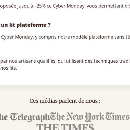
t proposée jusqu’à –25% ce Cyber Monday, vous permettant
un lit plateforme ?
 Cyber Monday, y compris notre modèle plateforme sans tête
par nos artisans qualifiés, qui utilisent des techniques tradi
nos lits.
Ces médias parlent de nous :