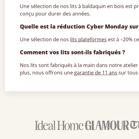
Une sélection de nos lits à baldaquin en bois es
conçu pour durer des années.
Quelle est la réduction Cyber Monday sur 
Une sélection de nos
lits plateformes
est à –20% ce
Comment vos lits sont-ils fabriqués ?
Nos lits sont fabriqués à la main dans notre atelier 
plus, nous offrons une
garantie de 11 ans
sur tous 