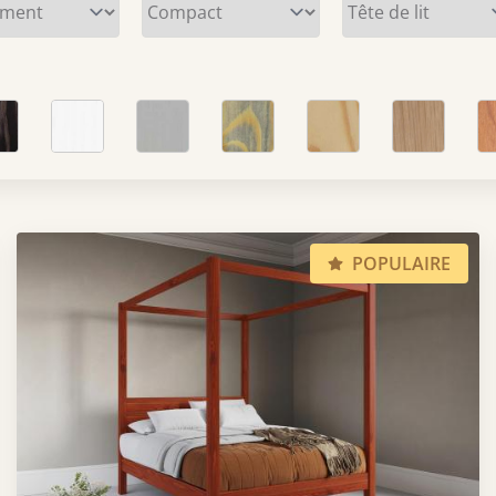
POPULAIRE