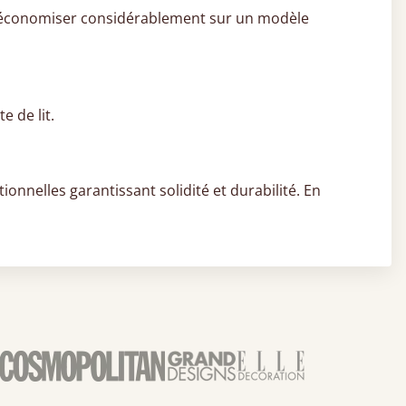
 d’économiser considérablement sur un modèle
 de lit.
tionnelles garantissant solidité et durabilité. En