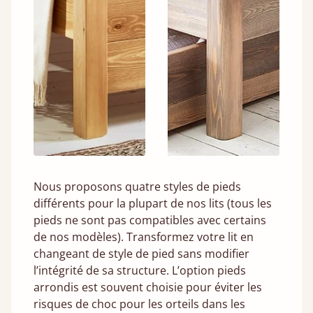
Nous proposons quatre styles de pieds
différents pour la plupart de nos lits (tous les
pieds ne sont pas compatibles avec certains
de nos modèles). Transformez votre lit en
changeant de style de pied sans modifier
l’intégrité de sa structure. L’option pieds
arrondis est souvent choisie pour éviter les
risques de choc pour les orteils dans les