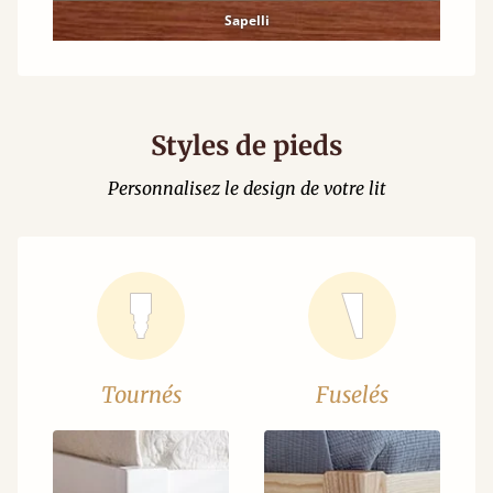
Sapelli
Styles de pieds
Personnalisez le design de votre lit
Tournés
Fuselés