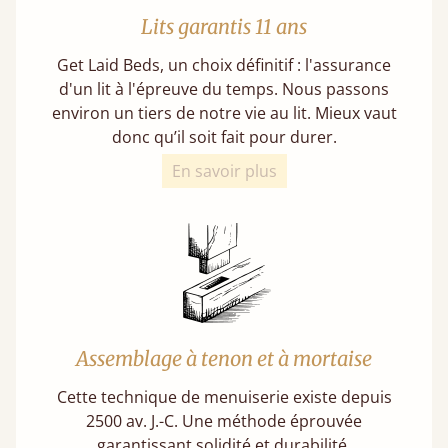
Lits garantis 11 ans
Get Laid Beds, un choix définitif : l'assurance
d'un lit à l'épreuve du temps. Nous passons
environ un tiers de notre vie au lit. Mieux vaut
donc qu’il soit fait pour durer.
En savoir plus
Assemblage à tenon et à mortaise
Cette technique de menuiserie existe depuis
2500 av. J.-C. Une méthode éprouvée
garantissant solidité et durabilité.