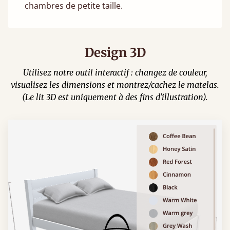
chambres de petite taille.
Design 3D
Utilisez notre outil interactif : changez de couleur,
visualisez les dimensions et montrez/cachez le matelas.
(Le lit 3D est uniquement à des fins d'illustration).