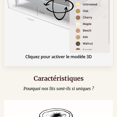
Cliquez pour activer le modèle 3D
Caractéristiques
Pourquoi nos lits sont-ils si uniques ?