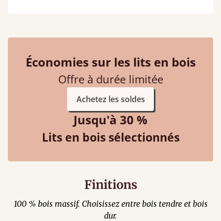
Économies sur les lits en bois
Offre à durée limitée
Achetez les soldes
Jusqu'à 30 %
Lits en bois sélectionnés
Finitions
100 % bois massif. Choisissez entre bois tendre et bois
dur.