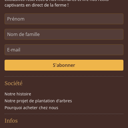
captivants en direct de la ferme !
S'abonner
Société
Notre histoire
Notre projet de plantation d'arbres
Pourquoi acheter chez nous
Infos