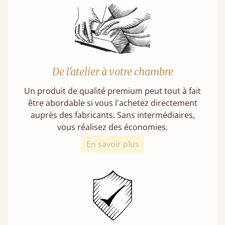
De l'atelier à votre chambre
Un produit de qualité premium peut tout à fait
être abordable si vous l'achetez directement
auprès des fabricants. Sans intermédiaires,
vous réalisez des économies.
En savoir plus