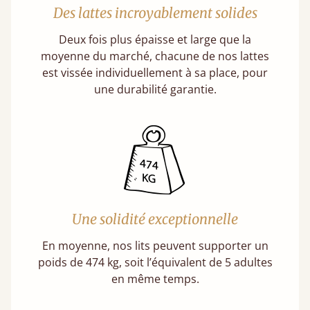
Des lattes incroyablement solides
Deux fois plus épaisse et large que la
moyenne du marché, chacune de nos lattes
est vissée individuellement à sa place, pour
une durabilité garantie.
Une solidité exceptionnelle
En moyenne, nos lits peuvent supporter un
poids de 474 kg, soit l’équivalent de 5 adultes
en même temps.