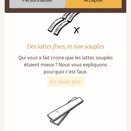
Personnaliser
Accepter
Des lattes fixes, et non souples
Qui vous a fait croire que les lattes souples
étaient mieux ? Nous vous expliquons
pourquoi c'est faux.
En savoir plus