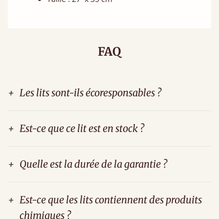
FAQ
+
Les lits sont-ils écoresponsables ?
+
Est-ce que ce lit est en stock ?
+
Quelle est la durée de la garantie ?
+
Est-ce que les lits contiennent des produits
chimiques ?