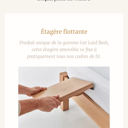
Étagère flottante
Produit unique de la gamme Get Laid Beds,
cette étagère amovible se fixe à
pratiquement tous nos cadres de lit.