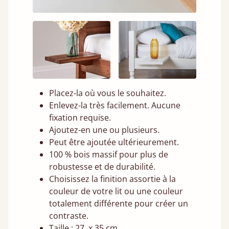
Placez-la où vous le souhaitez.
Enlevez-la très facilement. Aucune
fixation requise.
Ajoutez-en une ou plusieurs.
Peut être ajoutée ultérieurement.
100 % bois massif pour plus de
robustesse et de durabilité.
Choisissez la finition assortie à la
couleur de votre lit ou une couleur
totalement différente pour créer un
contraste.
Taille : 27 x 35 cm