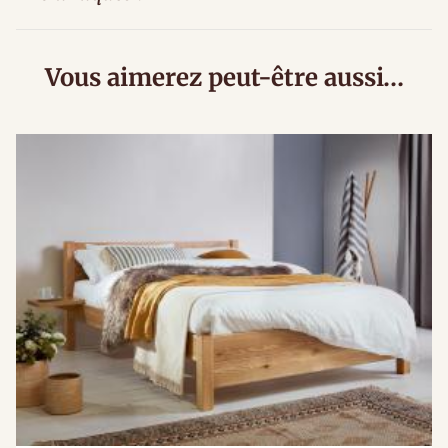
Vous aimerez peut-être aussi…