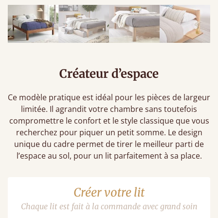
Créateur d’espace
Ce modèle pratique est idéal pour les pièces de largeur
limitée. Il agrandit votre chambre sans toutefois
compromettre le confort et le style classique que vous
recherchez pour piquer un petit somme. Le design
unique du cadre permet de tirer le meilleur parti de
l’espace au sol, pour un lit parfaitement à sa place.
Créer votre lit
Chaque lit est fait à la commande avec grand soin