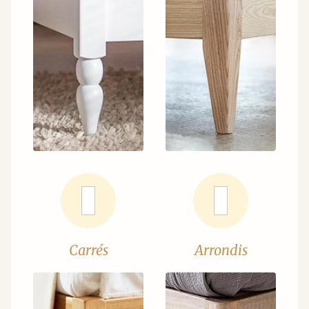
Carrés
Arrondis