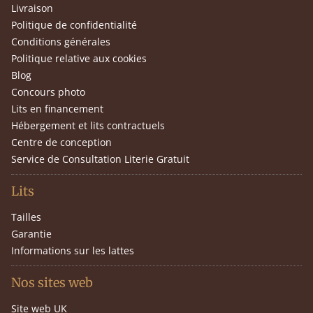
Livraison
Politique de confidentialité
Conditions générales
Politique relative aux cookies
Blog
Concours photo
Lits en financement
Hébergement et lits contractuels
Centre de conception
Service de Consultation Literie Gratuit
Lits
Tailles
Garantie
Informations sur les lattes
Nos sites web
Site web UK