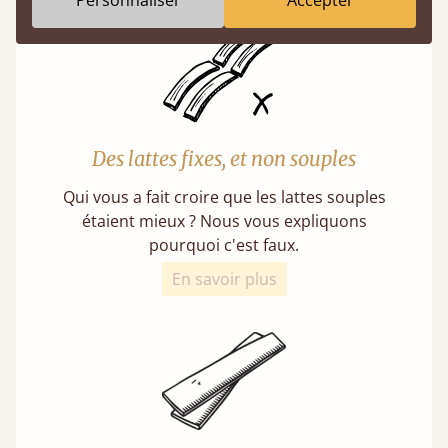
Personnaliser
Accepter
Des lattes fixes, et non souples
Qui vous a fait croire que les lattes souples
étaient mieux ? Nous vous expliquons
pourquoi c'est faux.
En savoir plus