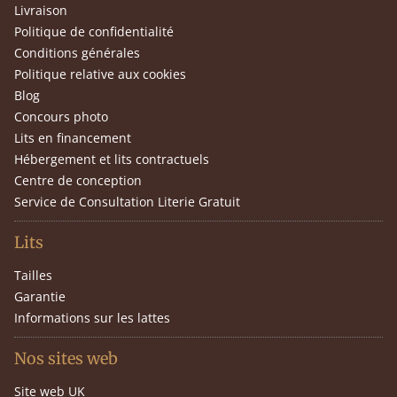
Livraison
Politique de confidentialité
Conditions générales
Politique relative aux cookies
Blog
Concours photo
Lits en financement
Hébergement et lits contractuels
Centre de conception
Service de Consultation Literie Gratuit
Lits
Tailles
Garantie
Informations sur les lattes
Nos sites web
Site web UK