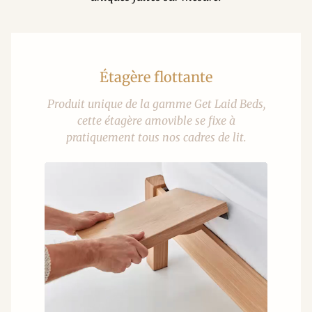
Étagère flottante
Produit unique de la gamme Get Laid Beds,
cette étagère amovible se fixe à
pratiquement tous nos cadres de lit.