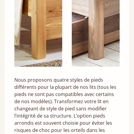
Nous proposons quatre styles de pieds
différents pour la plupart de nos lits (tous les
pieds ne sont pas compatibles avec certains
de nos modèles). Transformez votre lit en
changeant de style de pied sans modifier
l’intégrité de sa structure. L’option pieds
arrondis est souvent choisie pour éviter les
risques de choc pour les orteils dans les