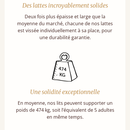
Des lattes incroyablement solides
Deux fois plus épaisse et large que la
moyenne du marché, chacune de nos lattes
est vissée individuellement à sa place, pour
une durabilité garantie.
Une solidité exceptionnelle
En moyenne, nos lits peuvent supporter un
poids de 474 kg, soit l’équivalent de 5 adultes
en même temps.