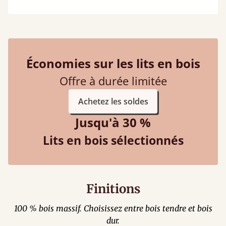
Économies sur les lits en bois
Offre à durée limitée
Achetez les soldes
Jusqu'à 30 %
Lits en bois sélectionnés
Finitions
100 % bois massif. Choisissez entre bois tendre et bois
dur.