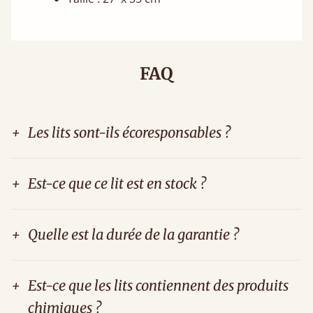
FAQ
+
Les lits sont-ils écoresponsables ?
+
Est-ce que ce lit est en stock ?
+
Quelle est la durée de la garantie ?
+
Est-ce que les lits contiennent des produits
chimiques ?