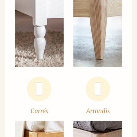
Carrés
Arrondis