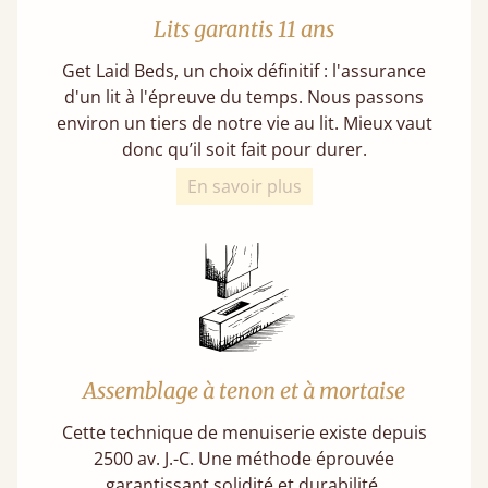
Lits garantis 11 ans
Get Laid Beds, un choix définitif : l'assurance
d'un lit à l'épreuve du temps. Nous passons
environ un tiers de notre vie au lit. Mieux vaut
donc qu’il soit fait pour durer.
En savoir plus
Assemblage à tenon et à mortaise
Cette technique de menuiserie existe depuis
2500 av. J.-C. Une méthode éprouvée
garantissant solidité et durabilité.