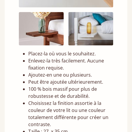
Placez-la où vous le souhaitez.
Enlevez-la très facilement. Aucune
fixation requise.
Ajoutez-en une ou plusieurs.
Peut être ajoutée ultérieurement.
100 % bois massif pour plus de
robustesse et de durabilité.
Choisissez la finition assortie à la
couleur de votre lit ou une couleur
totalement différente pour créer un
contraste.
Taille : 27 x 35 cm