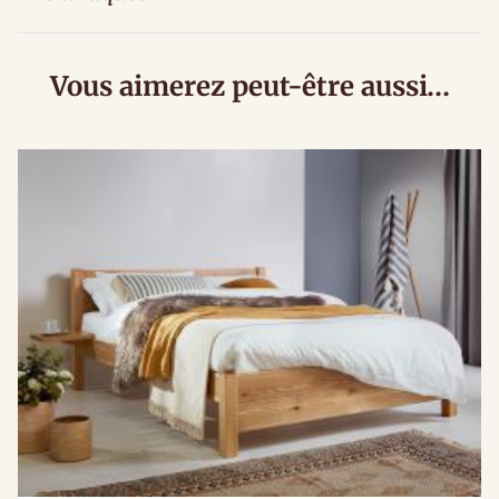
Vous aimerez peut-être aussi…