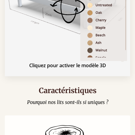
Cliquez pour activer le modèle 3D
Caractéristiques
Pourquoi nos lits sont-ils si uniques ?