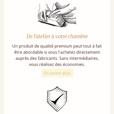
De l'atelier à votre chambre
Un produit de qualité premium peut tout à fait
être abordable si vous l'achetez directement
auprès des fabricants. Sans intermédiaires,
vous réalisez des économies.
En savoir plus