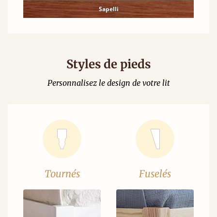
Sapelli
Styles de pieds
Personnalisez le design de votre lit
Tournés
Fuselés