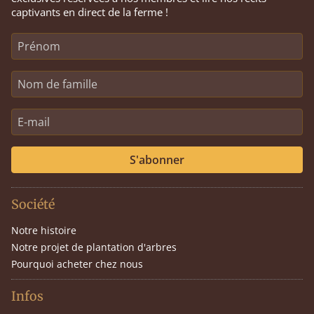
captivants en direct de la ferme !
S'abonner
Société
Notre histoire
Notre projet de plantation d'arbres
Pourquoi acheter chez nous
Infos