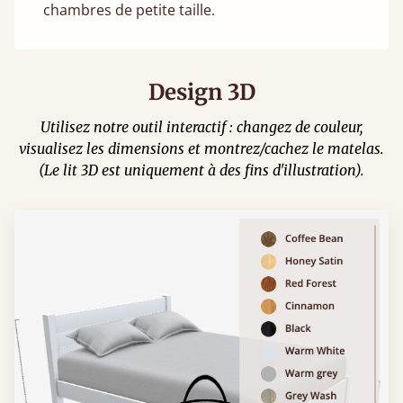
chambres de petite taille.
Design 3D
Utilisez notre outil interactif : changez de couleur,
visualisez les dimensions et montrez/cachez le matelas.
(Le lit 3D est uniquement à des fins d'illustration).