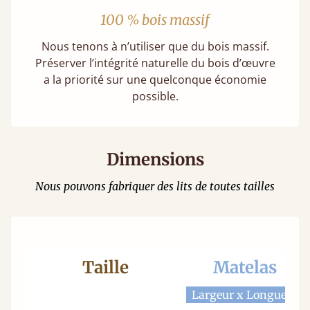
100 % bois massif
Nous tenons à n’utiliser que du bois massif.
Préserver l’intégrité naturelle du bois d’œuvre
a la priorité sur une quelconque économie
possible.
Dimensions
Nous pouvons fabriquer des lits de toutes tailles
Taille
Matelas
Largeur x Longueur