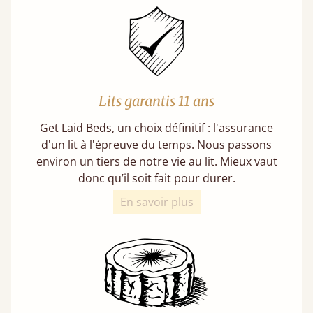
Lits garantis 11 ans
Get Laid Beds, un choix définitif : l'assurance
d'un lit à l'épreuve du temps. Nous passons
environ un tiers de notre vie au lit. Mieux vaut
donc qu’il soit fait pour durer.
En savoir plus