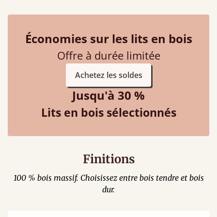
Économies sur les lits en bois
Offre à durée limitée
Achetez les soldes
Jusqu'à 30 %
Lits en bois sélectionnés
Finitions
100 % bois massif. Choisissez entre bois tendre et bois
dur.