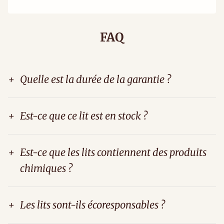
FAQ
+
Quelle est la durée de la garantie ?
+
Est-ce que ce lit est en stock ?
+
Est-ce que les lits contiennent des produits
chimiques ?
+
Les lits sont-ils écoresponsables ?