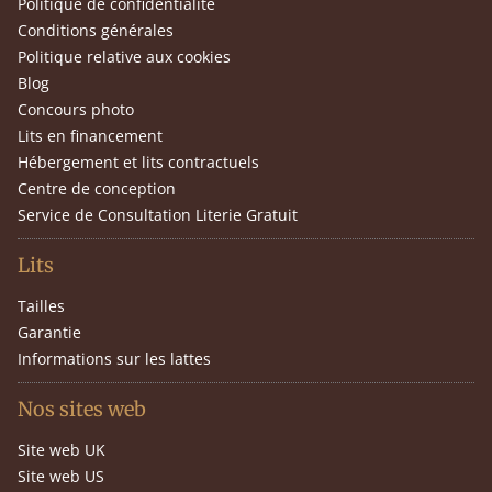
Politique de confidentialité
Conditions générales
Politique relative aux cookies
Blog
Concours photo
Lits en financement
Hébergement et lits contractuels
Centre de conception
Service de Consultation Literie Gratuit
Lits
Tailles
Garantie
Informations sur les lattes
Nos sites web
Site web UK
Site web US