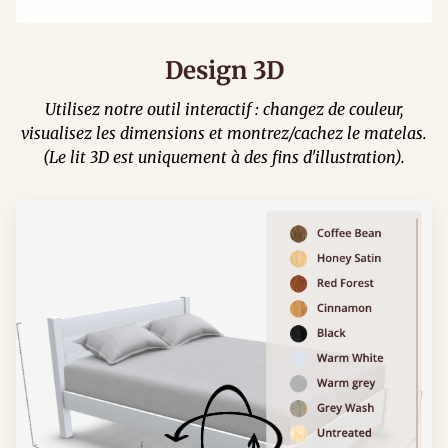
Design 3D
Utilisez notre outil interactif : changez de couleur,
visualisez les dimensions et montrez/cachez le matelas.
(Le lit 3D est uniquement à des fins d'illustration).