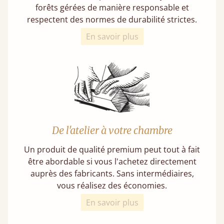
forêts gérées de manière responsable et
respectent des normes de durabilité strictes.
En savoir plus
De l'atelier à votre chambre
Un produit de qualité premium peut tout à fait
être abordable si vous l'achetez directement
auprès des fabricants. Sans intermédiaires,
vous réalisez des économies.
En savoir plus