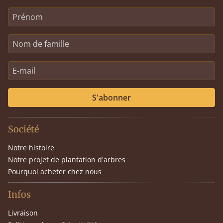
S'abonner
Société
Notre histoire
Notre projet de plantation d'arbres
Pourquoi acheter chez nous
Infos
Livraison