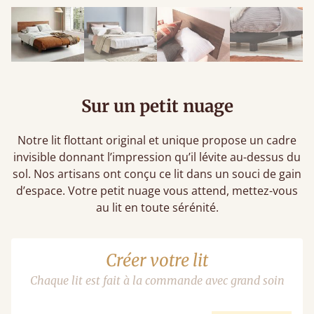
Sur un petit nuage
Notre lit flottant original et unique propose un cadre
invisible donnant l’impression qu’il lévite au-dessus du
sol. Nos artisans ont conçu ce lit dans un souci de gain
d’espace. Votre petit nuage vous attend, mettez-vous
au lit en toute sérénité.
Créer votre lit
Chaque lit est fait à la commande avec grand soin