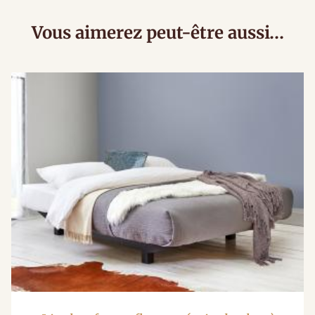
Vous aimerez peut-être aussi…