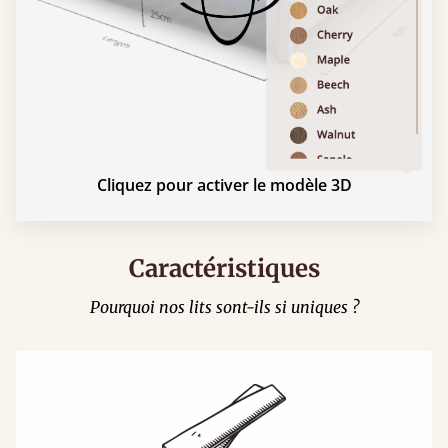
Cliquez pour activer le modèle 3D
Caractéristiques
Pourquoi nos lits sont-ils si uniques ?