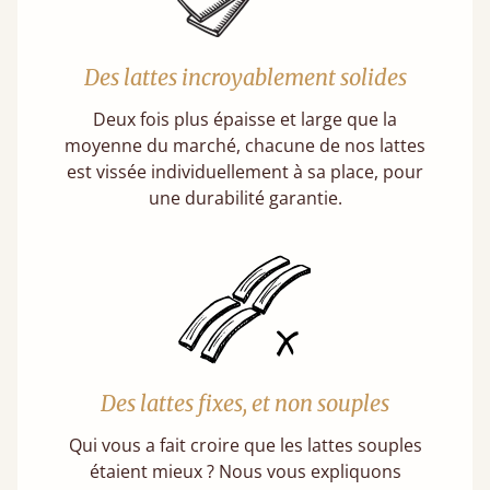
Des lattes incroyablement solides
Deux fois plus épaisse et large que la
moyenne du marché, chacune de nos lattes
est vissée individuellement à sa place, pour
une durabilité garantie.
Des lattes fixes, et non souples
Qui vous a fait croire que les lattes souples
étaient mieux ? Nous vous expliquons