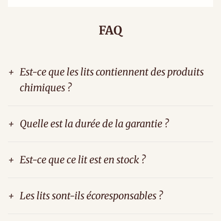
FAQ
+
Est-ce que les lits contiennent des produits
chimiques ?
+
Quelle est la durée de la garantie ?
+
Est-ce que ce lit est en stock ?
+
Les lits sont-ils écoresponsables ?