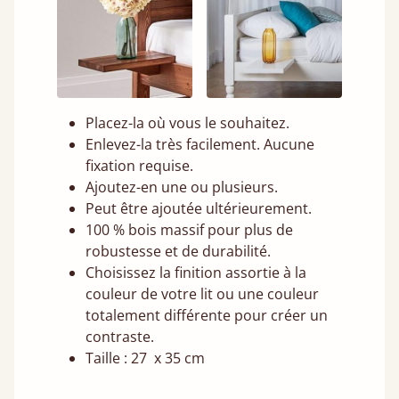
Placez-la où vous le souhaitez.
Enlevez-la très facilement. Aucune
fixation requise.
Ajoutez-en une ou plusieurs.
Peut être ajoutée ultérieurement.
100 % bois massif pour plus de
robustesse et de durabilité.
Choisissez la finition assortie à la
couleur de votre lit ou une couleur
totalement différente pour créer un
contraste.
Taille : 27 x 35 cm