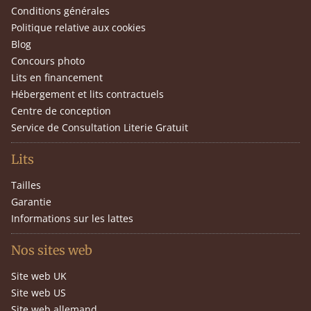
Conditions générales
Politique relative aux cookies
Blog
Concours photo
Lits en financement
Hébergement et lits contractuels
Centre de conception
Service de Consultation Literie Gratuit
Lits
Tailles
Garantie
Informations sur les lattes
Nos sites web
Site web UK
Site web US
Site web allemand