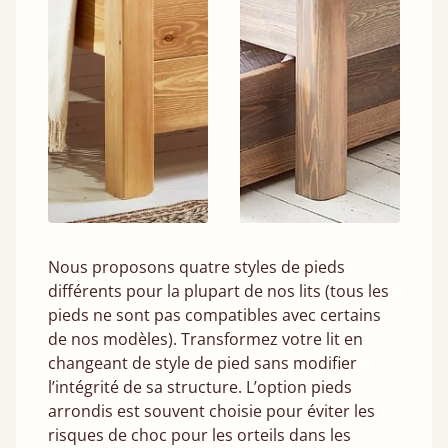
Nous proposons quatre styles de pieds
différents pour la plupart de nos lits (tous les
pieds ne sont pas compatibles avec certains
de nos modèles). Transformez votre lit en
changeant de style de pied sans modifier
l’intégrité de sa structure. L’option pieds
arrondis est souvent choisie pour éviter les
risques de choc pour les orteils dans les