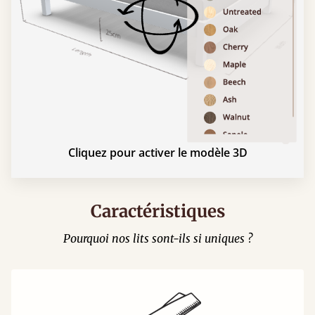
Cliquez pour activer le modèle 3D
Caractéristiques
Pourquoi nos lits sont-ils si uniques ?