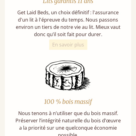
Lits garantis 11 ans
Get Laid Beds, un choix définitif : l'assurance
d'un lit à l'épreuve du temps. Nous passons
environ un tiers de notre vie au lit. Mieux vaut
donc qu’il soit fait pour durer.
En savoir plus
100 % bois massif
Nous tenons à n’utiliser que du bois massif.
Préserver l’intégrité naturelle du bois d’œuvre
a la priorité sur une quelconque économie
possible.