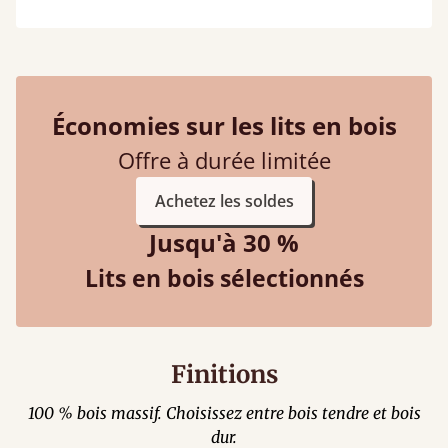
Économies sur les lits en bois
Offre à durée limitée
Achetez les soldes
Jusqu'à 30 %
Lits en bois sélectionnés
Finitions
100 % bois massif. Choisissez entre bois tendre et bois
dur.