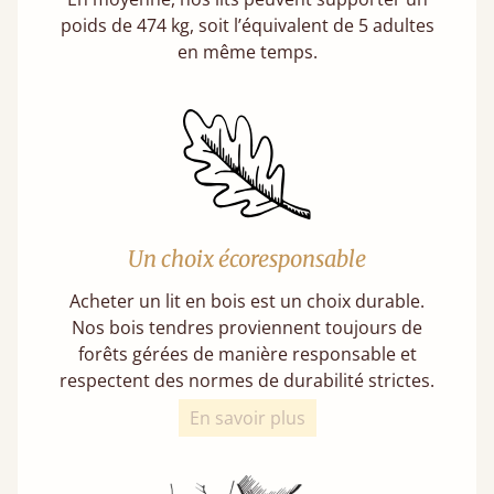
poids de 474 kg, soit l’équivalent de 5 adultes
en même temps.
Un choix écoresponsable
Acheter un lit en bois est un choix durable.
Nos bois tendres proviennent toujours de
forêts gérées de manière responsable et
respectent des normes de durabilité strictes.
En savoir plus