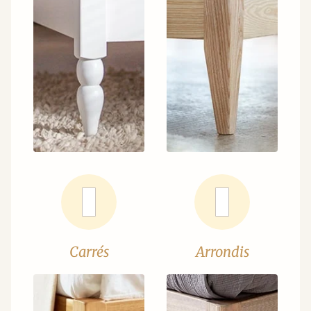
Carrés
Arrondis