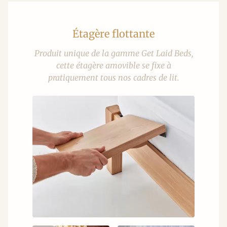
Étagère flottante
Produit unique de la gamme Get Laid Beds,
cette étagère amovible se fixe à
pratiquement tous nos cadres de lit.