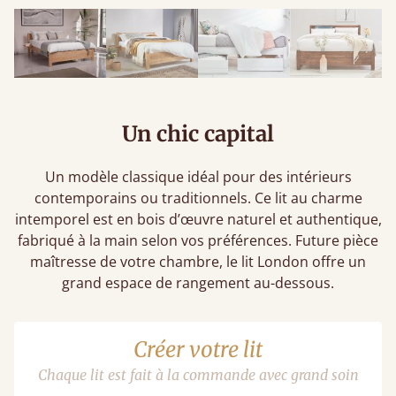
Un chic capital
Un modèle classique idéal pour des intérieurs
contemporains ou traditionnels. Ce lit au charme
intemporel est en bois d’œuvre naturel et authentique,
fabriqué à la main selon vos préférences. Future pièce
maîtresse de votre chambre, le lit London offre un
grand espace de rangement au-dessous.
Créer votre lit
Chaque lit est fait à la commande avec grand soin