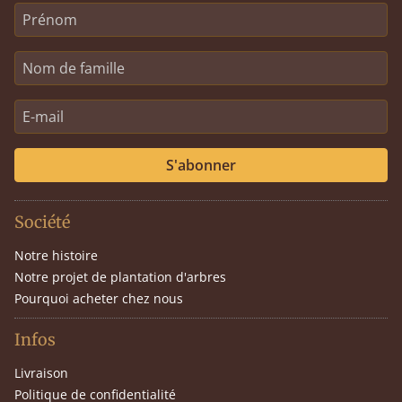
S'abonner
Société
Notre histoire
Notre projet de plantation d'arbres
Pourquoi acheter chez nous
Infos
Livraison
Politique de confidentialité