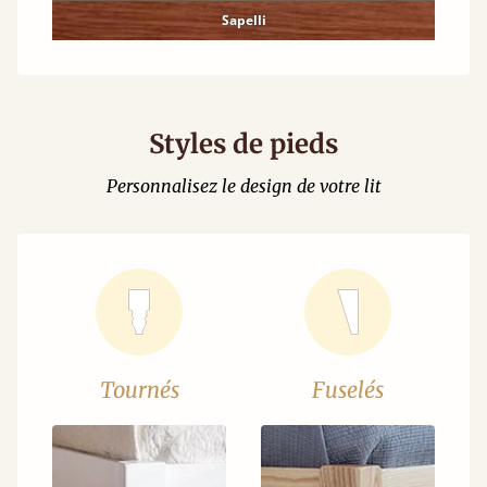
Sapelli
Styles de pieds
Personnalisez le design de votre lit
Tournés
Fuselés