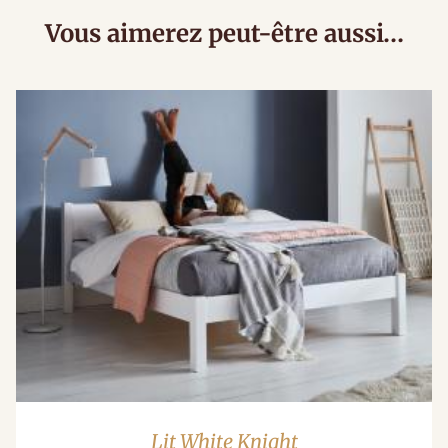
Vous aimerez peut-être aussi…
Lit White Knight