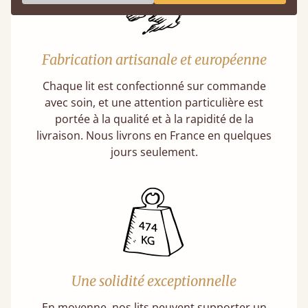
Fabrication artisanale et européenne
Chaque lit est confectionné sur commande
avec soin, et une attention particulière est
portée à la qualité et à la rapidité de la
livraison. Nous livrons en France en quelques
jours seulement.
Une solidité exceptionnelle
En moyenne, nos lits peuvent supporter un