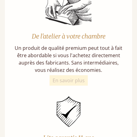
De l'atelier à votre chambre
Un produit de qualité premium peut tout à fait
être abordable si vous l'achetez directement
auprès des fabricants. Sans intermédiaires,
vous réalisez des économies.
En savoir plus