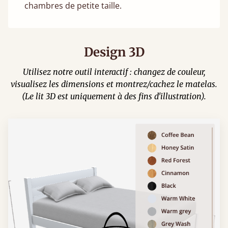
chambres de petite taille.
Design 3D
Utilisez notre outil interactif : changez de couleur,
visualisez les dimensions et montrez/cachez le matelas.
(Le lit 3D est uniquement à des fins d'illustration).