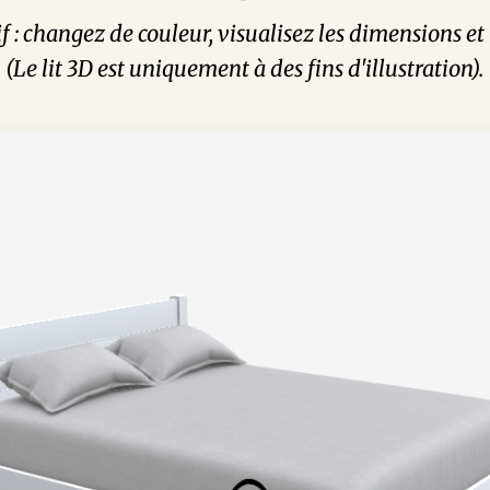
tif : changez de couleur, visualisez les dimensions 
(Le lit 3D est uniquement à des fins d'illustration).