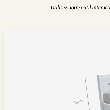
Utilisez notre outil interac