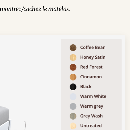
et montrez/cachez le matelas.