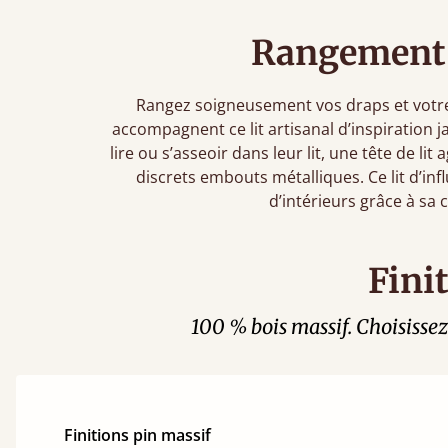
Rangement 
Rangez soigneusement vos draps et votre 
accompagnent ce lit artisanal d’inspiration 
lire ou s’asseoir dans leur lit, une tête de 
discrets embouts métalliques. Ce lit d’inf
d’intérieurs grâce à sa
Fini
100 % bois massif. Choisissez 
Finitions pin massif