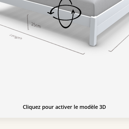
Cliquez pour activer le modèle 3D