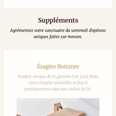
Suppléments
Agrémentez votre sanctuaire du sommeil d'options
uniques faites sur mesure.
Étagère flottante
Produit unique de la gamme Get Laid Beds,
cette étagère amovible se fixe à
pratiquement tous nos cadres de lit.