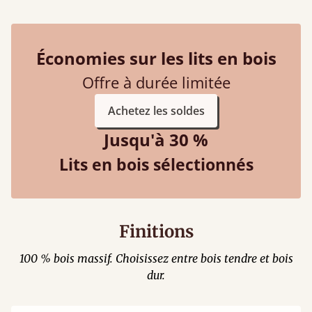
Économies sur les lits en bois
Offre à durée limitée
Achetez les soldes
Jusqu'à 30 %
Lits en bois sélectionnés
Finitions
100 % bois massif. Choisissez entre bois tendre et bois
dur.