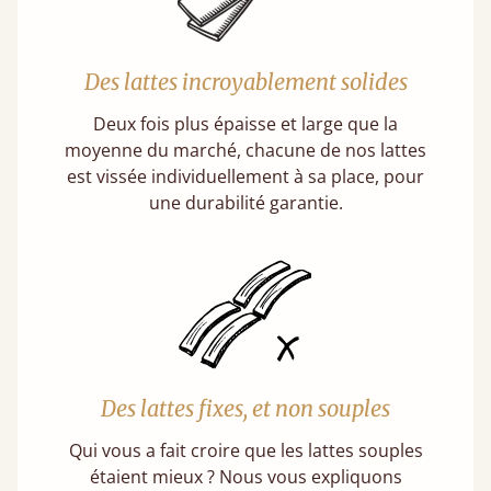
Des lattes incroyablement solides
Deux fois plus épaisse et large que la
moyenne du marché, chacune de nos lattes
est vissée individuellement à sa place, pour
une durabilité garantie.
Des lattes fixes, et non souples
Qui vous a fait croire que les lattes souples
étaient mieux ? Nous vous expliquons