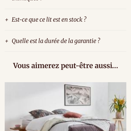
+
Est-ce que ce lit est en stock ?
+
Quelle est la durée de la garantie ?
Vous aimerez peut-être aussi…