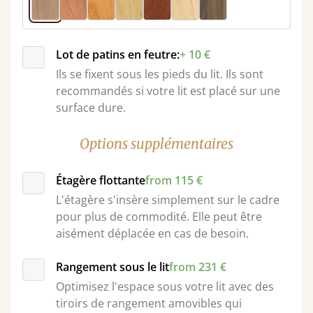
Lot de patins en feutre:
+ 10 €
Ils se fixent sous les pieds du lit. Ils sont
recommandés si votre lit est placé sur une
surface dure.
Options supplémentaires
Étagère flottante
from 115 €
L'étagère s'insère simplement sur le cadre
pour plus de commodité. Elle peut être
aisément déplacée en cas de besoin.
Rangement sous le lit
from 231 €
Optimisez l'espace sous votre lit avec des
tiroirs de rangement amovibles qui