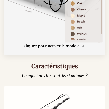
Cliquez pour activer le modèle 3D
Caractéristiques
Pourquoi nos lits sont-ils si uniques ?