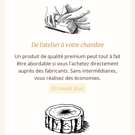
De l'atelier à votre chambre
Un produit de qualité premium peut tout à fait
être abordable si vous l'achetez directement
auprès des fabricants. Sans intermédiaires,
vous réalisez des économies.
En savoir plus