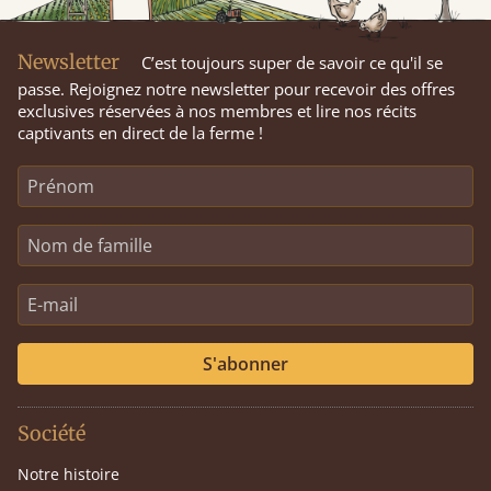
Newsletter
C’est toujours super de savoir ce qu'il se
passe. Rejoignez notre newsletter pour recevoir des offres
exclusives réservées à nos membres et lire nos récits
captivants en direct de la ferme !
S'abonner
Société
Notre histoire