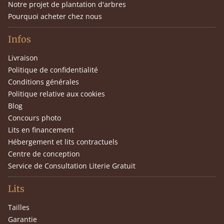
Notre projet de plantation d'arbres
Pourquoi acheter chez nous
Infos
Livraison
Politique de confidentialité
Conditions générales
Politique relative aux cookies
Blog
Concours photo
Lits en financement
Hébergement et lits contractuels
Centre de conception
Service de Consultation Literie Gratuit
Lits
Tailles
Garantie