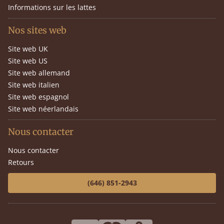
Informations sur les lattes
Nos sites web
Site web UK
Site web US
Site web allemand
Site web italien
Site web espagnol
Site web néerlandais
Nous contacter
Nous contacter
Retours
(646) 851-2943