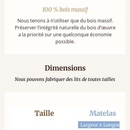
100 % bois massif
Nous tenons à n’utiliser que du bois massif.
Préserver l’intégrité naturelle du bois d’œuvre
a la priorité sur une quelconque économie
possible.
Dimensions
Nous pouvons fabriquer des lits de toutes tailles
Taille
Matelas
Largeur x Longueur