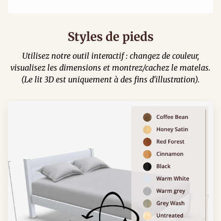
Styles de pieds
Utilisez notre outil interactif : changez de couleur,
visualisez les dimensions et montrez/cachez le matelas.
(Le lit 3D est uniquement à des fins d'illustration).