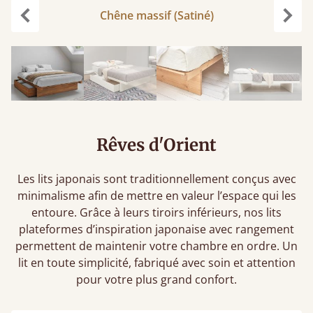
Chêne massif (Satiné)
Précédent
Suiv
Rêves d'Orient
Les lits japonais sont traditionnellement conçus avec
minimalisme afin de mettre en valeur l’espace qui les
entoure. Grâce à leurs tiroirs inférieurs, nos lits
plateformes d’inspiration japonaise avec rangement
permettent de maintenir votre chambre en ordre. Un
lit en toute simplicité, fabriqué avec soin et attention
pour votre plus grand confort.