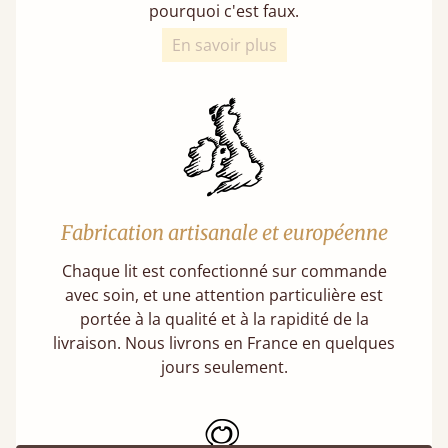
pourquoi c'est faux.
En savoir plus
Fabrication artisanale et européenne
Chaque lit est confectionné sur commande
avec soin, et une attention particulière est
portée à la qualité et à la rapidité de la
livraison. Nous livrons en France en quelques
jours seulement.