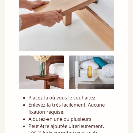
Placez-la où vous le souhaitez.
Enlevez-la très facilement. Aucune
fixation requise.
Ajoutez-en une ou plusieurs.
Peut être ajoutée ultérieurement.