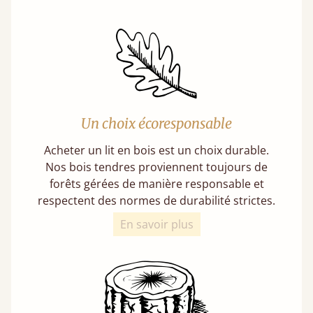
Un choix écoresponsable
Acheter un lit en bois est un choix durable.
Nos bois tendres proviennent toujours de
forêts gérées de manière responsable et
respectent des normes de durabilité strictes.
En savoir plus