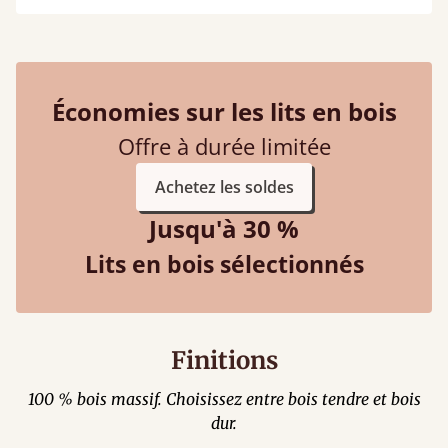
Économies sur les lits en bois
Offre à durée limitée
Achetez les soldes
Jusqu'à 30 %
Lits en bois sélectionnés
Finitions
100 % bois massif. Choisissez entre bois tendre et bois
dur.