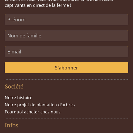
captivants en direct de la ferme !
S'abonner
Société
Notre histoire
Notre projet de plantation d'arbres
Pourquoi acheter chez nous
Infos