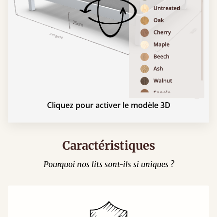
Cliquez pour activer le modèle 3D
Caractéristiques
Pourquoi nos lits sont-ils si uniques ?