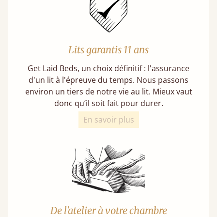
Lits garantis 11 ans
Get Laid Beds, un choix définitif : l'assurance
d'un lit à l'épreuve du temps. Nous passons
environ un tiers de notre vie au lit. Mieux vaut
donc qu’il soit fait pour durer.
En savoir plus
De l'atelier à votre chambre