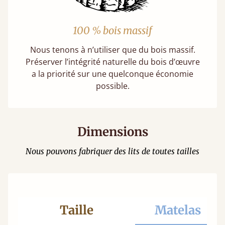
100 % bois massif
Nous tenons à n’utiliser que du bois massif.
Préserver l’intégrité naturelle du bois d’œuvre
a la priorité sur une quelconque économie
possible.
Dimensions
Nous pouvons fabriquer des lits de toutes tailles
Taille
Matelas