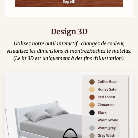
Sapelli
Design 3D
Utilisez notre outil interactif : changez de couleur,
visualisez les dimensions et montrez/cachez le matelas.
(Le lit 3D est uniquement à des fins d'illustration).