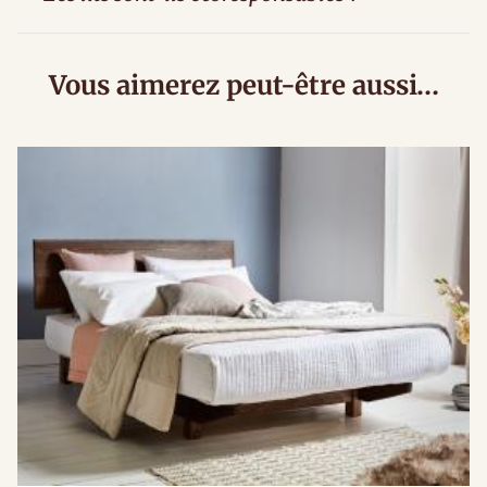
Vous aimerez peut-être aussi…