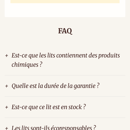
FAQ
+
Est-ce que les lits contiennent des produits
chimiques ?
+
Quelle est la durée de la garantie ?
+
Est-ce que ce lit est en stock ?
+
Les lits sont-ils écoresponsables ?