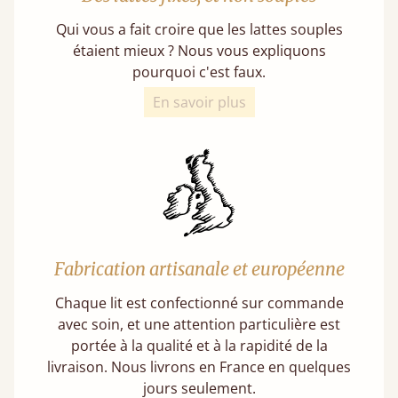
Qui vous a fait croire que les lattes souples
étaient mieux ? Nous vous expliquons
pourquoi c'est faux.
En savoir plus
Fabrication artisanale et européenne
Chaque lit est confectionné sur commande
avec soin, et une attention particulière est
portée à la qualité et à la rapidité de la
livraison. Nous livrons en France en quelques
jours seulement.