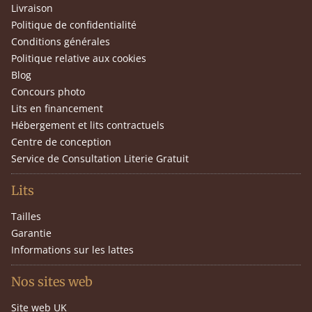
Livraison
Politique de confidentialité
Conditions générales
Politique relative aux cookies
Blog
Concours photo
Lits en financement
Hébergement et lits contractuels
Centre de conception
Service de Consultation Literie Gratuit
Lits
Tailles
Garantie
Informations sur les lattes
Nos sites web
Site web UK