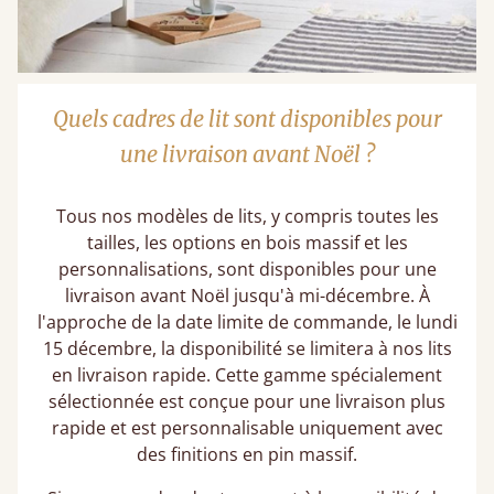
Quels cadres de lit sont disponibles pour
une livraison avant Noël ?
Tous nos modèles de lits, y compris toutes les
tailles, les options en bois massif et les
personnalisations, sont disponibles pour une
livraison avant Noël jusqu'à mi-décembre. À
l'approche de la date limite de commande, le lundi
15 décembre, la disponibilité se limitera à nos lits
en livraison rapide. Cette gamme spécialement
sélectionnée est conçue pour une livraison plus
rapide et est personnalisable uniquement avec
des finitions en pin massif.