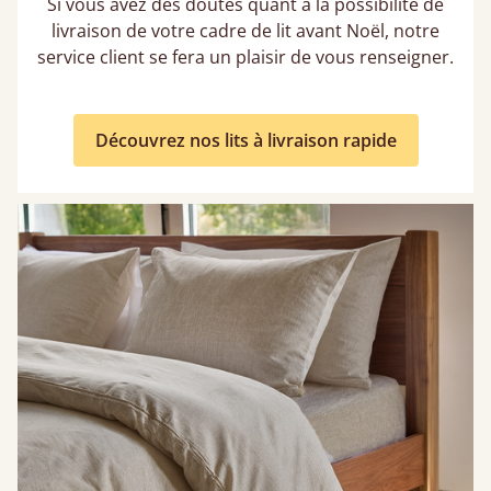
Si vous avez des doutes quant à la possibilité de
livraison de votre cadre de lit avant Noël, notre
service client se fera un plaisir de vous renseigner.
Découvrez nos lits à livraison rapide