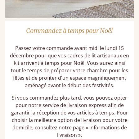
Commandez à temps pour Noël
Passez votre commande avant midi le lundi 15
décembre pour que vos cadres de lit artisanaux en
kit arrivent à temps pour Noël. Vous aurez ainsi
tout le temps de préparer votre chambre pour les
fêtes et de profiter d'un espace magnifiquement
aménagé avant le début des festivités.
Si vous commandez plus tard, vous pouvez opter
pour notre service de livraison express afin de
garantir la réception de vos articles à temps. Pour
choisir la meilleure option de livraison pour votre
domicile, consultez notre page « Informations de
livraison ».