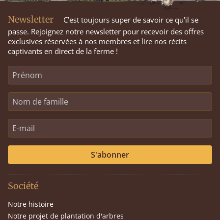
Newsletter
C’est toujours super de savoir ce qu'il se
passe. Rejoignez notre newsletter pour recevoir des offres
exclusives réservées à nos membres et lire nos récits
captivants en direct de la ferme !
S'abonner
Société
Notre histoire
Notre projet de plantation d'arbres