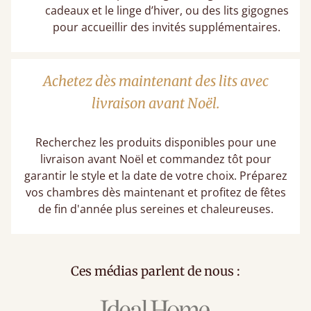
cadeaux et le linge d’hiver, ou des lits gigognes
pour accueillir des invités supplémentaires.
Achetez dès maintenant des lits avec
livraison avant Noël.
Recherchez les produits disponibles pour une
livraison avant Noël et commandez tôt pour
garantir le style et la date de votre choix. Préparez
vos chambres dès maintenant et profitez de fêtes
de fin d'année plus sereines et chaleureuses.
Ces médias parlent de nous :