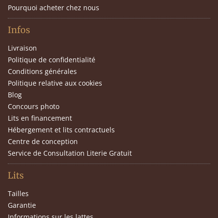
Pourquoi acheter chez nous
Infos
Livraison
Politique de confidentialité
Conditions générales
Politique relative aux cookies
Blog
Concours photo
Lits en financement
Hébergement et lits contractuels
Centre de conception
Service de Consultation Literie Gratuit
Lits
Tailles
Garantie
Informations sur les lattes