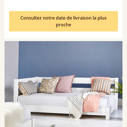
Consultez notre date de livraison la plus
proche