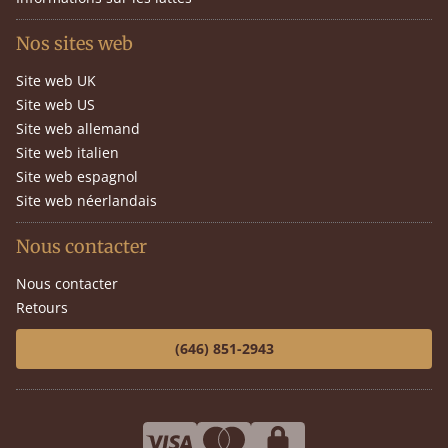
Nos sites web
Site web UK
Site web US
Site web allemand
Site web italien
Site web espagnol
Site web néerlandais
Nous contacter
Nous contacter
Retours
(646) 851-2943