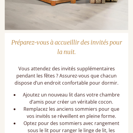
Préparez-vous à accueillir des invités pour
la nuit.
Vous attendez des invités supplémentaires
pendant les fêtes ? Assurez-vous que chacun
dispose d’un endroit confortable pour dormir.
Ajoutez un nouveau lit dans votre chambre
d’amis pour créer un véritable cocon.
Remplacez les anciens sommiers pour que
vos invités se réveillent en pleine forme.
Optez pour des sommiers avec rangement
sous le lit pour ranger le linge de lit, les