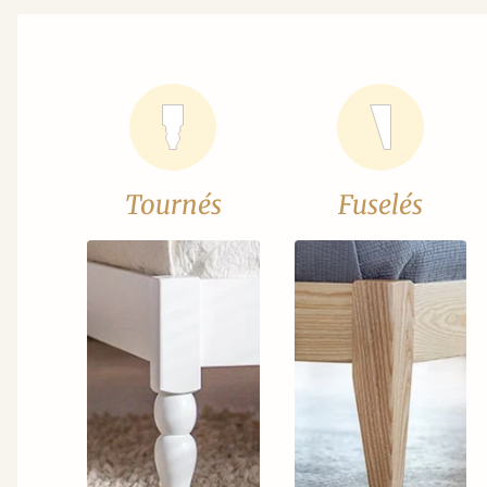
Tournés
Fuselés