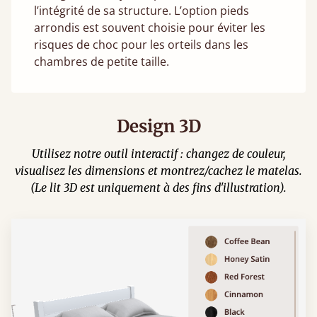
l’intégrité de sa structure. L’option pieds
arrondis est souvent choisie pour éviter les
risques de choc pour les orteils dans les
chambres de petite taille.
Design 3D
Utilisez notre outil interactif : changez de couleur,
visualisez les dimensions et montrez/cachez le matelas.
(Le lit 3D est uniquement à des fins d'illustration).