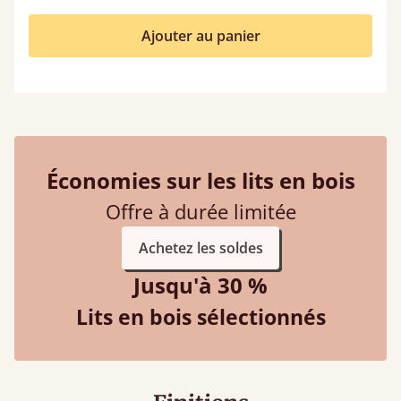
Ajouter au panier
Économies sur les lits en bois
Offre à durée limitée
Achetez les soldes
Jusqu'à 30 %
Lits en bois sélectionnés