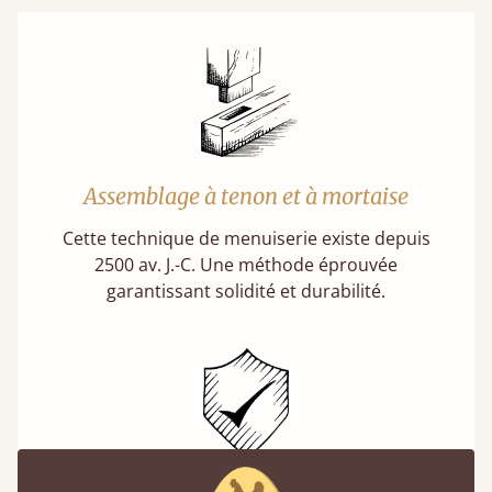
Assemblage à tenon et à mortaise
Cette technique de menuiserie existe depuis
2500 av. J.-C. Une méthode éprouvée
garantissant solidité et durabilité.