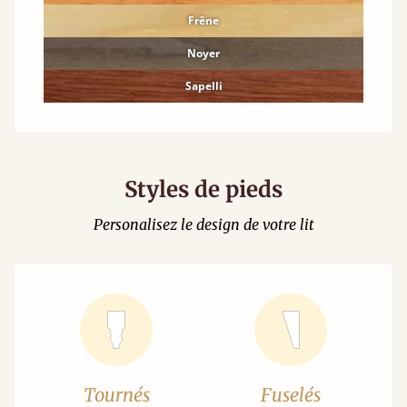
Frêne
Noyer
Sapelli
Styles de pieds
Personalisez le design de votre lit
Tournés
Fuselés