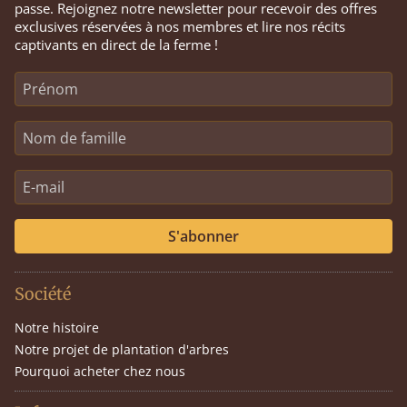
passe. Rejoignez notre newsletter pour recevoir des offres
exclusives réservées à nos membres et lire nos récits
captivants en direct de la ferme !
S'abonner
Société
Notre histoire
Notre projet de plantation d'arbres
Pourquoi acheter chez nous