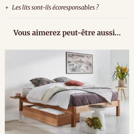
+
Les lits sont-ils écoresponsables ?
Vous aimerez peut-être aussi…