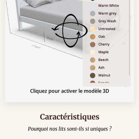
Cliquez pour activer le modèle 3D
Caractéristiques
Pourquoi nos lits sont-ils si uniques ?