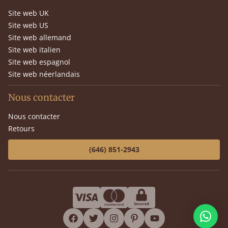
Site web UK
Site web US
Site web allemand
Site web italien
Site web espagnol
Site web néerlandais
Nous contacter
Nous contacter
Retours
(646) 851-2943
facebook
twitter
instagram
pinterest
youtube