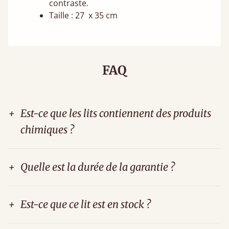
contraste.
Taille : 27 x 35 cm
FAQ
+
Est-ce que les lits contiennent des produits
chimiques ?
+
Quelle est la durée de la garantie ?
+
Est-ce que ce lit est en stock ?