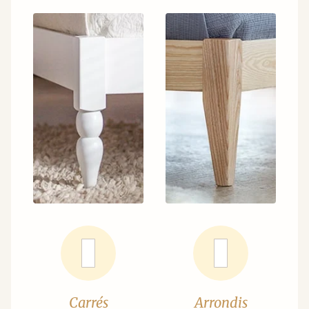
Carrés
Arrondis