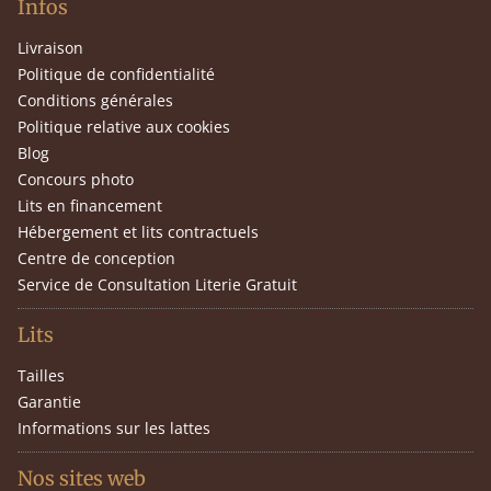
Infos
Livraison
Politique de confidentialité
Conditions générales
Politique relative aux cookies
Blog
Concours photo
Lits en financement
Hébergement et lits contractuels
Centre de conception
Service de Consultation Literie Gratuit
Lits
Tailles
Garantie
Informations sur les lattes
Nos sites web