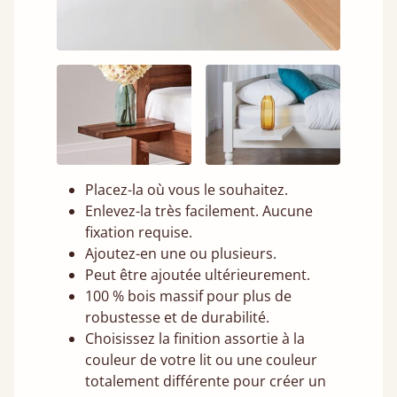
Placez-la où vous le souhaitez.
Enlevez-la très facilement. Aucune
fixation requise.
Ajoutez-en une ou plusieurs.
Peut être ajoutée ultérieurement.
100 % bois massif pour plus de
robustesse et de durabilité.
Choisissez la finition assortie à la
couleur de votre lit ou une couleur
totalement différente pour créer un