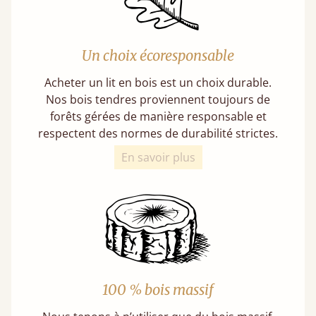
Un choix écoresponsable
Acheter un lit en bois est un choix durable.
Nos bois tendres proviennent toujours de
forêts gérées de manière responsable et
respectent des normes de durabilité strictes.
En savoir plus
100 % bois massif