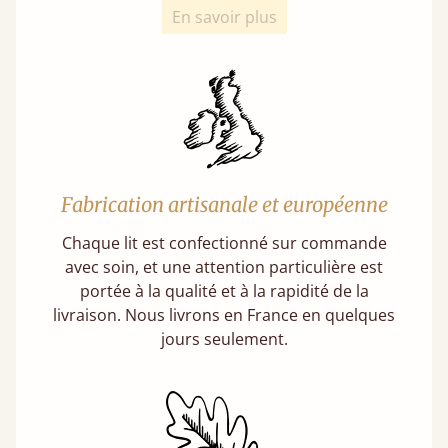
En savoir plus
Fabrication artisanale et européenne
Chaque lit est confectionné sur commande
avec soin, et une attention particulière est
portée à la qualité et à la rapidité de la
livraison. Nous livrons en France en quelques
jours seulement.