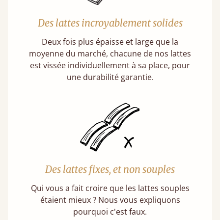
Des lattes incroyablement solides
Deux fois plus épaisse et large que la
moyenne du marché, chacune de nos lattes
est vissée individuellement à sa place, pour
une durabilité garantie.
Des lattes fixes, et non souples
Qui vous a fait croire que les lattes souples
étaient mieux ? Nous vous expliquons
pourquoi c'est faux.