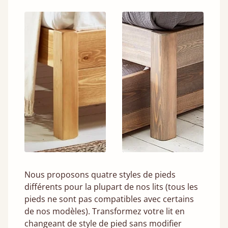
Nous proposons quatre styles de pieds
différents pour la plupart de nos lits (tous les
pieds ne sont pas compatibles avec certains
de nos modèles). Transformez votre lit en
changeant de style de pied sans modifier