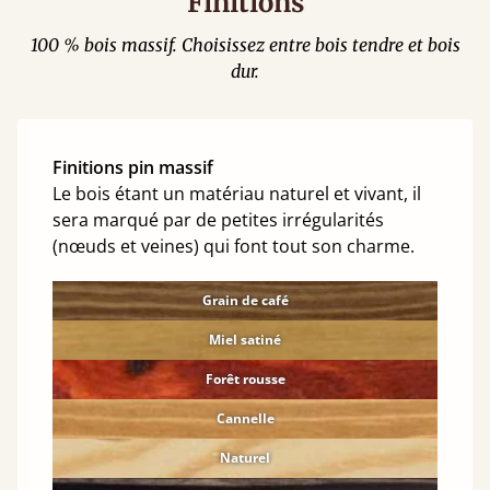
Finitions
100 % bois massif. Choisissez entre bois tendre et bois
dur.
Finitions pin massif
Le bois étant un matériau naturel et vivant, il
sera marqué par de petites irrégularités
(nœuds et veines) qui font tout son charme.
Grain de café
Miel satiné
Forêt rousse
Cannelle
Naturel