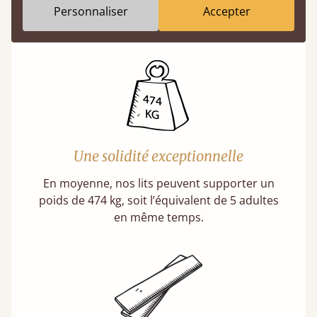
Personnaliser
Accepter
En savoir plus
Une solidité exceptionnelle
En moyenne, nos lits peuvent supporter un
poids de 474 kg, soit l’équivalent de 5 adultes
en même temps.