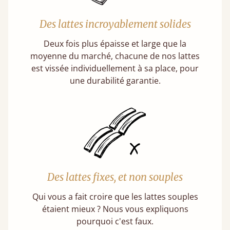
Des lattes incroyablement solides
Deux fois plus épaisse et large que la
moyenne du marché, chacune de nos lattes
est vissée individuellement à sa place, pour
une durabilité garantie.
Des lattes fixes, et non souples
Qui vous a fait croire que les lattes souples
étaient mieux ? Nous vous expliquons
pourquoi c'est faux.