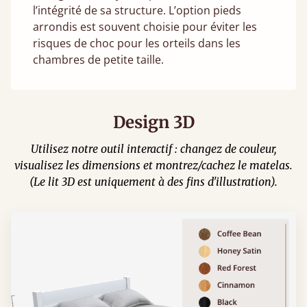
l’intégrité de sa structure. L’option pieds
arrondis est souvent choisie pour éviter les
risques de choc pour les orteils dans les
chambres de petite taille.
Design 3D
Utilisez notre outil interactif : changez de couleur,
visualisez les dimensions et montrez/cachez le matelas.
(Le lit 3D est uniquement à des fins d'illustration).