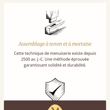
Assemblage à tenon et à mortaise
Cette technique de menuiserie existe depuis
2500 av. J.-C. Une méthode éprouvée
garantissant solidité et durabilité.