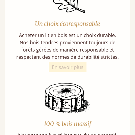
Un choix écoresponsable
Acheter un lit en bois est un choix durable.
Nos bois tendres proviennent toujours de
forêts gérées de manière responsable et
respectent des normes de durabilité strictes.
En savoir plus
100 % bois massif