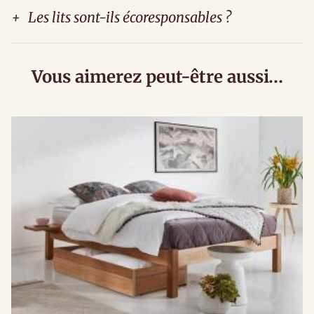
+
Les lits sont-ils écoresponsables ?
Vous aimerez peut-être aussi…