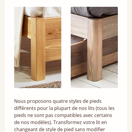
Nous proposons quatre styles de pieds
différents pour la plupart de nos lits (tous les
pieds ne sont pas compatibles avec certains
de nos modèles). Transformez votre lit en
changeant de style de pied sans modifier