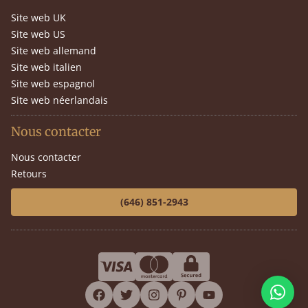
Site web UK
Site web US
Site web allemand
Site web italien
Site web espagnol
Site web néerlandais
Nous contacter
Nous contacter
Retours
(646) 851-2943
facebook
twitter
instagram
pinterest
youtube