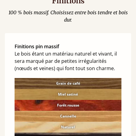
Finitions
100 % bois massif. Choisissez entre bois tendre et bois
dur.
Finitions pin massif
Le bois étant un matériau naturel et vivant, il
sera marqué par de petites irrégularités
(nœuds et veines) qui font tout son charme.
Grain de café
Miel satiné
Forêt rousse
Cannelle
Naturel