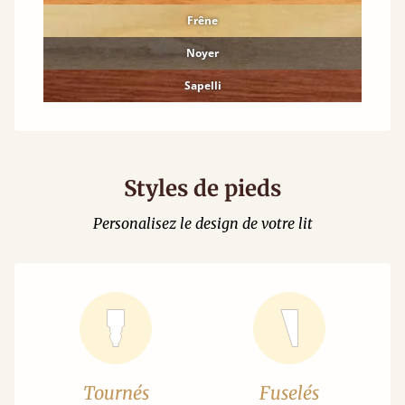
Frêne
Noyer
Sapelli
Styles de pieds
Personalisez le design de votre lit
Tournés
Fuselés