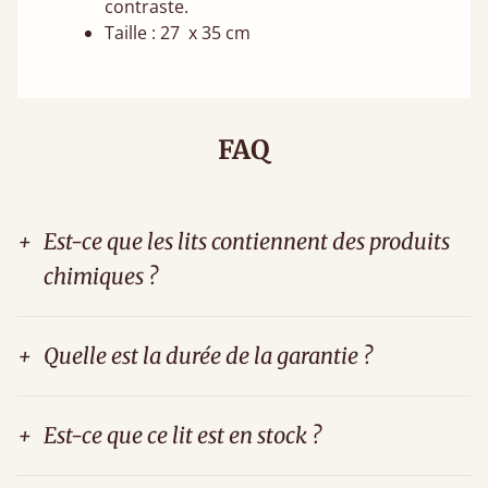
contraste.
Taille : 27 x 35 cm
FAQ
+
Est-ce que les lits contiennent des produits
chimiques ?
+
Quelle est la durée de la garantie ?
+
Est-ce que ce lit est en stock ?