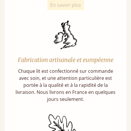
En savoir plus
Fabrication artisanale et européenne
Chaque lit est confectionné sur commande
avec soin, et une attention particulière est
portée à la qualité et à la rapidité de la
livraison. Nous livrons en France en quelques
jours seulement.