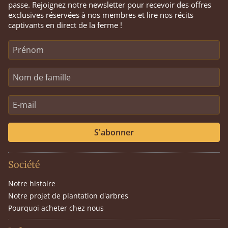
passe. Rejoignez notre newsletter pour recevoir des offres
exclusives réservées à nos membres et lire nos récits
captivants en direct de la ferme !
S'abonner
Société
Notre histoire
Notre projet de plantation d'arbres
Pourquoi acheter chez nous