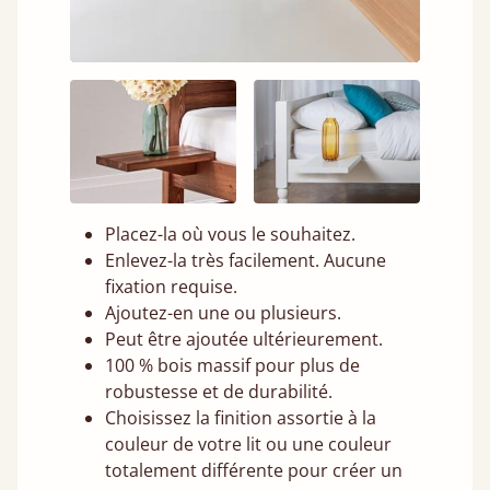
Placez-la où vous le souhaitez.
Enlevez-la très facilement. Aucune
fixation requise.
Ajoutez-en une ou plusieurs.
Peut être ajoutée ultérieurement.
100 % bois massif pour plus de
robustesse et de durabilité.
Choisissez la finition assortie à la
couleur de votre lit ou une couleur
totalement différente pour créer un