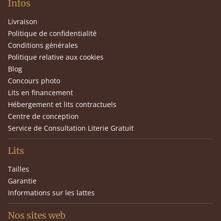
Infos
Livraison
Politique de confidentialité
Conditions générales
Politique relative aux cookies
Blog
Concours photo
Lits en financement
Hébergement et lits contractuels
Centre de conception
Service de Consultation Literie Gratuit
Lits
Tailles
Garantie
Informations sur les lattes
Nos sites web