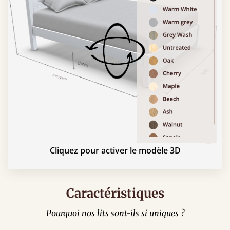
Cliquez pour activer le modèle 3D
Caractéristiques
Pourquoi nos lits sont-ils si uniques ?