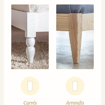
Carrés
Arrondis