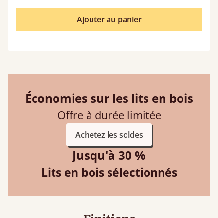
Ajouter au panier
Économies sur les lits en bois
Offre à durée limitée
Achetez les soldes
Jusqu'à 30 %
Lits en bois sélectionnés