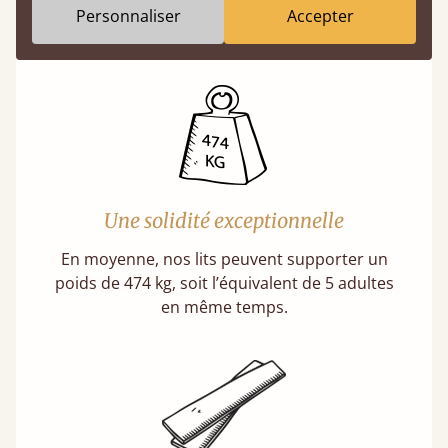
Personnaliser
Accepter
En savoir plus
Une solidité exceptionnelle
En moyenne, nos lits peuvent supporter un
poids de 474 kg, soit l’équivalent de 5 adultes
en même temps.