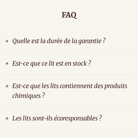
FAQ
+
Quelle est la durée de la garantie ?
+
Est-ce que ce lit est en stock ?
+
Est-ce que les lits contiennent des produits
chimiques ?
+
Les lits sont-ils écoresponsables ?