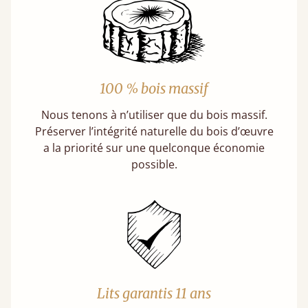
100 % bois massif
Nous tenons à n’utiliser que du bois massif.
Préserver l’intégrité naturelle du bois d’œuvre
a la priorité sur une quelconque économie
possible.
Lits garantis 11 ans