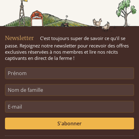
Newsletter
C’est toujours super de savoir ce qu'il se
passe. Rejoignez notre newsletter pour recevoir des offres
exclusives réservées à nos membres et lire nos récits
captivants en direct de la ferme !
S'abonner