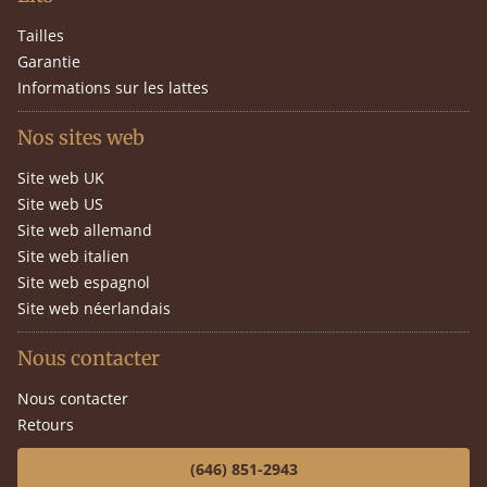
Tailles
Garantie
Informations sur les lattes
Nos sites web
Site web UK
Site web US
Site web allemand
Site web italien
Site web espagnol
Site web néerlandais
Nous contacter
Nous contacter
Retours
(646) 851-2943