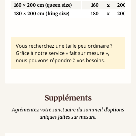
160 × 200 cm (queen size)
160
x
200
180 × 200 cm (king size)
180
x
200
Vous recherchez une taille peu ordinaire ?
Grâce à notre service « fait sur mesure »,
nous pouvons répondre à vos besoins.
Suppléments
Agrémentez votre sanctuaire du sommeil d'options
uniques faites sur mesure.