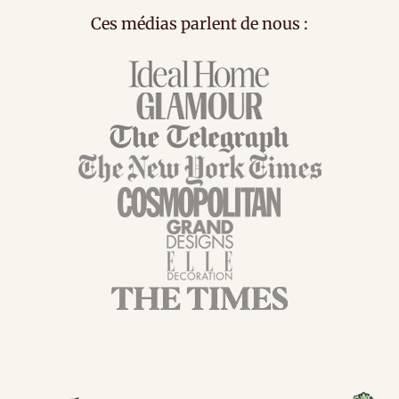
Ces médias parlent de nous :