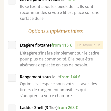
Ils se fixent sous les pieds du lit. Ils sont
recommandés si votre lit est placé sur une
surface dure.
Options supplémentaires
Étagère flottante
from 115 €
En savoir plus
L'étagère s'insère simplement sur le cadre
pour plus de commodité. Elle peut être
aisément déplacée en cas de besoin.
Rangement sous le lit
from 144 €
Optimisez l'espace sous votre lit avec des
tiroirs de rangement amovibles qui
s'adaptent à votre chambre.
Ladder Shelf (3 Tier)
from 268 €