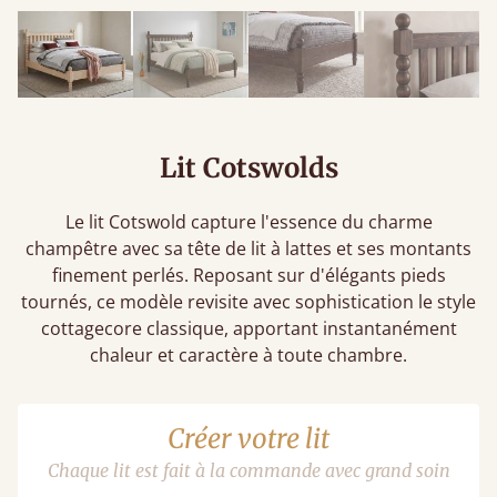
Lit Cotswolds
Le lit Cotswold capture l'essence du charme
champêtre avec sa tête de lit à lattes et ses montants
finement perlés. Reposant sur d'élégants pieds
tournés, ce modèle revisite avec sophistication le style
cottagecore classique, apportant instantanément
chaleur et caractère à toute chambre.
Créer votre lit
Chaque lit est fait à la commande avec grand soin