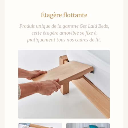
Étagère flottante
Produit unique de la gamme Get Laid Beds,
cette étagère amovible se fixe à
pratiquement tous nos cadres de lit.