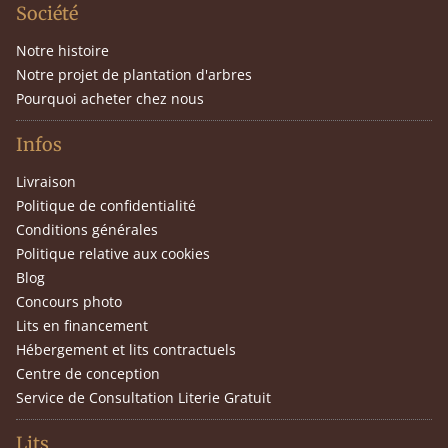
Société
Notre histoire
Notre projet de plantation d'arbres
Pourquoi acheter chez nous
Infos
Livraison
Politique de confidentialité
Conditions générales
Politique relative aux cookies
Blog
Concours photo
Lits en financement
Hébergement et lits contractuels
Centre de conception
Service de Consultation Literie Gratuit
Lits