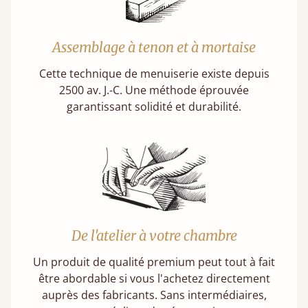
Assemblage à tenon et à mortaise
Cette technique de menuiserie existe depuis
2500 av. J.-C. Une méthode éprouvée
garantissant solidité et durabilité.
De l'atelier à votre chambre
Un produit de qualité premium peut tout à fait
être abordable si vous l'achetez directement
auprès des fabricants. Sans intermédiaires,