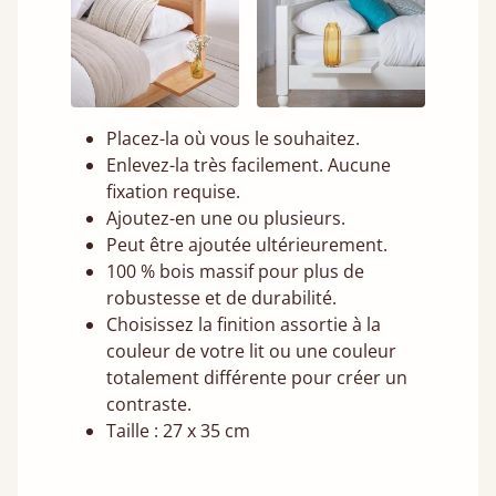
Placez-la où vous le souhaitez.
Enlevez-la très facilement. Aucune
fixation requise.
Ajoutez-en une ou plusieurs.
Peut être ajoutée ultérieurement.
100 % bois massif pour plus de
robustesse et de durabilité.
Choisissez la finition assortie à la
couleur de votre lit ou une couleur
totalement différente pour créer un
contraste.
Taille : 27 x 35 cm