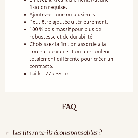
fixation requise.
Ajoutez-en une ou plusieurs.
Peut être ajoutée ultérieurement.
100 % bois massif pour plus de
robustesse et de durabilité.
Choisissez la finition assortie à la
couleur de votre lit ou une couleur
totalement différente pour créer un
contraste.
Taille : 27 x 35 cm
FAQ
+
Les lits sont-ils écoresponsables ?