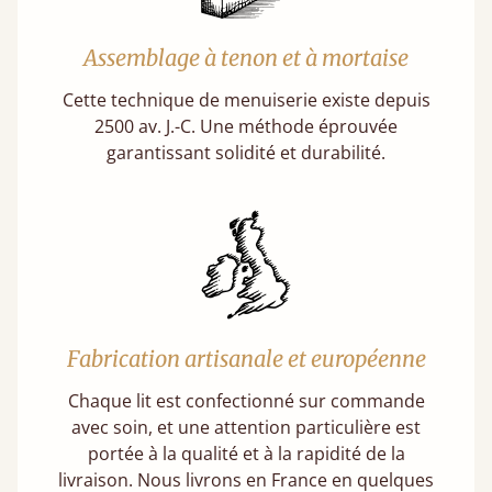
Assemblage à tenon et à mortaise
Cette technique de menuiserie existe depuis
2500 av. J.-C. Une méthode éprouvée
garantissant solidité et durabilité.
Fabrication artisanale et européenne
Chaque lit est confectionné sur commande
avec soin, et une attention particulière est
portée à la qualité et à la rapidité de la
livraison. Nous livrons en France en quelques