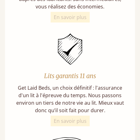
vous réalisez des économies.
En savoir plus
Lits garantis 11 ans
Get Laid Beds, un choix définitif : l'assurance
d'un lit à l'épreuve du temps. Nous passons
environ un tiers de notre vie au lit. Mieux vaut
donc qu’il soit fait pour durer.
En savoir plus