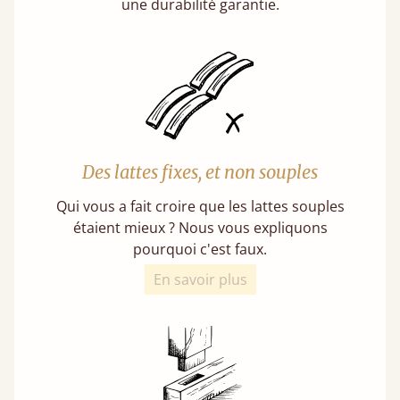
une durabilité garantie.
Des lattes fixes, et non souples
Qui vous a fait croire que les lattes souples
étaient mieux ? Nous vous expliquons
pourquoi c'est faux.
En savoir plus