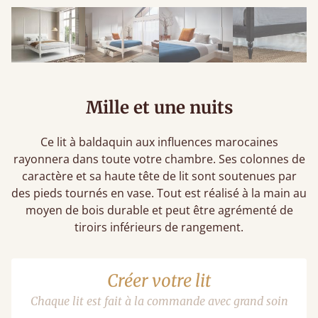
Mille et une nuits
Ce lit à baldaquin aux influences marocaines
rayonnera dans toute votre chambre. Ses colonnes de
caractère et sa haute tête de lit sont soutenues par
des pieds tournés en vase. Tout est réalisé à la main au
moyen de bois durable et peut être agrémenté de
tiroirs inférieurs de rangement.
Créer votre lit
Chaque lit est fait à la commande avec grand soin