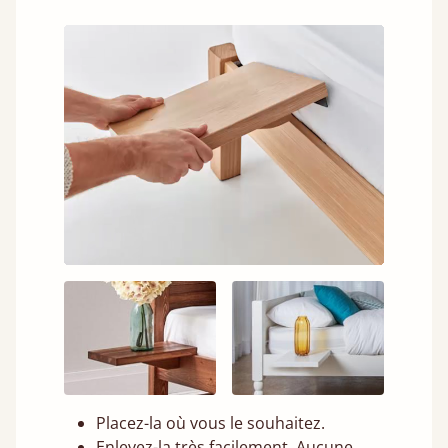
Placez-la où vous le souhaitez.
Enlevez-la très facilement. Aucune