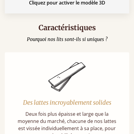
Cliquez pour activer le modèle 3D
Caractéristiques
Pourquoi nos lits sont-ils si uniques ?
Des lattes incroyablement solides
Deux fois plus épaisse et large que la
moyenne du marché, chacune de nos lattes
est vissée individuellement à sa place, pour