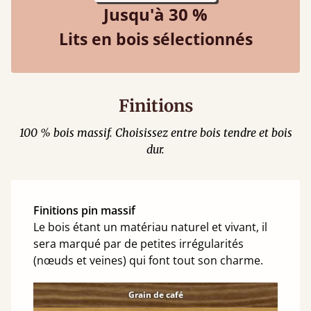
Jusqu'à 30 %
Lits en bois sélectionnés
Finitions
100 % bois massif. Choisissez entre bois tendre et bois
dur.
Finitions pin massif
Le bois étant un matériau naturel et vivant, il
sera marqué par de petites irrégularités
(nœuds et veines) qui font tout son charme.
Grain de café