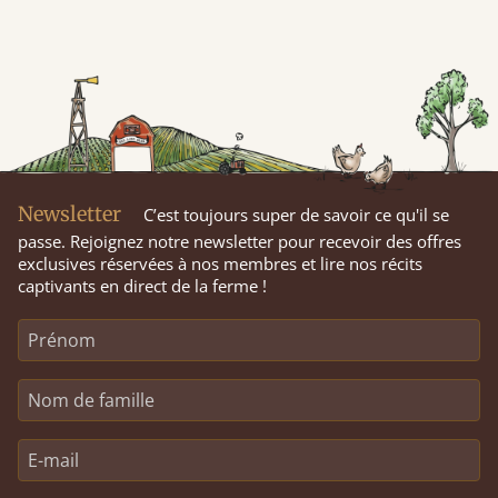
Newsletter
C’est toujours super de savoir ce qu'il se
passe. Rejoignez notre newsletter pour recevoir des offres
exclusives réservées à nos membres et lire nos récits
captivants en direct de la ferme !