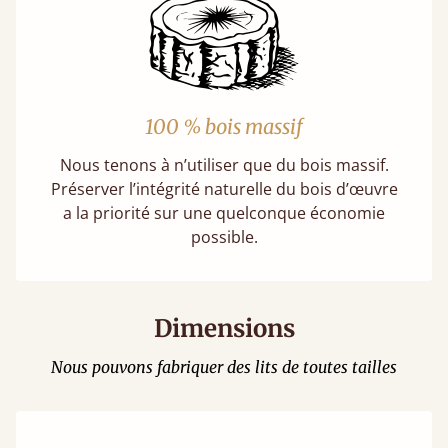
100 % bois massif
Nous tenons à n’utiliser que du bois massif.
Préserver l’intégrité naturelle du bois d’œuvre
a la priorité sur une quelconque économie
possible.
Dimensions
Nous pouvons fabriquer des lits de toutes tailles