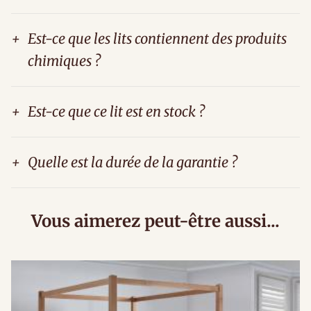
+
Est-ce que les lits contiennent des produits
chimiques ?
+
Est-ce que ce lit est en stock ?
+
Quelle est la durée de la garantie ?
Vous aimerez peut-être aussi...