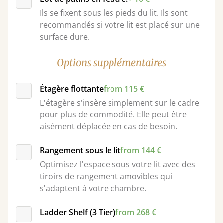
Ils se fixent sous les pieds du lit. Ils sont
recommandés si votre lit est placé sur une
surface dure.
Options supplémentaires
Étagère flottante
from 115 €
L'étagère s'insère simplement sur le cadre
pour plus de commodité. Elle peut être
aisément déplacée en cas de besoin.
Rangement sous le lit
from 144 €
Optimisez l'espace sous votre lit avec des
tiroirs de rangement amovibles qui
s'adaptent à votre chambre.
Ladder Shelf (3 Tier)
from 268 €