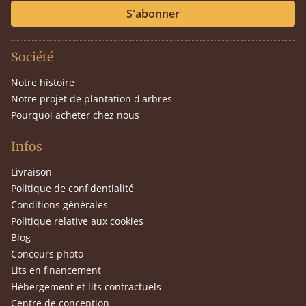
S'abonner
Société
Notre histoire
Notre projet de plantation d'arbres
Pourquoi acheter chez nous
Infos
Livraison
Politique de confidentialité
Conditions générales
Politique relative aux cookies
Blog
Concours photo
Lits en financement
Hébergement et lits contractuels
Centre de conception