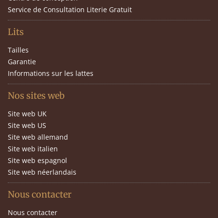
Service de Consultation Literie Gratuit
Lits
Tailles
Garantie
Informations sur les lattes
Nos sites web
Site web UK
Site web US
Site web allemand
Site web italien
Site web espagnol
Site web néerlandais
Nous contacter
Nous contacter