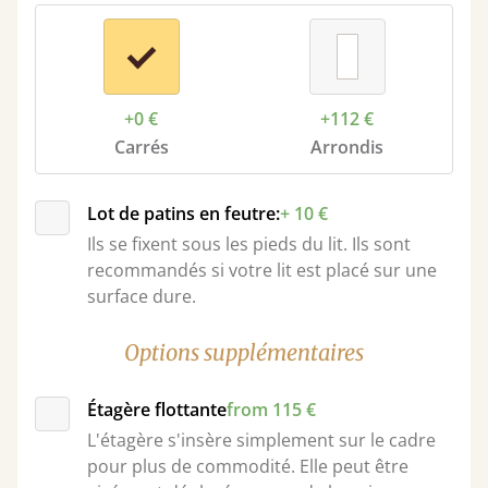
+0 €
+112 €
Carrés
Arrondis
Lot de patins en feutre:
+ 10 €
Ils se fixent sous les pieds du lit. Ils sont
recommandés si votre lit est placé sur une
surface dure.
Options supplémentaires
Étagère flottante
from 115 €
L'étagère s'insère simplement sur le cadre
pour plus de commodité. Elle peut être