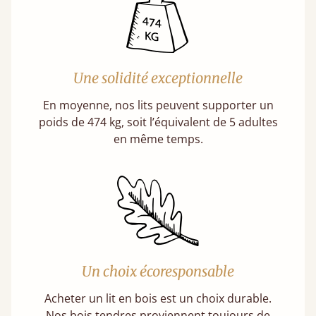
Une solidité exceptionnelle
En moyenne, nos lits peuvent supporter un
poids de 474 kg, soit l’équivalent de 5 adultes
en même temps.
Un choix écoresponsable
Acheter un lit en bois est un choix durable.
Nos bois tendres proviennent toujours de