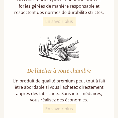
forêts gérées de manière responsable et
respectent des normes de durabilité strictes.
En savoir plus
De l'atelier à votre chambre
Un produit de qualité premium peut tout à fait
être abordable si vous l'achetez directement
auprès des fabricants. Sans intermédiaires,
vous réalisez des économies.
En savoir plus