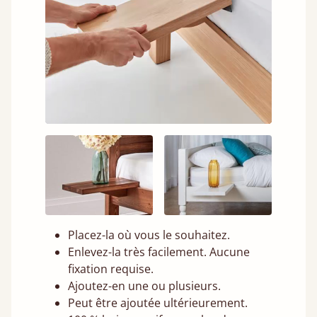
Placez-la où vous le souhaitez.
Enlevez-la très facilement. Aucune
fixation requise.
Ajoutez-en une ou plusieurs.
Peut être ajoutée ultérieurement.