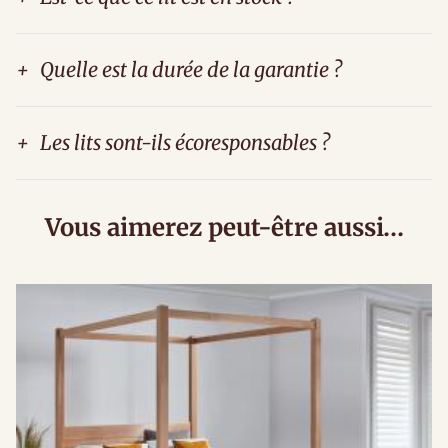
+
Quelle est la durée de la garantie ?
+
Les lits sont-ils écoresponsables ?
Vous aimerez peut-être aussi…