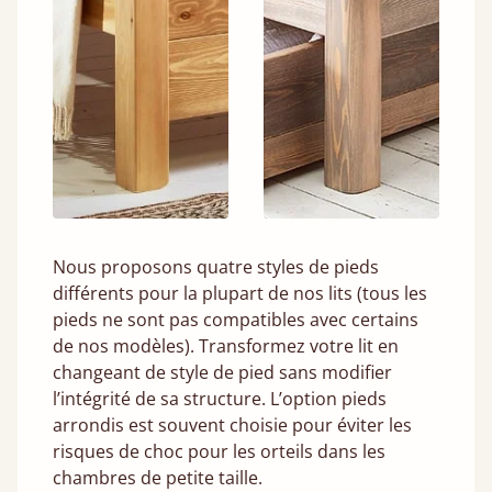
Nous proposons quatre styles de pieds
différents pour la plupart de nos lits (tous les
pieds ne sont pas compatibles avec certains
de nos modèles). Transformez votre lit en
changeant de style de pied sans modifier
l’intégrité de sa structure. L’option pieds
arrondis est souvent choisie pour éviter les
risques de choc pour les orteils dans les
chambres de petite taille.