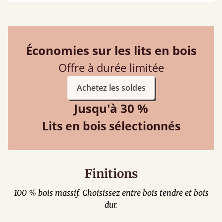
Économies sur les lits en bois
Offre à durée limitée
Achetez les soldes
Jusqu'à 30 %
Lits en bois sélectionnés
Finitions
100 % bois massif. Choisissez entre bois tendre et bois
dur.