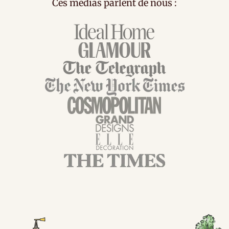
Ces médias parlent de nous :