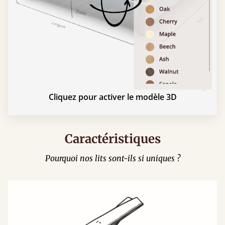
Cliquez pour activer le modèle 3D
Caractéristiques
Pourquoi nos lits sont-ils si uniques ?