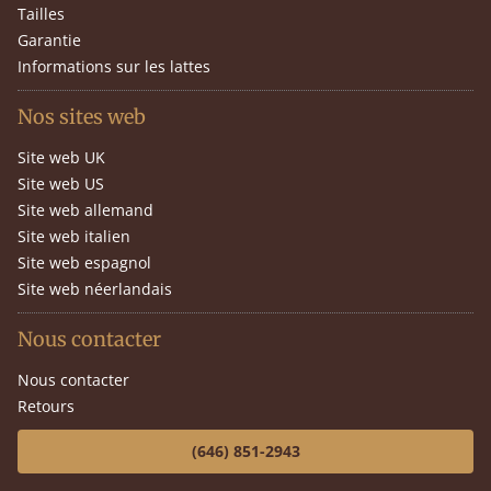
Tailles
Garantie
Informations sur les lattes
Nos sites web
Site web UK
Site web US
Site web allemand
Site web italien
Site web espagnol
Site web néerlandais
Nous contacter
Nous contacter
Retours
(646) 851-2943