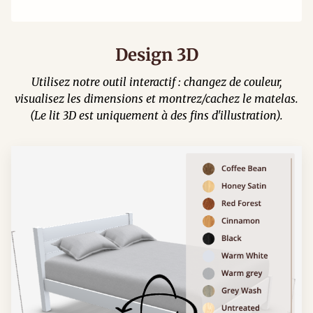
Design 3D
Utilisez notre outil interactif : changez de couleur,
visualisez les dimensions et montrez/cachez le matelas.
(Le lit 3D est uniquement à des fins d'illustration).