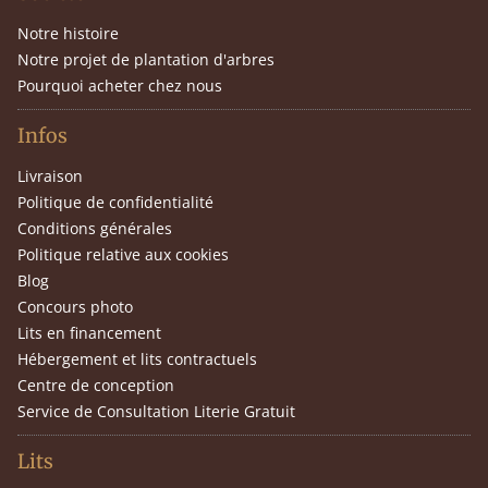
Notre histoire
Notre projet de plantation d'arbres
Pourquoi acheter chez nous
Infos
Livraison
Politique de confidentialité
Conditions générales
Politique relative aux cookies
Blog
Concours photo
Lits en financement
Hébergement et lits contractuels
Centre de conception
Service de Consultation Literie Gratuit
Lits