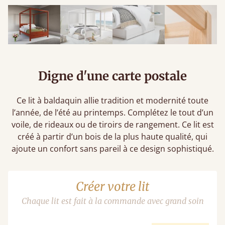
Digne d'une carte postale
Ce lit à baldaquin allie tradition et modernité toute
l’année, de l’été au printemps. Complétez le tout d’un
voile, de rideaux ou de tiroirs de rangement. Ce lit est
créé à partir d’un bois de la plus haute qualité, qui
ajoute un confort sans pareil à ce design sophistiqué.
Créer votre lit
Chaque lit est fait à la commande avec grand soin