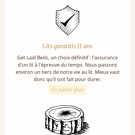
Lits garantis 11 ans
Get Laid Beds, un choix définitif : l'assurance
d'un lit à l'épreuve du temps. Nous passons
environ un tiers de notre vie au lit. Mieux vaut
donc qu’il soit fait pour durer.
En savoir plus