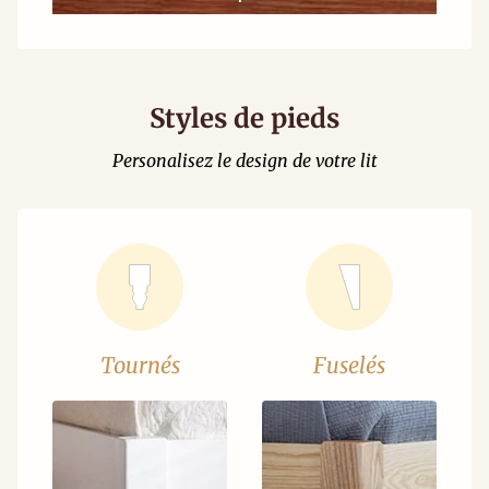
Styles de pieds
Personalisez le design de votre lit
Tournés
Fuselés