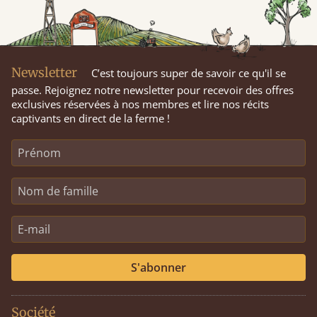
Newsletter
C’est toujours super de savoir ce qu'il se
passe. Rejoignez notre newsletter pour recevoir des offres
exclusives réservées à nos membres et lire nos récits
captivants en direct de la ferme !
S'abonner
Société