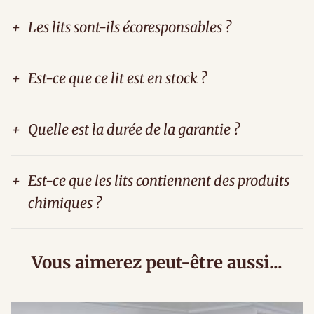
+
Les lits sont-ils écoresponsables ?
+
Est-ce que ce lit est en stock ?
+
Quelle est la durée de la garantie ?
+
Est-ce que les lits contiennent des produits
chimiques ?
Vous aimerez peut-être aussi...