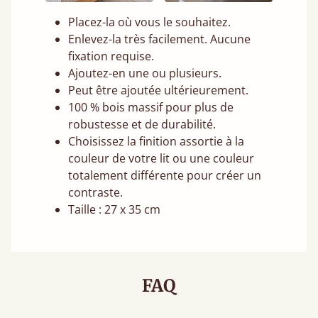
Placez-la où vous le souhaitez.
Enlevez-la très facilement. Aucune
fixation requise.
Ajoutez-en une ou plusieurs.
Peut être ajoutée ultérieurement.
100 % bois massif pour plus de
robustesse et de durabilité.
Choisissez la finition assortie à la
couleur de votre lit ou une couleur
totalement différente pour créer un
contraste.
Taille : 27 x 35 cm
FAQ