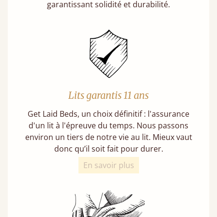
garantissant solidité et durabilité.
Lits garantis 11 ans
Get Laid Beds, un choix définitif : l'assurance
d'un lit à l'épreuve du temps. Nous passons
environ un tiers de notre vie au lit. Mieux vaut
donc qu’il soit fait pour durer.
En savoir plus