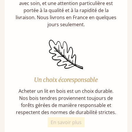
avec soin, et une attention particulière est
portée à la qualité et à la rapidité de la
livraison. Nous livrons en France en quelques
jours seulement.
Un choix écoresponsable
Acheter un lit en bois est un choix durable.
Nos bois tendres proviennent toujours de
forêts gérées de manière responsable et
respectent des normes de durabilité strictes.
En savoir plus