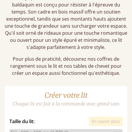
baldaquin est conçu pour résister à l'épreuve du
temps. Son cadre en bois massif offre un soutien
exceptionnel, tandis que ses montants hauts ajoutent
une touche de grandeur sans surcharger votre espace.
Qu'il soit orné de rideaux pour une touche romantique
ou ouvert pour un style épuré et minimaliste, ce lit
s'adapte parfaitement à votre style.
Pour plus de praticité, découvrez nos coffres de
rangement sous le lit et nos tables de chevet pour
créer un espace aussi fonctionnel qu'esthétique.
Créer votre lit
Chaque lit est fait à la commande avec grand soin
Taille du lit:
En savoir plus