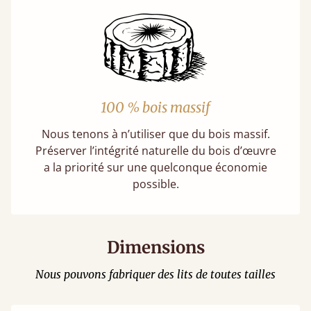
100 % bois massif
Nous tenons à n’utiliser que du bois massif.
Préserver l’intégrité naturelle du bois d’œuvre
a la priorité sur une quelconque économie
possible.
Dimensions
Nous pouvons fabriquer des lits de toutes tailles