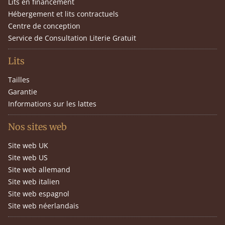
Lits en financement
Hébergement et lits contractuels
Centre de conception
Service de Consultation Literie Gratuit
Lits
Tailles
Garantie
Informations sur les lattes
Nos sites web
Site web UK
Site web US
Site web allemand
Site web italien
Site web espagnol
Site web néerlandais