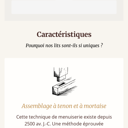
Caractéristiques
Pourquoi nos lits sont-ils si uniques ?
Assemblage à tenon et à mortaise
Cette technique de menuiserie existe depuis
2500 av. J.-C. Une méthode éprouvée