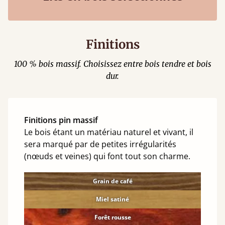
Finitions
100 % bois massif. Choisissez entre bois tendre et bois
dur.
Finitions pin massif
Le bois étant un matériau naturel et vivant, il
sera marqué par de petites irrégularités
(nœuds et veines) qui font tout son charme.
Grain de café
Miel satiné
Forêt rousse