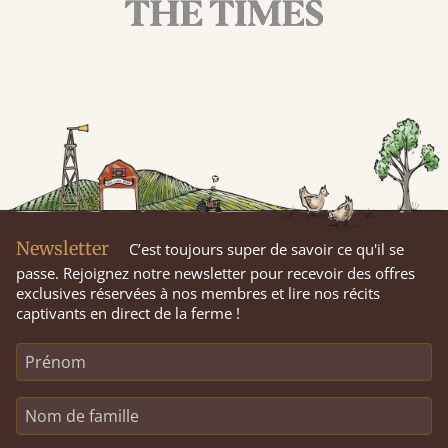
Newsletter
C’est toujours super de savoir ce qu'il se
passe. Rejoignez notre newsletter pour recevoir des offres
exclusives réservées à nos membres et lire nos récits
captivants en direct de la ferme !