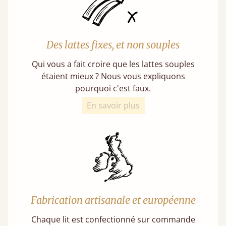
Des lattes fixes, et non souples
Qui vous a fait croire que les lattes souples
étaient mieux ? Nous vous expliquons
pourquoi c'est faux.
En savoir plus
Fabrication artisanale et européenne
Chaque lit est confectionné sur commande