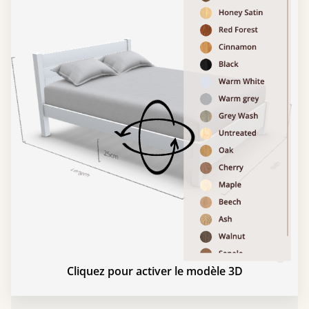
Cliquez pour activer le modèle 3D