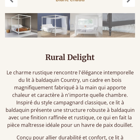
Précédent
Suiv
Rural Delight
Le charme rustique rencontre l'élégance intemporelle
du lit à baldaquin Country, un cadre en bois
magnifiquement fabriqué à la main qui apporte
chaleur et caractère à n'importe quelle chambre.
Inspiré du style campagnard classique, ce lit à
baldaquin présente une structure robuste à baldaquin
avec une finition raffinée et rustique, ce qui en fait la
pièce maîtresse idéale pour un havre de paix douillet.
Conçu pour allier durabilité et confort, ce lit à