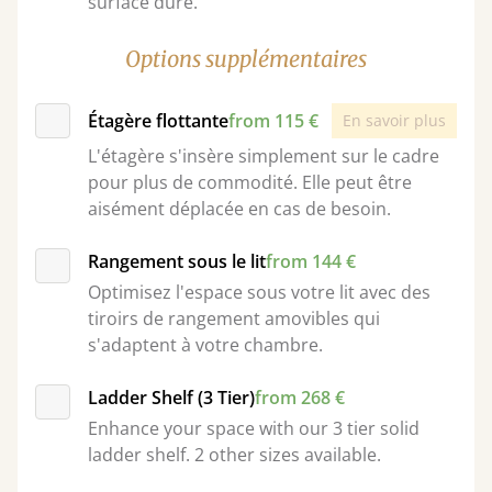
surface dure.
Options supplémentaires
Étagère flottante
from 115 €
En savoir plus
L'étagère s'insère simplement sur le cadre
pour plus de commodité. Elle peut être
aisément déplacée en cas de besoin.
Rangement sous le lit
from 144 €
Optimisez l'espace sous votre lit avec des
tiroirs de rangement amovibles qui
s'adaptent à votre chambre.
Ladder Shelf (3 Tier)
from 268 €
Enhance your space with our 3 tier solid
ladder shelf. 2 other sizes available.