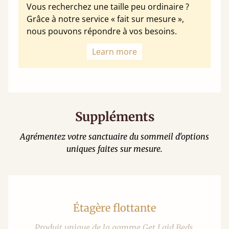
Vous recherchez une taille peu ordinaire ?
Grâce à notre service « fait sur mesure »,
nous pouvons répondre à vos besoins.
Learn more
Suppléments
Agrémentez votre sanctuaire du sommeil d'options
uniques faites sur mesure.
Étagère flottante
Produit unique de la gamme Get Laid Beds,