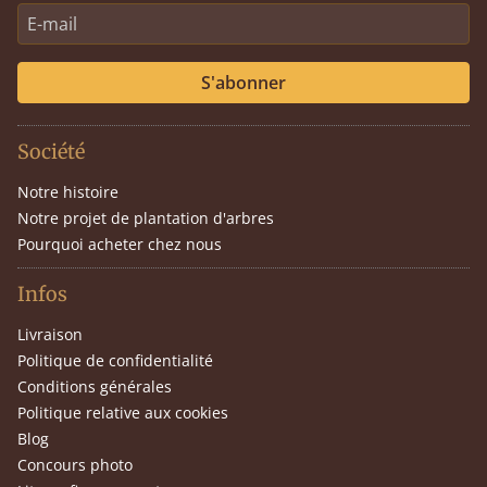
S'abonner
Société
Notre histoire
Notre projet de plantation d'arbres
Pourquoi acheter chez nous
Infos
Livraison
Politique de confidentialité
Conditions générales
Politique relative aux cookies
Blog
Concours photo