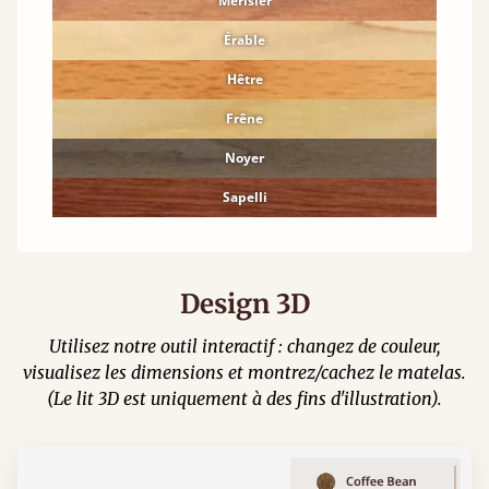
Merisier
Érable
Hêtre
Frêne
Noyer
Sapelli
Design 3D
Utilisez notre outil interactif : changez de couleur,
visualisez les dimensions et montrez/cachez le matelas.
(Le lit 3D est uniquement à des fins d'illustration).