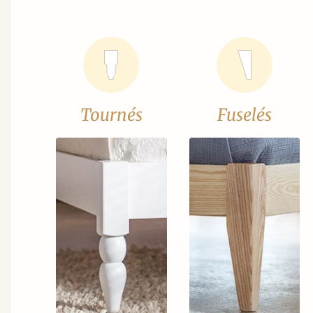
Tournés
Fuselés