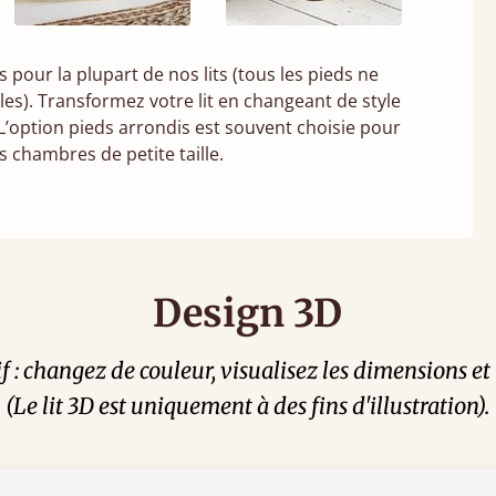
pour la plupart de nos lits (tous les pieds ne
es). Transformez votre lit en changeant de style
. L’option pieds arrondis est souvent choisie pour
s chambres de petite taille.
Design 3D
tif : changez de couleur, visualisez les dimensions 
(Le lit 3D est uniquement à des fins d'illustration).