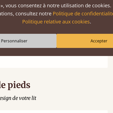
», vous consentez à notre utilisation de cookies.
ations, consultez notre
Politique de confidentialit
Politique relative aux cookies
.
Personnaliser
Accepter
de pieds
esign de votre lit