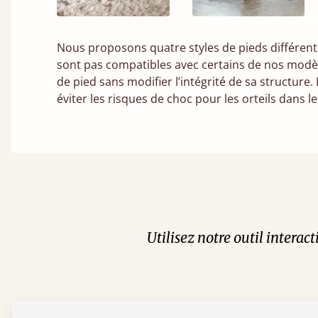
Nous proposons quatre styles de pieds différents 
sont pas compatibles avec certains de nos modèl
de pied sans modifier l’intégrité de sa structure
éviter les risques de choc pour les orteils dans le
Utilisez notre outil interac