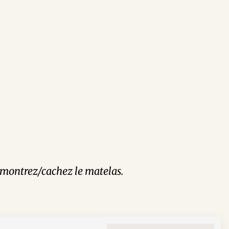
et montrez/cachez le matelas.