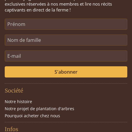
exclusives réservées à nos membres et lire nos récits
captivants en direct de la ferme !
S'abonner
Société
Notre histoire
Notre projet de plantation d'arbres
Pourquoi acheter chez nous
Infos