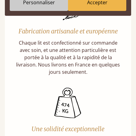
Personnaliser
Accepter
Fabrication artisanale et européenne
Chaque lit est confectionné sur commande
avec soin, et une attention particulière est
portée à la qualité et à la rapidité de la
livraison. Nous livrons en France en quelques
jours seulement.
Une solidité exceptionnelle