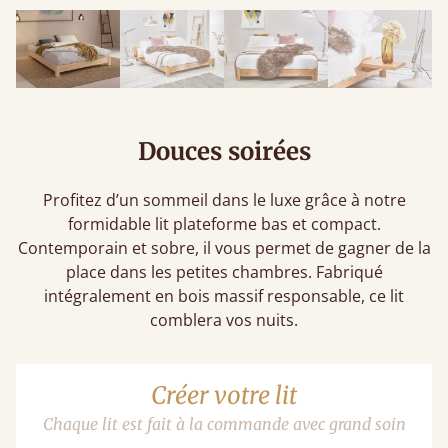
Douces soirées
Profitez d’un sommeil dans le luxe grâce à notre
formidable lit plateforme bas et compact.
Contemporain et sobre, il vous permet de gagner de la
place dans les petites chambres. Fabriqué
intégralement en bois massif responsable, ce lit
comblera vos nuits.
Créer votre lit
Chaque lit est fait à la commande avec grand soin