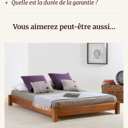
+
Quelle est la durée de la garantie ?
Vous aimerez peut-être aussi…