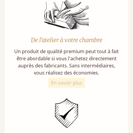
De l'atelier à votre chambre
Un produit de qualité premium peut tout à fait
être abordable si vous l'achetez directement
auprès des fabricants. Sans intermédiaires,
vous réalisez des économies.
En savoir plus