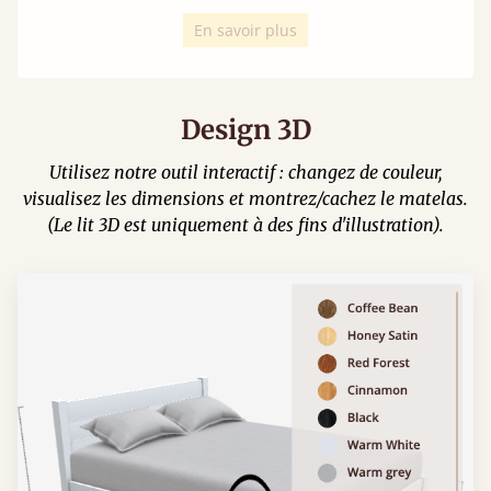
En savoir plus
Design 3D
Utilisez notre outil interactif : changez de couleur,
visualisez les dimensions et montrez/cachez le matelas.
(Le lit 3D est uniquement à des fins d'illustration).