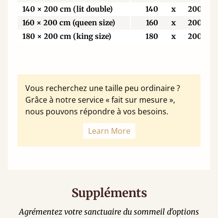
140 × 200 cm (lit double)
140
x
200
160 × 200 cm (queen size)
160
x
200
180 × 200 cm (king size)
180
x
200
Vous recherchez une taille peu ordinaire ?
Grâce à notre service « fait sur mesure »,
nous pouvons répondre à vos besoins.
Learn More
Suppléments
Agrémentez votre sanctuaire du sommeil d'options