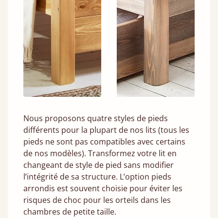
Nous proposons quatre styles de pieds
différents pour la plupart de nos lits (tous les
pieds ne sont pas compatibles avec certains
de nos modèles). Transformez votre lit en
changeant de style de pied sans modifier
l’intégrité de sa structure. L’option pieds
arrondis est souvent choisie pour éviter les
risques de choc pour les orteils dans les
chambres de petite taille.