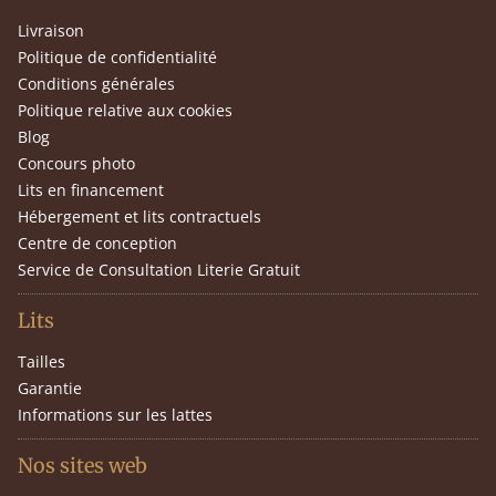
Livraison
Politique de confidentialité
Conditions générales
Politique relative aux cookies
Blog
Concours photo
Lits en financement
Hébergement et lits contractuels
Centre de conception
Service de Consultation Literie Gratuit
Lits
Tailles
Garantie
Informations sur les lattes
Nos sites web