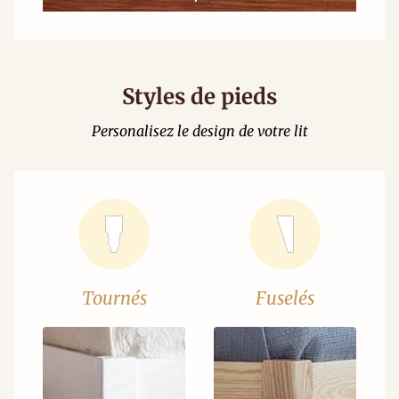
Styles de pieds
Personalisez le design de votre lit
Tournés
Fuselés