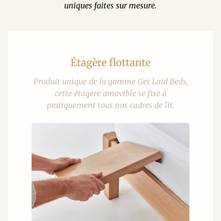
uniques faites sur mesure.
Étagère flottante
Produit unique de la gamme Get Laid Beds,
cette étagère amovible se fixe à
pratiquement tous nos cadres de lit.