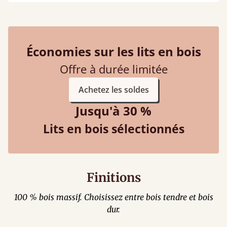
Économies sur les lits en bois
Offre à durée limitée
Achetez les soldes
Jusqu'à 30 %
Lits en bois sélectionnés
Finitions
100 % bois massif. Choisissez entre bois tendre et bois
dur.