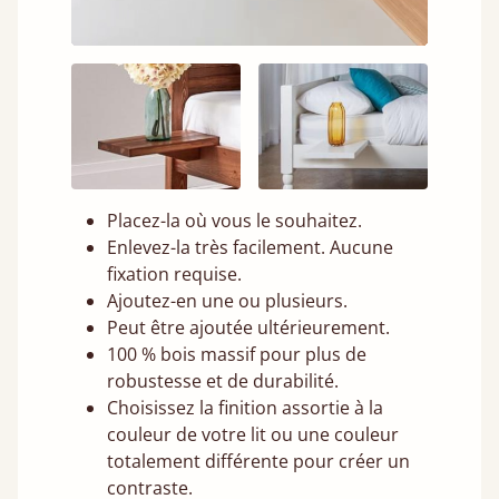
Placez-la où vous le souhaitez.
Enlevez-la très facilement. Aucune
fixation requise.
Ajoutez-en une ou plusieurs.
Peut être ajoutée ultérieurement.
100 % bois massif pour plus de
robustesse et de durabilité.
Choisissez la finition assortie à la
couleur de votre lit ou une couleur
totalement différente pour créer un
contraste.