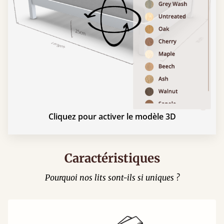
Cliquez pour activer le modèle 3D
Caractéristiques
Pourquoi nos lits sont-ils si uniques ?