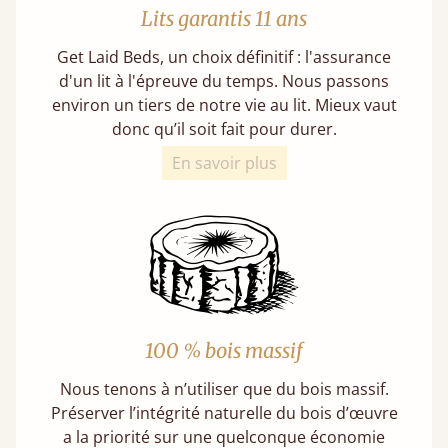
Lits garantis 11 ans
Get Laid Beds, un choix définitif : l'assurance
d'un lit à l'épreuve du temps. Nous passons
environ un tiers de notre vie au lit. Mieux vaut
donc qu’il soit fait pour durer.
En savoir plus
100 % bois massif
Nous tenons à n’utiliser que du bois massif.
Préserver l’intégrité naturelle du bois d’œuvre
a la priorité sur une quelconque économie