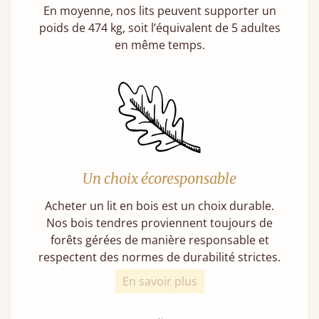
En moyenne, nos lits peuvent supporter un
poids de 474 kg, soit l’équivalent de 5 adultes
en même temps.
Un choix écoresponsable
Acheter un lit en bois est un choix durable.
Nos bois tendres proviennent toujours de
forêts gérées de manière responsable et
respectent des normes de durabilité strictes.
En savoir plus