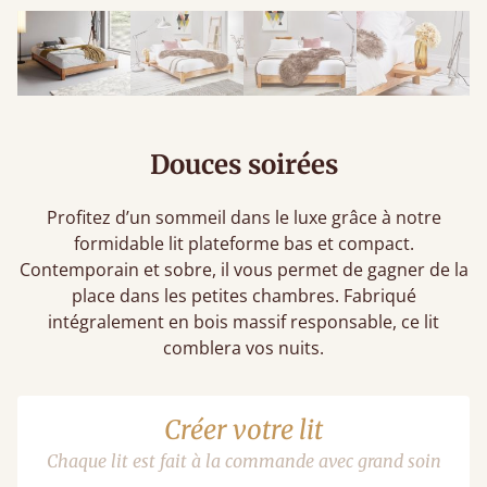
Douces soirées
Profitez d’un sommeil dans le luxe grâce à notre
formidable lit plateforme bas et compact.
Contemporain et sobre, il vous permet de gagner de la
place dans les petites chambres. Fabriqué
intégralement en bois massif responsable, ce lit
comblera vos nuits.
Créer votre lit
Chaque lit est fait à la commande avec grand soin