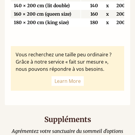
140 × 200 cm (lit double)
140
x
200
160 × 200 cm (queen size)
160
x
200
180 × 200 cm (king size)
180
x
200
Vous recherchez une taille peu ordinaire ?
Grâce à notre service « fait sur mesure »,
nous pouvons répondre à vos besoins.
Learn More
Suppléments
Agrémentez votre sanctuaire du sommeil d'options