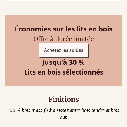
Économies sur les lits en bois
Offre à durée limitée
Achetez les soldes
Jusqu'à 30 %
Lits en bois sélectionnés
Finitions
100 % bois massif. Choisissez entre bois tendre et bois
dur.