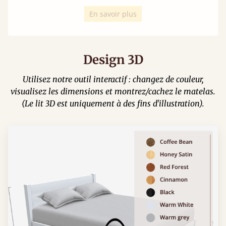
En savoir plus
Design 3D
Utilisez notre outil interactif : changez de couleur,
visualisez les dimensions et montrez/cachez le matelas.
(Le lit 3D est uniquement à des fins d'illustration).