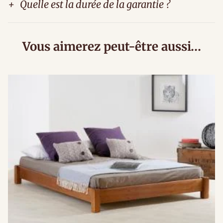
+
Quelle est la durée de la garantie ?
Vous aimerez peut-être aussi…