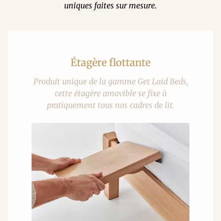
uniques faites sur mesure.
Étagère flottante
Produit unique de la gamme Get Laid Beds,
cette étagère amovible se fixe à
pratiquement tous nos cadres de lit.