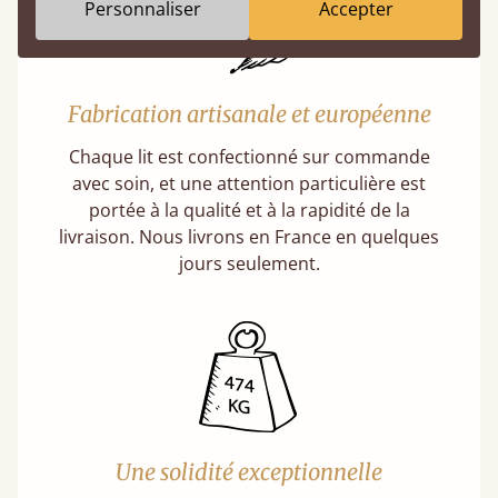
Personnaliser
Accepter
Fabrication artisanale et européenne
Chaque lit est confectionné sur commande
avec soin, et une attention particulière est
portée à la qualité et à la rapidité de la
livraison. Nous livrons en France en quelques
jours seulement.
Une solidité exceptionnelle