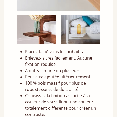
Placez-la où vous le souhaitez.
Enlevez-la très facilement. Aucune
fixation requise.
Ajoutez-en une ou plusieurs.
Peut être ajoutée ultérieurement.
100 % bois massif pour plus de
robustesse et de durabilité.
Choisissez la finition assortie à la
couleur de votre lit ou une couleur
totalement différente pour créer un
contraste.