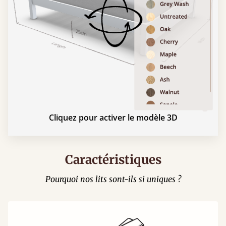
Cliquez pour activer le modèle 3D
Caractéristiques
Pourquoi nos lits sont-ils si uniques ?