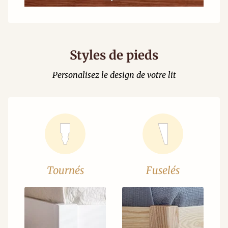
Styles de pieds
Personalisez le design de votre lit
Tournés
Fuselés