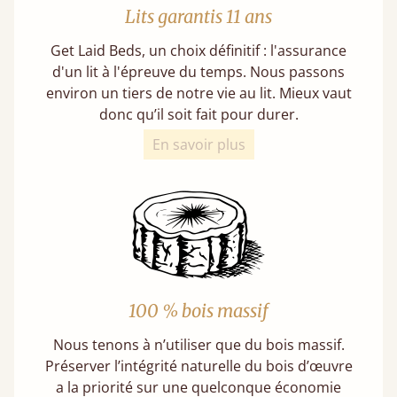
Lits garantis 11 ans
Get Laid Beds, un choix définitif : l'assurance
d'un lit à l'épreuve du temps. Nous passons
environ un tiers de notre vie au lit. Mieux vaut
donc qu’il soit fait pour durer.
En savoir plus
100 % bois massif
Nous tenons à n’utiliser que du bois massif.
Préserver l’intégrité naturelle du bois d’œuvre
a la priorité sur une quelconque économie