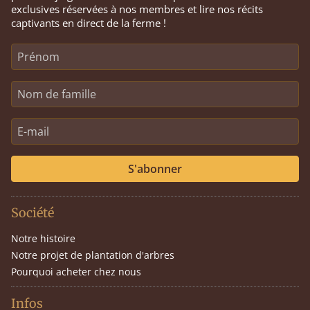
exclusives réservées à nos membres et lire nos récits
captivants en direct de la ferme !
S'abonner
Société
Notre histoire
Notre projet de plantation d'arbres
Pourquoi acheter chez nous
Infos