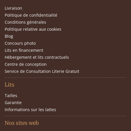
Livraison
Politique de confidentialité
Conditions générales
Politique relative aux cookies
Blog
Concours photo
Lits en financement
Hébergement et lits contractuels
Centre de conception
Service de Consultation Literie Gratuit
Lits
Tailles
Garantie
Informations sur les lattes
Nos sites web