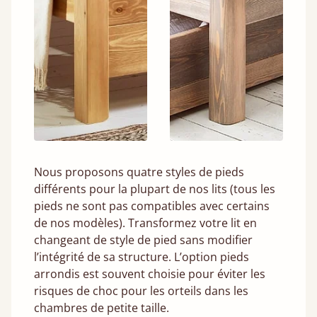
Nous proposons quatre styles de pieds
différents pour la plupart de nos lits (tous les
pieds ne sont pas compatibles avec certains
de nos modèles). Transformez votre lit en
changeant de style de pied sans modifier
l’intégrité de sa structure. L’option pieds
arrondis est souvent choisie pour éviter les
risques de choc pour les orteils dans les
chambres de petite taille.