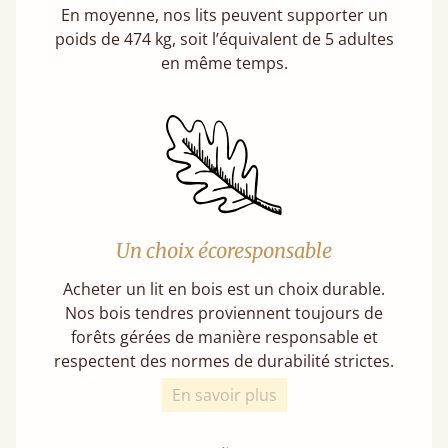
En moyenne, nos lits peuvent supporter un
poids de 474 kg, soit l’équivalent de 5 adultes
en même temps.
Un choix écoresponsable
Acheter un lit en bois est un choix durable.
Nos bois tendres proviennent toujours de
forêts gérées de manière responsable et
respectent des normes de durabilité strictes.
En savoir plus