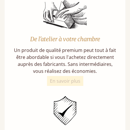
De l'atelier à votre chambre
Un produit de qualité premium peut tout à fait
être abordable si vous l'achetez directement
auprès des fabricants. Sans intermédiaires,
vous réalisez des économies.
En savoir plus