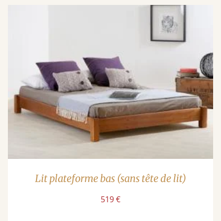
Lit plateforme bas (sans tête de lit)
519 €