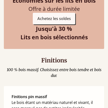
Économies sur les lits en bois
Offre à durée limitée
Achetez les soldes
Jusqu'à 30 %
Lits en bois sélectionnés
Finitions
100 % bois massif. Choisissez entre bois tendre et bois
dur.
Finitions pin massif
Le bois étant un matériau naturel et vivant, il