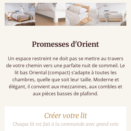
Promesses d'Orient
Un espace restreint ne doit pas se mettre au travers
de votre chemin vers une parfaite nuit de sommeil. Le
lit bas Oriental (compact) s’adapte à toutes les
chambres, quelle que soit leur taille. Moderne et
élégant, il convient aux mezzanines, aux combles et
aux pièces basses de plafond.
Créer votre lit
Chaque lit est fait à la commande avec grand soin