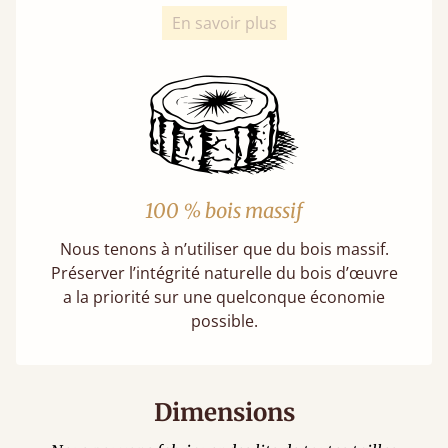
En savoir plus
100 % bois massif
Nous tenons à n’utiliser que du bois massif.
Préserver l’intégrité naturelle du bois d’œuvre
a la priorité sur une quelconque économie
possible.
Dimensions