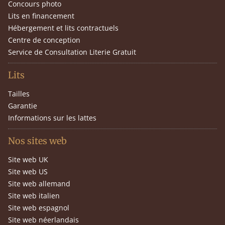
Concours photo
Lits en financement
Hébergement et lits contractuels
Centre de conception
Service de Consultation Literie Gratuit
Lits
Tailles
Garantie
Informations sur les lattes
Nos sites web
Site web UK
Site web US
Site web allemand
Site web italien
Site web espagnol
Site web néerlandais