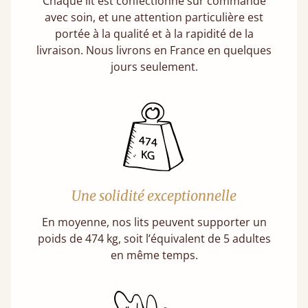
Chaque lit est confectionné sur commande
avec soin, et une attention particulière est
portée à la qualité et à la rapidité de la
livraison. Nous livrons en France en quelques
jours seulement.
Une solidité exceptionnelle
En moyenne, nos lits peuvent supporter un
poids de 474 kg, soit l’équivalent de 5 adultes
en même temps.