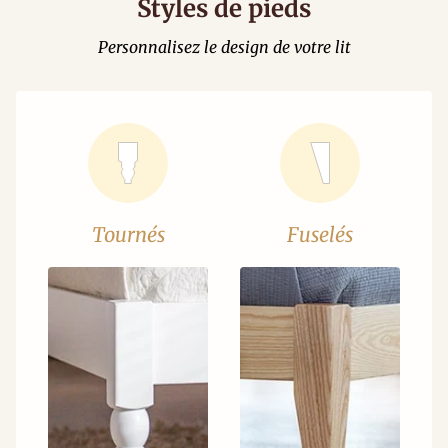
Styles de pieds
Personnalisez le design de votre lit
Tournés
Fuselés