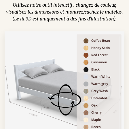
Utilisez notre outil interactif : changez de couleur,
visualisez les dimensions et montrez/cachez le matelas.
(Le lit 3D est uniquement à des fins d'illustration).