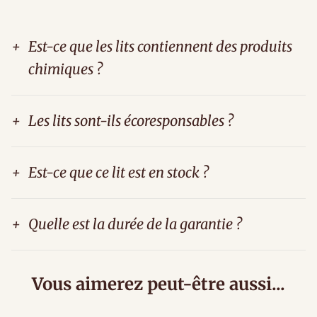
+
Est-ce que les lits contiennent des produits
chimiques ?
+
Les lits sont-ils écoresponsables ?
+
Est-ce que ce lit est en stock ?
+
Quelle est la durée de la garantie ?
Vous aimerez peut-être aussi...