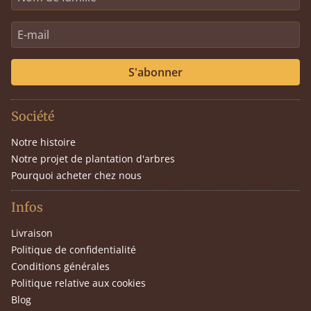
S'abonner
Société
Notre histoire
Notre projet de plantation d'arbres
Pourquoi acheter chez nous
Infos
Livraison
Politique de confidentialité
Conditions générales
Politique relative aux cookies
Blog