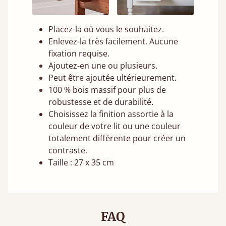
Placez-la où vous le souhaitez.
Enlevez-la très facilement. Aucune
fixation requise.
Ajoutez-en une ou plusieurs.
Peut être ajoutée ultérieurement.
100 % bois massif pour plus de
robustesse et de durabilité.
Choisissez la finition assortie à la
couleur de votre lit ou une couleur
totalement différente pour créer un
contraste.
Taille : 27 x 35 cm
FAQ