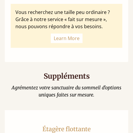
Vous recherchez une taille peu ordinaire ?
Grâce à notre service « fait sur mesure »,
nous pouvons répondre à vos besoins.
Learn More
Suppléments
Agrémentez votre sanctuaire du sommeil d'options
uniques faites sur mesure.
Étagère flottante