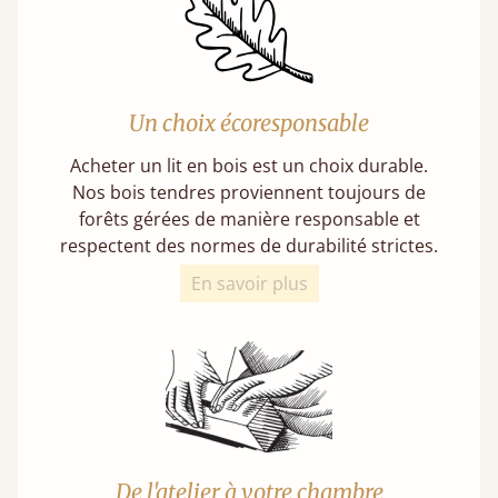
Un choix écoresponsable
Acheter un lit en bois est un choix durable.
Nos bois tendres proviennent toujours de
forêts gérées de manière responsable et
respectent des normes de durabilité strictes.
En savoir plus
De l'atelier à votre chambre