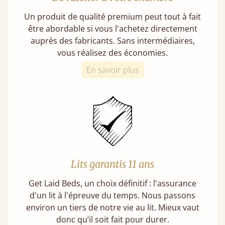
Un produit de qualité premium peut tout à fait
être abordable si vous l'achetez directement
auprès des fabricants. Sans intermédiaires,
vous réalisez des économies.
En savoir plus
Lits garantis 11 ans
Get Laid Beds, un choix définitif : l'assurance
d'un lit à l'épreuve du temps. Nous passons
environ un tiers de notre vie au lit. Mieux vaut
donc qu’il soit fait pour durer.