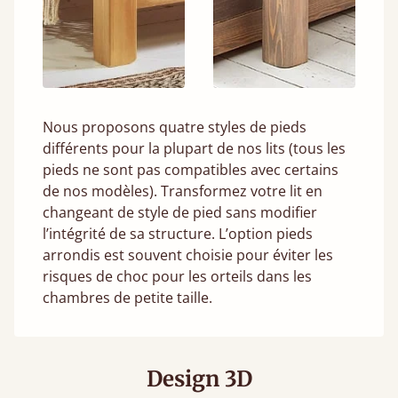
Nous proposons quatre styles de pieds
différents pour la plupart de nos lits (tous les
pieds ne sont pas compatibles avec certains
de nos modèles). Transformez votre lit en
changeant de style de pied sans modifier
l’intégrité de sa structure. L’option pieds
arrondis est souvent choisie pour éviter les
risques de choc pour les orteils dans les
chambres de petite taille.
Design 3D