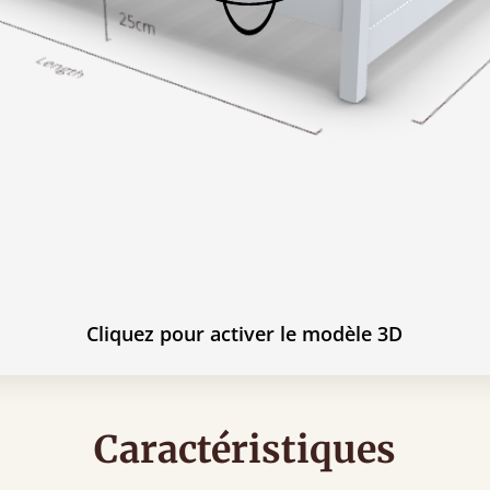
Cliquez pour activer le modèle 3D
Caractéristiques